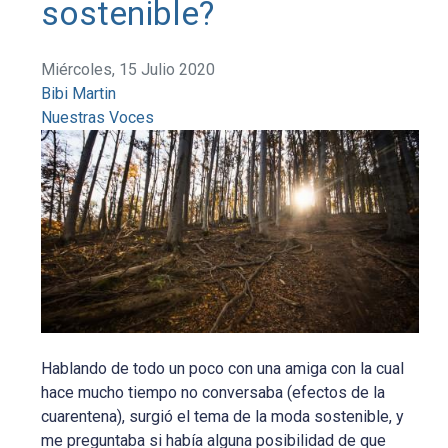
sostenible?
Miércoles, 15 Julio 2020
Bibi Martin
Nuestras Voces
Hablando de todo un poco con una amiga con la cual
hace mucho tiempo no conversaba (efectos de la
cuarentena), surgió el tema de la moda sostenible, y
me preguntaba si había alguna posibilidad de que