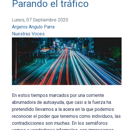
Parando el tráfico
Lunes, 07 Septiembre 2020
Argenis Angulo Parra
Nuestras Voces
En estos tiempos marcados por una corriente
abrumadora de autoayuda, que casi a la fuerza ha
pretendido llevarnos a la acera en la que podemos
reconocer el poder que tenemos como individuos, las
contradicciones son muchas. En los semáforos