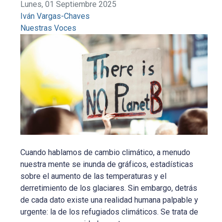
Lunes, 01 Septiembre 2025
Iván Vargas-Chaves
Nuestras Voces
Cuando hablamos de cambio climático, a menudo
nuestra mente se inunda de gráficos, estadísticas
sobre el aumento de las temperaturas y el
derretimiento de los glaciares. Sin embargo, detrás
de cada dato existe una realidad humana palpable y
urgente: la de los refugiados climáticos. Se trata de