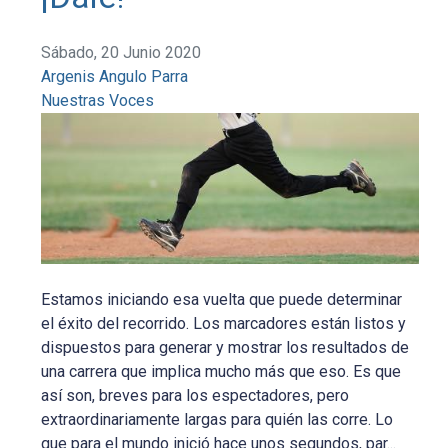
Sábado, 20 Junio 2020
Argenis Angulo Parra
Nuestras Voces
Estamos iniciando esa vuelta que puede determinar
el éxito del recorrido. Los marcadores están listos y
dispuestos para generar y mostrar los resultados de
una carrera que implica mucho más que eso. Es que
así son, breves para los espectadores, pero
extraordinariamente largas para quién las corre. Lo
que para el mundo inició hace unos segundos, par...