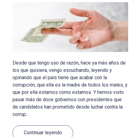
Desde que tengo uso de razón, hace ya más años de
los que quisiera, vengo escuchando, leyendo y
opinando que el país tiene que acabar con la
corrupción, que ella es la madre de todos los males, y
que por ella estamos como estamos. Y hemos visto
pasar más de doce gobiernos con presidentes que
de candidatos han prometido desde luchar contra la
corrup...
Continuar leyendo