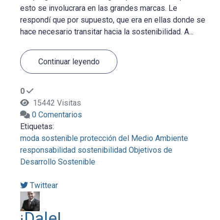
esto se involucrara en las grandes marcas. Le
respondí que por supuesto, que era en ellas donde se
hace necesario transitar hacia la sostenibilidad. A...
Continuar leyendo
0
15442 Visitas
0 Comentarios
Etiquetas:
moda sostenible
protección del Medio Ambiente
responsabilidad
sostenibilidad
Objetivos de
Desarrollo Sostenible
Twittear
¡Dale!