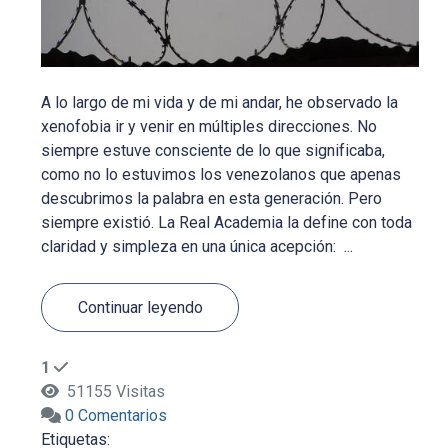
A lo largo de mi vida y de mi andar, he observado la
xenofobia ir y venir en múltiples direcciones. No
siempre estuve consciente de lo que significaba,
como no lo estuvimos los venezolanos que apenas
descubrimos la palabra en esta generación. Pero
siempre existió. La Real Academia la define con toda
claridad y simpleza en una única acepción: ...
Continuar leyendo
1
51155 Visitas
0 Comentarios
Etiquetas: