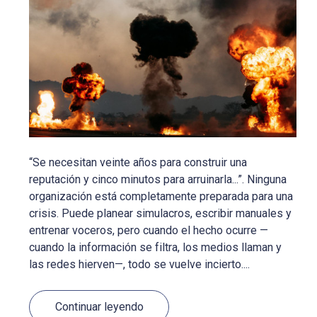
“Se necesitan veinte años para construir una
reputación y cinco minutos para arruinarla...”. Ninguna
organización está completamente preparada para una
crisis. Puede planear simulacros, escribir manuales y
entrenar voceros, pero cuando el hecho ocurre —
cuando la información se filtra, los medios llaman y
las redes hierven—, todo se vuelve incierto....
Continuar leyendo