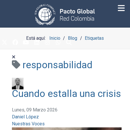
Está aquí:
Inicio
Blog
Etiquetas
responsabilidad
Cuando estalla una crisis
Lunes, 09 Marzo 2026
Daniel López
Nuestras Voces