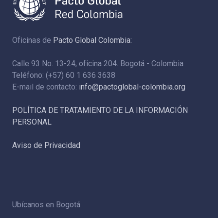
Oficinas de
Pacto Global Colombia:
Calle 93 No. 13-24, oficina 204. Bogotá - Colombia
Teléfono: (+57) 60 1 636 3638
E-mail de contacto:
info@pactoglobal-colombia.org
POLÍTICA DE TRATAMIENTO DE LA INFORMACIÓN
PERSONAL
Aviso de Privacidad
Ubícanos en Bogotá