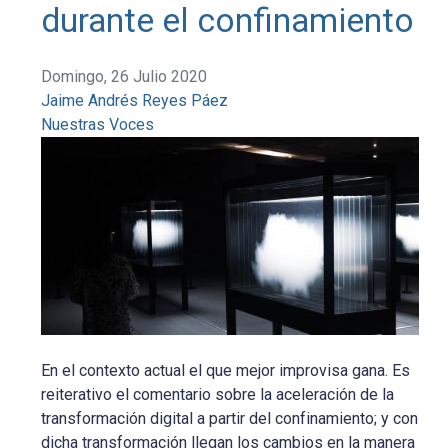
durante el confinamiento
Domingo, 26 Julio 2020
Jaime Andrés Reyes Páez
Nuestras Voces
En el contexto actual el que mejor improvisa gana. Es
reiterativo el comentario sobre la aceleración de la
transformación digital a partir del confinamiento; y con
dicha transformación llegan los cambios en la manera