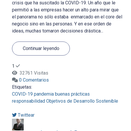
crisis que ha suscitado la COVID-19. Un año que le
permitió a las empresas hacer un alto para mirar que
el panorama no sólo estaba enmarcado en el core del
negocio sino en las personas. Y en ese orden de
ideas, muchas tomaron decisiones drástica...
Continuar leyendo
1
32761 Visitas
0 Comentarios
Etiquetas:
COVID-19
pandemia
buenas prácticas
responsabilidad
Objetivos de Desarrollo Sostenible
Twittear