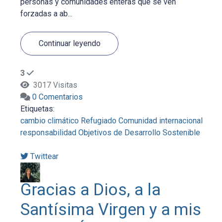
personas y comunidades enteras que se ven
forzadas a ab...
Continuar leyendo
3
3017 Visitas
0 Comentarios
Etiquetas:
cambio climático
Refugiado
Comunidad internacional
responsabilidad
Objetivos de Desarrollo Sostenible
Twittear
Gracias a Dios, a la
Santísima Virgen y a mis