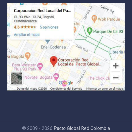
© 2009 - 2026
Pacto Global Red Colombia