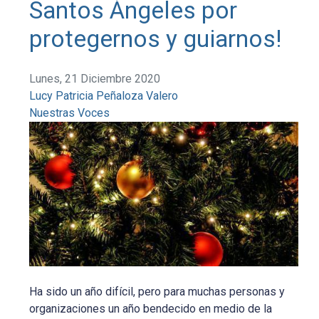
Santos Ángeles por
protegernos y guiarnos!
Lunes, 21 Diciembre 2020
Lucy Patricia Peñaloza Valero
Nuestras Voces
Ha sido un año difícil, pero para muchas personas y
organizaciones un año bendecido en medio de la