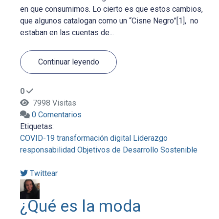
en que consumimos. Lo cierto es que estos cambios,
que algunos catalogan como un “Cisne Negro”[1], no
estaban en las cuentas de...
Continuar leyendo
0
7998 Visitas
0 Comentarios
Etiquetas:
COVID-19
transformación digital
Liderazgo
responsabilidad
Objetivos de Desarrollo Sostenible
Twittear
¿Qué es la moda