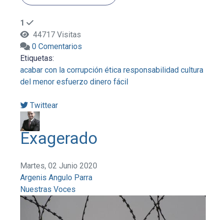
1
44717 Visitas
0 Comentarios
Etiquetas:
acabar con la corrupción
ética
responsabilidad
cultura
del menor esfuerzo
dinero fácil
Twittear
Exagerado
Martes, 02 Junio 2020
Argenis Angulo Parra
Nuestras Voces