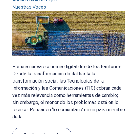
Nuestras Voces
Por una nueva economía digital desde los territorios.
Desde la transformación digital hasta la
transformación social, las Tecnologías de la
Información y las Comunicaciones (TIC) cobran cada
vez más relevancia como herramientas de cambio;
sin embargo, el menor de los problemas está en lo
técnico. Pensar en ‘lo comunitario’ en un país miembro
de la ...