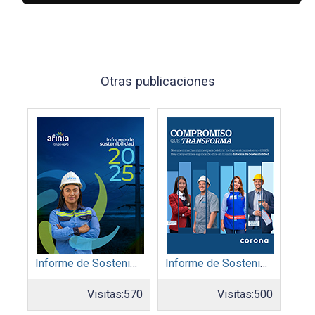
Otras publicaciones
Informe de Sostenibilidad 2025: Afinia filial del Grupo EPM
Informe de Sostenibilidad 2025: Organización Corona
Visitas:
570
Visitas:
500