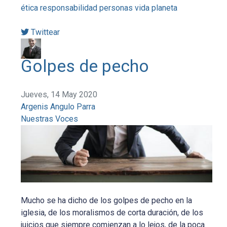
ética
responsabilidad
personas
vida
planeta
Twittear
Golpes de pecho
Jueves, 14 May 2020
Argenis Angulo Parra
Nuestras Voces
Mucho se ha dicho de los golpes de pecho en la
iglesia, de los moralismos de corta duración, de los
juicios que siempre comienzan a lo lejos, de la poca