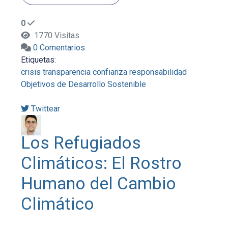
0
1770 Visitas
0 Comentarios
Etiquetas:
crisis
transparencia
confianza
responsabilidad
Objetivos de Desarrollo Sostenible
Twittear
Los Refugiados
Climáticos: El Rostro
Humano del Cambio
Climático