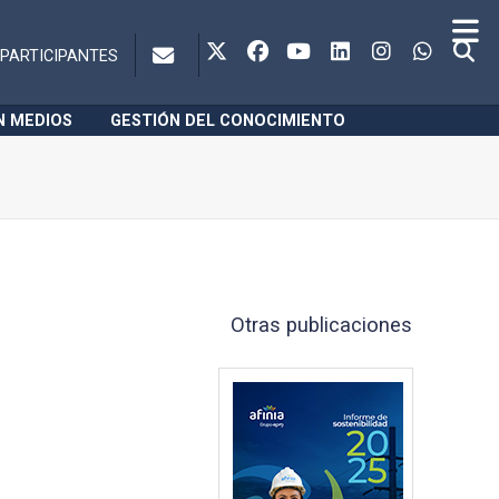
PARTICIPANTES
N MEDIOS
GESTIÓN DEL CONOCIMIENTO
Otras publicaciones