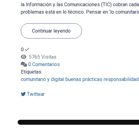
la Información y las Comunicaciones (TIC) cobran cad
problemas está en lo técnico. Pensar en ‘lo comunitario
Continuar leyendo
0
5765 Visitas
0 Comentarios
Etiquetas:
comunitario y digital
buenas prácticas
responsabilidad
Twittear