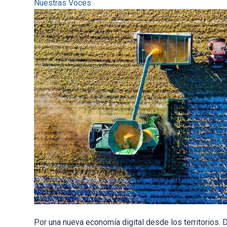
Nuestras Voces
Por una nueva economía digital desde los territorios. 