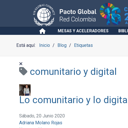
MESAS Y ACELERADORES
BIBL
Está aquí:
Inicio
Blog
Etiquetas
comunitario y digital
Lo comunitario y lo digita
Sábado, 20 Junio 2020
Adriana Molano Rojas