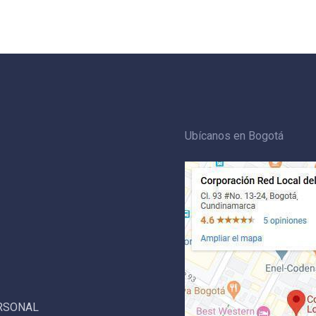
Ubícanos en Bogotá
ERSONAL