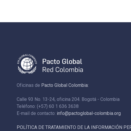
Oficinas de
Pacto Global Colombia:
Calle 93 No. 13-24, oficina 204. Bogotá - Colombia
Teléfono: (+57) 60 1 636 3638
E-mail de contacto:
info@pactoglobal-colombia.org
POLÍTICA DE TRATAMIENTO DE LA INFORMACIÓN P