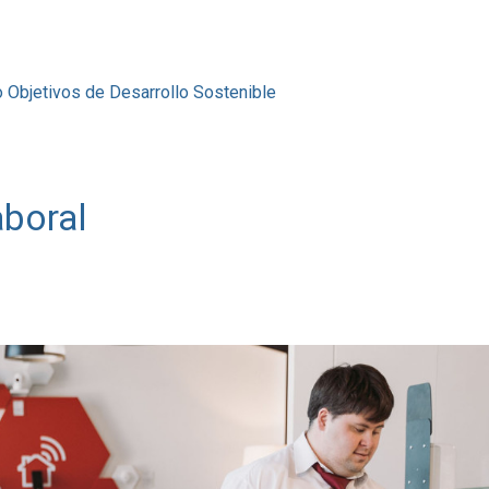
o
Objetivos de Desarrollo Sostenible
aboral