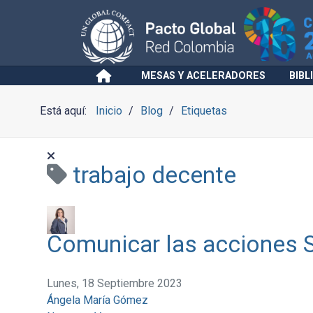
MESAS Y ACELERADORES
BIBL
Está aquí:
Inicio
Blog
Etiquetas
trabajo decente
Comunicar las acciones 
Lunes, 18 Septiembre 2023
Ángela María Gómez