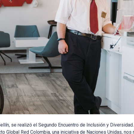
llín, se realizó el Segundo Encuentro de Inclusión y Diversidad.
to Global Red Colombia, una iniciativa de Naciones Unidas, nos 