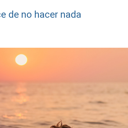
lce de no hacer nada