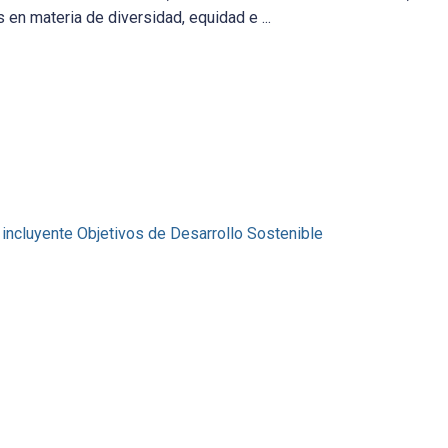
en materia de diversidad, equidad e ...
 incluyente
Objetivos de Desarrollo Sostenible