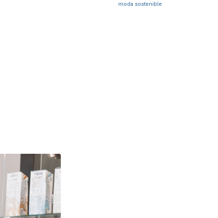
moda sostenible