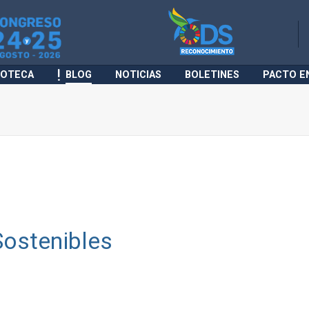
IOTECA
BLOG
NOTICIAS
BOLETINES
PACTO E
Sostenibles