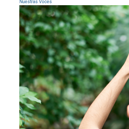
Nuestras Voces