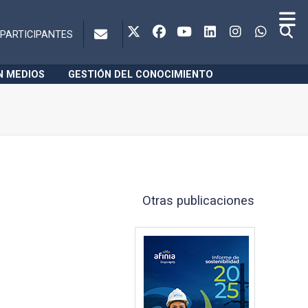
PARTICIPANTES
N MEDIOS
GESTIÓN DEL CONOCIMIENTO
Otras publicaciones