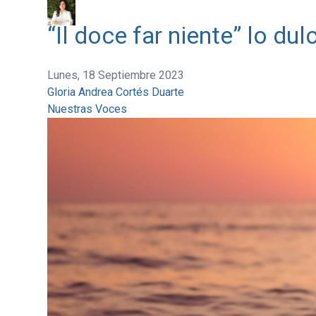
“Il doce far niente” lo du
Lunes, 18 Septiembre 2023
Gloria Andrea Cortés Duarte
Nuestras Voces