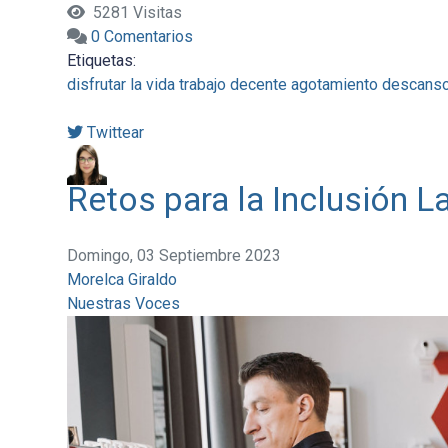
5281 Visitas
0 Comentarios
Etiquetas:
disfrutar la vida
trabajo decente
agotamiento
descans
Twittear
Retos para la Inclusión L
Domingo, 03 Septiembre 2023
Morelca Giraldo
Nuestras Voces