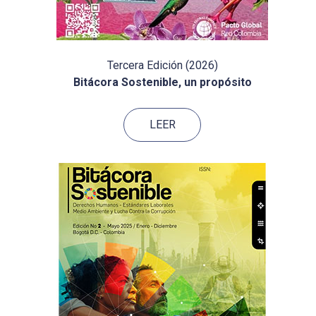
Tercera Edición (2026)
Bitácora Sostenible, un propósito
LEER