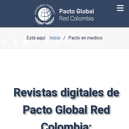
Está aquí:
Inicio
Pacto en medios
Revistas digitales de
Pacto Global Red
Colombia: