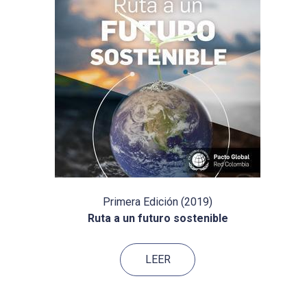
Primera Edición (2019)
Ruta a un futuro sostenible
LEER