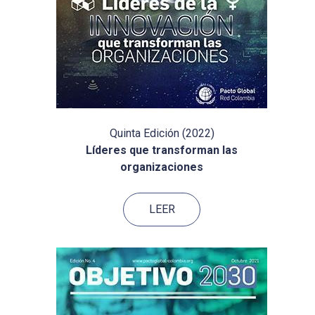
Quinta Edición (2022)
Líderes que transforman las
organizaciones
LEER