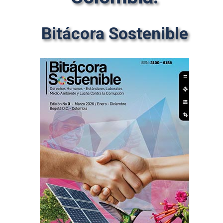
Bitácora Sostenible