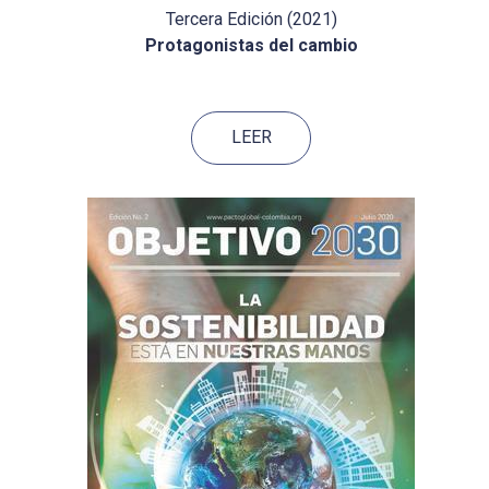
Tercera Edición (2021)
Protagonistas del cambio
LEER