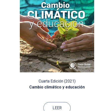
Cuarta Edición (2021)
Cambio climático y educación
LEER