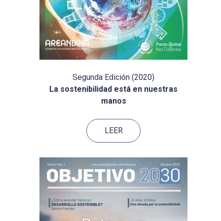
Segunda Edición (2020)
La sostenibilidad está en nuestras
manos
LEER