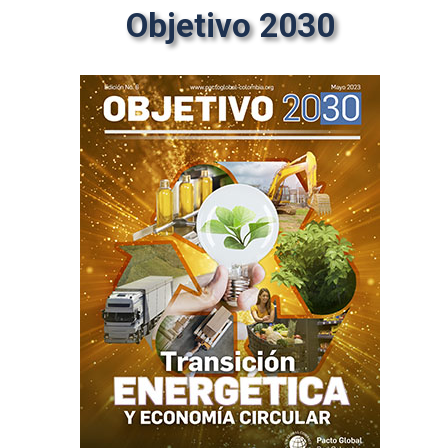
Objetivo 2030