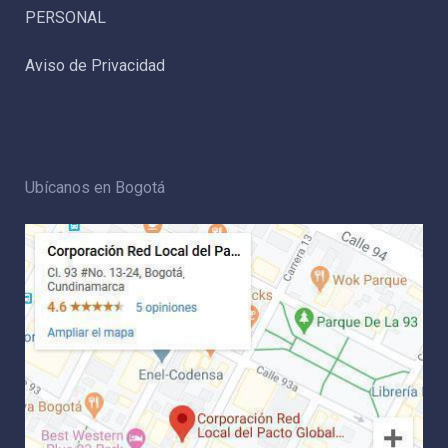
PERSONAL
Aviso de Privacidad
Ubícanos en Bogotá