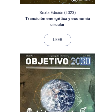
Sexta Edición (2023)
Transición energética y economia
circular
LEER