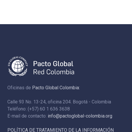
Oficinas de
Pacto Global Colombia:
Calle 93 No. 13-24, oficina 204. Bogotá - Colombia
Teléfono: (+57) 60 1 636 3638
E-mail de contacto:
info@pactoglobal-colombia.org
POLÍTICA DE TRATAMIENTO DE LA INFORMACIÓN