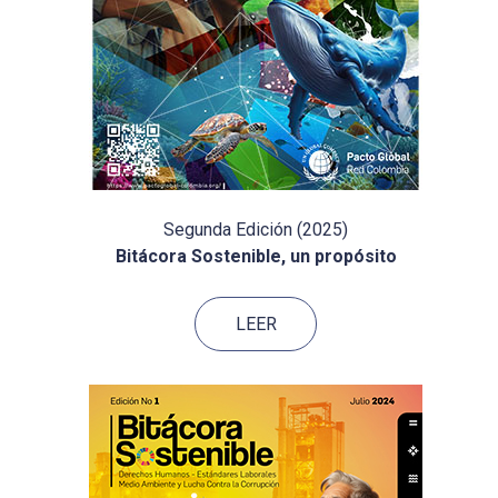
Segunda Edición (2025)
Bitácora Sostenible, un propósito
LEER