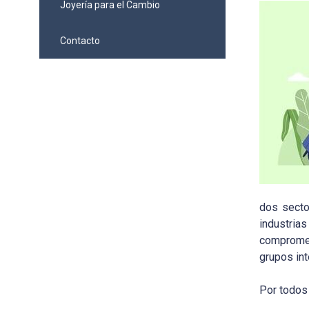
Joyería para el Cambio
Contacto
dos secto
industria
comprome
grupos int
Por todos