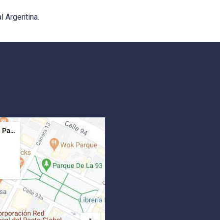
l Argentina.