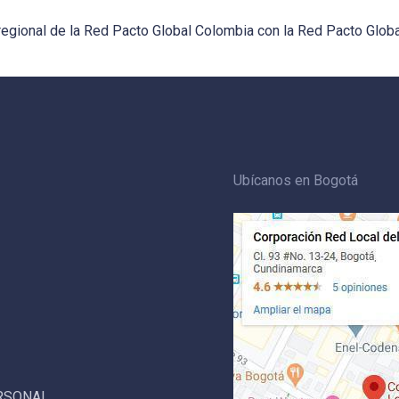
egional de la Red Pacto Global Colombia con la Red Pacto Globa
Ubícanos en Bogotá
ERSONAL