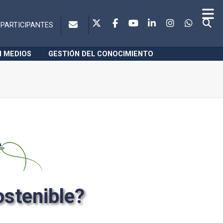
PARTICIPANTES
N MEDIOS
GESTIÓN DEL CONOCIMIENTO
stenible?