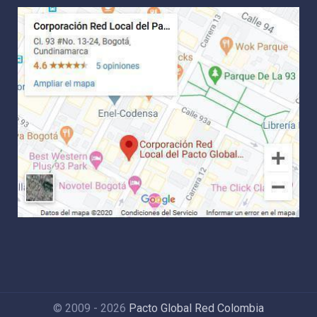
© 2009 - 2026
Pacto Global Red Colombia