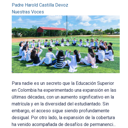
Padre Harold Castilla Devoz
Nuestras Voces
Para nadie es un secreto que la Educación Superior
en Colombia ha experimentado una expansión en las
últimas décadas, con un aumento significativo en la
matrícula y en la diversidad del estudiantado. Sin
embargo, el acceso sigue siendo profundamente
desigual. Por otro lado, la expansión de la cobertura
ha venido acompañada de desafíos de permanenci...