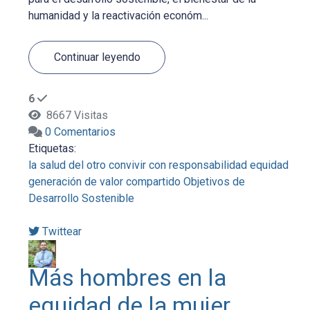
humanidad y la reactivación económ...
Continuar leyendo
6
8667 Visitas
0 Comentarios
Etiquetas:
la salud del otro
convivir con responsabilidad
equidad
generación de valor compartido
Objetivos de
Desarrollo Sostenible
Twittear
Más hombres en la
equidad de la mujer