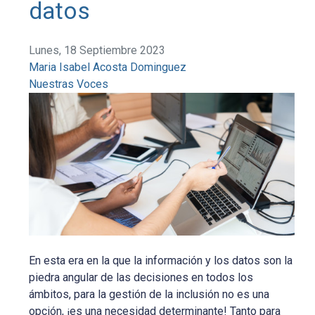
datos
Lunes, 18 Septiembre 2023
Maria Isabel Acosta Dominguez
Nuestras Voces
En esta era en la que la información y los datos son la
piedra angular de las decisiones en todos los
ámbitos, para la gestión de la inclusión no es una
opción, ¡es una necesidad determinante! Tanto para