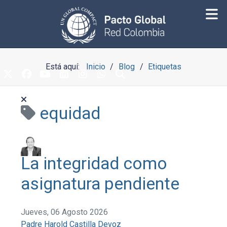
Está aquí:
Inicio
Blog
Etiquetas
equidad
La integridad como
asignatura pendiente
Jueves, 06 Agosto 2026
Padre Harold Castilla Devoz