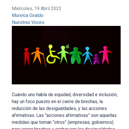
Miércoles, 19 Abril 2023
Morelca Giraldo
Nuestras Voces
Cuando uno habla de equidad, diversidad e inclusión,
hay un foco puesto en el cierre de brechas, la
reducción de las desigualdades, y las acciones
afirmativas. Las “acciones afirmativas” son aquellas
medidas que toman “otros” (empresas, gobiernos)