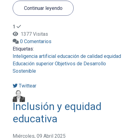
Continuar leyendo
1
1377 Visitas
0 Comentarios
Etiquetas:
Inteligencia artificial
educación de calidad
equidad
Educación superior
Objetivos de Desarrollo
Sostenible
Twittear
Inclusión y equidad
educativa
Miércoles, 09 Abril 2025