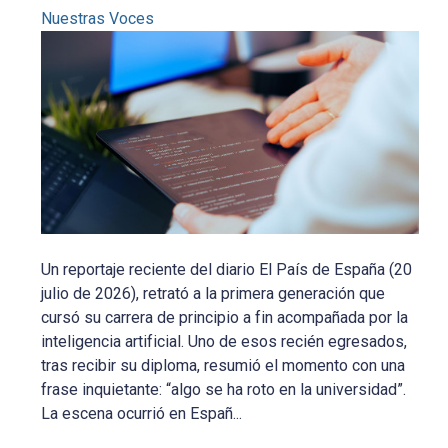
Nuestras Voces
Un reportaje reciente del diario El País de España (20
julio de 2026), retrató a la primera generación que
cursó su carrera de principio a fin acompañada por la
inteligencia artificial. Uno de esos recién egresados,
tras recibir su diploma, resumió el momento con una
frase inquietante: “algo se ha roto en la universidad”.
La escena ocurrió en Españ...