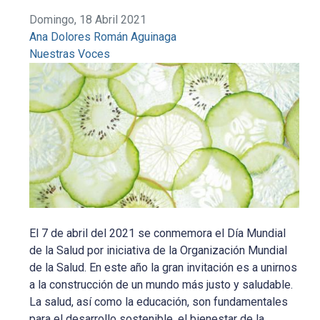
Domingo, 18 Abril 2021
Ana Dolores Román Aguinaga
Nuestras Voces
El 7 de abril del 2021 se conmemora el Día Mundial
de la Salud por iniciativa de la Organización Mundial
de la Salud. En este año la gran invitación es a unirnos
a la construcción de un mundo más justo y saludable.
La salud, así como la educación, son fundamentales
para el desarrollo sostenible, el bienestar de la