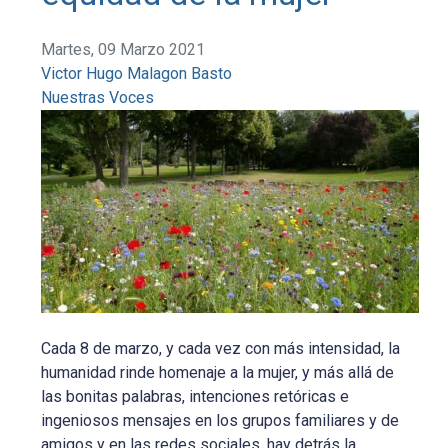
Martes, 09 Marzo 2021
Victor Hugo Malagon Basto
Nuestras Voces
Cada 8 de marzo, y cada vez con más intensidad, la
humanidad rinde homenaje a la mujer, y más allá de
las bonitas palabras, intenciones retóricas e
ingeniosos mensajes en los grupos familiares y de
amigos y en las redes sociales, hay detrás la