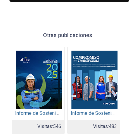
Otras publicaciones
Informe de Sostenibilidad 2025: Afinia filial del Grupo EPM
Informe de Sostenibilidad 2025: Organización Corona
Visitas:
546
Visitas:
483