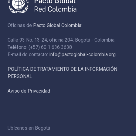
Oficinas de
Pacto Global Colombia:
Calle 93 No. 13-24, oficina 204. Bogotá - Colombia
Teléfono: (+57) 60 1 636 3638
E-mail de contacto:
info@pactoglobal-colombia.org
POLÍTICA DE TRATAMIENTO DE LA INFORMACIÓN
PERSONAL
Aviso de Privacidad
Ubícanos en Bogotá