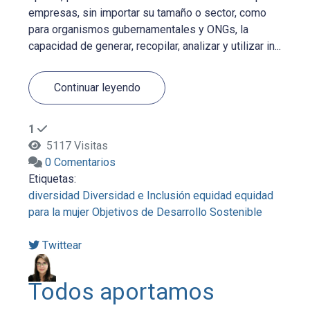
empresas, sin importar su tamaño o sector, como
para organismos gubernamentales y ONGs, la
capacidad de generar, recopilar, analizar y utilizar in...
Continuar leyendo
1
5117 Visitas
0 Comentarios
Etiquetas:
diversidad
Diversidad e Inclusión
equidad
equidad
para la mujer
Objetivos de Desarrollo Sostenible
Twittear
Todos aportamos