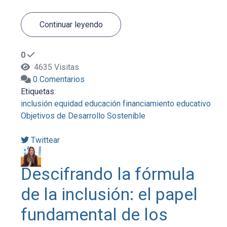
Continuar leyendo
0
4635 Visitas
0 Comentarios
Etiquetas:
inclusión
equidad
educación
financiamiento educativo
Objetivos de Desarrollo Sostenible
Twittear
Descifrando la fórmula
de la inclusión: el papel
fundamental de los