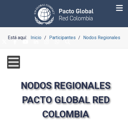
Está aquí:
Inicio
Participantes
Nodos Regionales
NODOS REGIONALES
PACTO GLOBAL RED
COLOMBIA