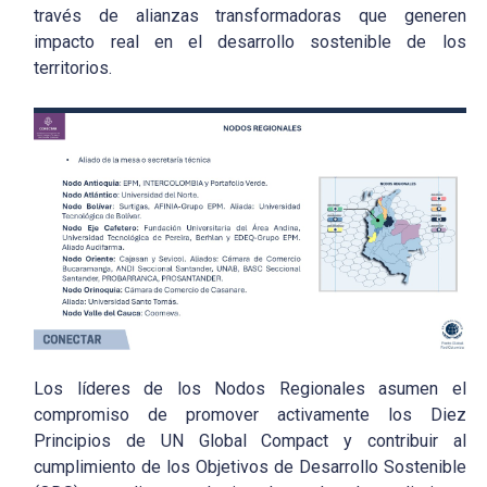
través de alianzas transformadoras que generen
impacto real en el desarrollo sostenible de los
territorios.
Los líderes de los Nodos Regionales asumen el
compromiso de promover activamente los Diez
Principios de UN Global Compact y contribuir al
cumplimiento de los Objetivos de Desarrollo Sostenible