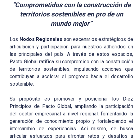
“Comprometidos con la construcción de
territorios sostenibles en pro de un
mundo mejor”
Los
Nodos Regionales
son escenarios estratégicos de
articulación y participación para nuestros adheridos en
las principales del país. A través de estos espacios,
Pacto Global ratifica su compromiso con la construcción
de territorios sostenibles, impulsando acciones que
contribuyan a acelerar el progreso hacia el desarrollo
sostenible.
Su propósito es promover y posicionar los Diez
Principios de Pacto Global, ampliando la participación
del sector empresarial a nivel regional, fomentando la
generación de conocimiento propio y fortaleciendo el
intercambio de experiencias. Así mismo, se busca
articular esfuerzos para afrontar retos y desafíos a