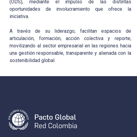
(ODS), mediante el impulso de las distintas
oportunidades de involucramiento que ofrece la
iniciativa.
A través de su liderazgo, facilitan espacios de
articulación, formación, acción colectiva y reporte,
movilizando al sector empresarial en las regiones hacia
una gestión responsable, transparente y alienada con la
sostenibilidad global.