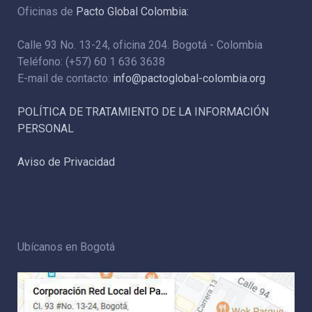
Oficinas de
Pacto Global Colombia:
Calle 93 No. 13-24, oficina 204. Bogotá - Colombia
Teléfono: (+57) 60 1 636 3638
E-mail de contacto:
info@pactoglobal-colombia.org
POLÍTICA DE TRATAMIENTO DE LA INFORMACIÓN
PERSONAL
Aviso de Privacidad
Ubícanos en Bogotá