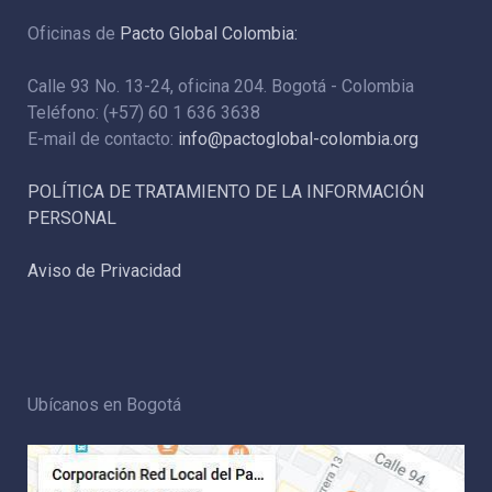
Oficinas de
Pacto Global Colombia:
Calle 93 No. 13-24, oficina 204. Bogotá - Colombia
Teléfono: (+57) 60 1 636 3638
E-mail de contacto:
info@pactoglobal-colombia.org
POLÍTICA DE TRATAMIENTO DE LA INFORMACIÓN
PERSONAL
Aviso de Privacidad
Ubícanos en Bogotá