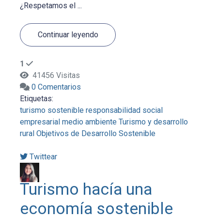
¿Respetamos el ...
Continuar leyendo
1
41456 Visitas
0 Comentarios
Etiquetas:
turismo sostenible
responsabilidad social
empresarial
medio ambiente
Turismo y desarrollo
rural
Objetivos de Desarrollo Sostenible
Twittear
Turismo hacía una
economía sostenible