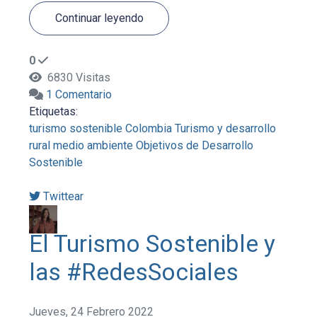
Continuar leyendo
0
6830 Visitas
1 Comentario
Etiquetas:
turismo sostenible
Colombia
Turismo y desarrollo
rural
medio ambiente
Objetivos de Desarrollo
Sostenible
Twittear
El Turismo Sostenible y
las #RedesSociales
Jueves, 24 Febrero 2022