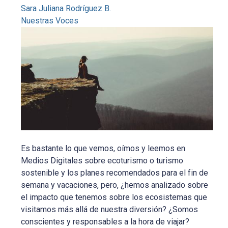
Sara Juliana Rodríguez B.
Nuestras Voces
Es bastante lo que vemos, oímos y leemos en
Medios Digitales sobre ecoturismo o turismo
sostenible y los planes recomendados para el fin de
semana y vacaciones, pero, ¿hemos analizado sobre
el impacto que tenemos sobre los ecosistemas que
visitamos más allá de nuestra diversión? ¿Somos
conscientes y responsables a la hora de viajar?