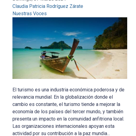
Claudia Patricia Rodríguez Zárate
Nuestras Voces
El turismo es una industria económica poderosa y de
relevancia mundial. En la globalización donde el
cambio es constante, el turismo tiende a mejorar la
economía de los países del tercer mundo, y también
presenta un impacto en la comunidad anfitriona local.
Las organizaciones internacionales apoyan esta
actividad por su contribución a la paz mundia...