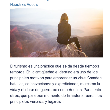
Nuestras Voces
El turismo es una práctica que se da desde tiempos
remotos. En la antigüedad el destino era uno de los
principales motivos para emprender un viaje. Grandes
batallas, colonizaciones y expediciones, marcaron la
vida y el obrar de guerreros como Aquiles, Paris entre
otros, que para ese momento de la historia fueron los
principales viajeros, y lugares ...