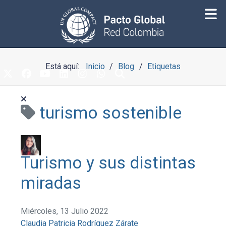
Está aquí:
Inicio
Blog
Etiquetas
turismo sostenible
Turismo y sus distintas
miradas
Miércoles, 13 Julio 2022
Claudia Patricia Rodríguez Zárate