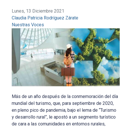
Lunes, 13 Diciembre 2021
Claudia Patricia Rodríguez Zárate
Nuestras Voces
Más de un año después de la conmemoración del día
mundial del turismo, que, para septiembre de 2020,
en pleno pico de pandemia, bajo el lema de “Turismo
y desarrollo rural”, le apostó a un segmento turístico
de cara a las comunidades en entornos rurales,