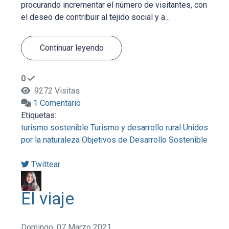
procurando incrementar el número de visitantes, con
el deseo de contribuir al tejido social y a...
Continuar leyendo
0
9272 Visitas
1 Comentario
Etiquetas:
turismo sostenible
Turismo y desarrollo rural
Unidos
por la naturaleza
Objetivos de Desarrollo Sostenible
Twittear
El viaje
Domingo, 07 Marzo 2021