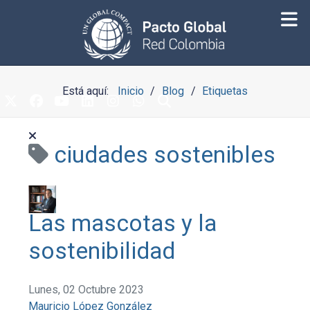
Está aquí:
Inicio
Blog
Etiquetas
ciudades sostenibles
Las mascotas y la
sostenibilidad
Lunes, 02 Octubre 2023
Mauricio López González