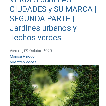
CIUDADES y SU MARCA |
SEGUNDA PARTE |
Jardines urbanos y
Techos verdes
Viernes, 09 Octubre 2020
Mónica Pinedo
Nuestras Voces