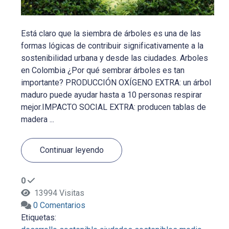
Está claro que la siembra de árboles es una de las
formas lógicas de contribuir significativamente a la
sostenibilidad urbana y desde las ciudades. Arboles
en Colombia ¿Por qué sembrar árboles es tan
importante? PRODUCCIÓN OXÍGENO EXTRA: un árbol
maduro puede ayudar hasta a 10 personas respirar
mejor.IMPACTO SOCIAL EXTRA: producen tablas de
madera ...
Continuar leyendo
0
13994 Visitas
0 Comentarios
Etiquetas: