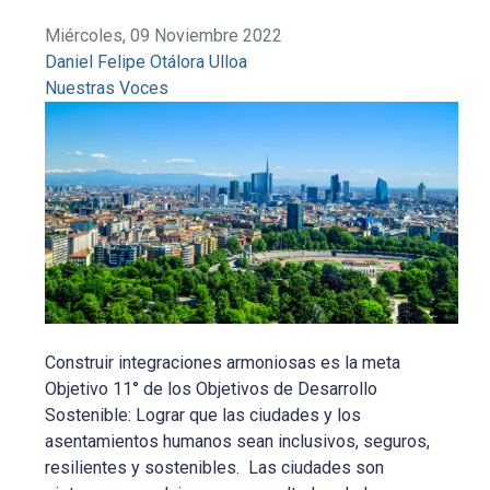
Miércoles, 09 Noviembre 2022
Daniel Felipe Otálora Ulloa
Nuestras Voces
Construir integraciones armoniosas es la meta
Objetivo 11° de los Objetivos de Desarrollo
Sostenible: Lograr que las ciudades y los
asentamientos humanos sean inclusivos, seguros,
resilientes y sostenibles. Las ciudades son