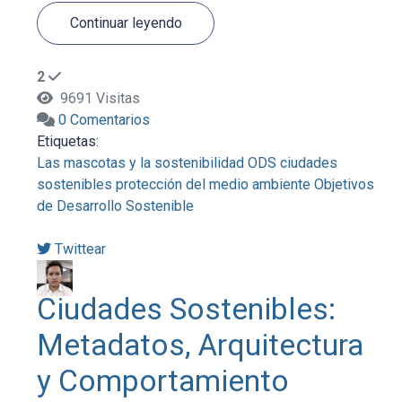
Continuar leyendo
2
9691 Visitas
0 Comentarios
Etiquetas:
Las mascotas y la sostenibilidad
ODS
ciudades
sostenibles
protección del medio ambiente
Objetivos
de Desarrollo Sostenible
Twittear
Ciudades Sostenibles:
Metadatos, Arquitectura
y Comportamiento