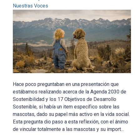
Nuestras Voces
Hace poco preguntaban en una presentación que
estábamos realizando acerca de la Agenda 2030 de
Sostenibilidad y los 17 Objetivos de Desarrollo
Sostenible, si había un item específico sobre las
mascotas, dado su papel más activo en la vida social.
Esta pregunta dio paso a esta reflexión, con el ánimo
de vincular totalmente a las mascotas y su import...