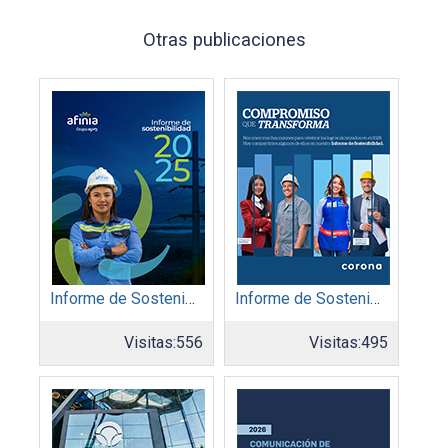
Otras publicaciones
Informe de Sostenibilidad 2025: Afinia filial del Grupo EPM
Informe de Sostenibilidad 2025: Organización Corona
Visitas:
556
Visitas:
495