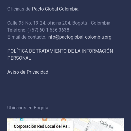
Oficinas de
Pacto Global Colombia:
Calle 93 No. 13-24, oficina 204. Bogotá - Colombia
Teléfono: (+57) 60 1 636 3638
E-mail de contacto:
info@pactoglobal-colombia.org
POLÍTICA DE TRATAMIENTO DE LA INFORMACIÓN
PERSONAL
Aviso de Privacidad
Ubícanos en Bogotá