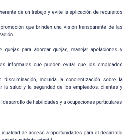
herente de un trabajo y evite la aplicación de requisitos
 promoción que brinden una visión transparente de las
zación.
de quejas para abordar quejas, manejar apelaciones y
ales informales que pueden evitar que los empleados
 discriminación, incluida la concientización sobre la
ar la salud y la seguridad de los empleados, clientes y
l desarrollo de habilidades y a ocupaciones particulares
e igualdad de acceso a oportunidades para el desarrollo