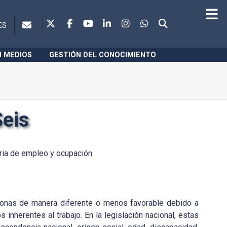
ES
N MEDIOS
GESTIÓN DEL CONOCIMIENTO
Seis
ria de empleo y ocupación.
ersonas de manera diferente o menos favorable debido a
 inherentes al trabajo. En la legislación nacional, estas