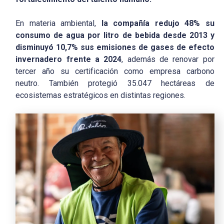
En materia ambiental,
la compañía redujo 48% su
consumo de agua por litro de bebida desde 2013 y
disminuyó 10,7% sus emisiones de gases de efecto
invernadero frente a 2024
, además de renovar por
tercer año su certificación como empresa carbono
neutro. También protegió 35.047 hectáreas de
ecosistemas estratégicos en distintas regiones.