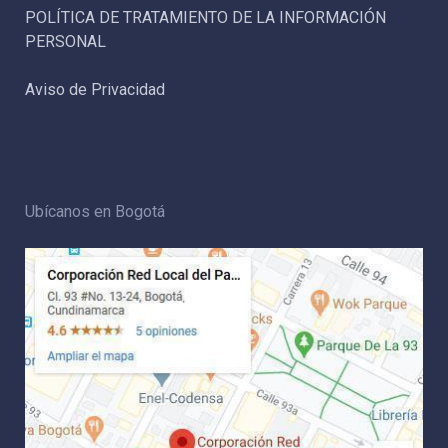
POLÍTICA DE TRATAMIENTO DE LA INFORMACIÓN
PERSONAL
Aviso de Privacidad
Ubícanos en Bogotá