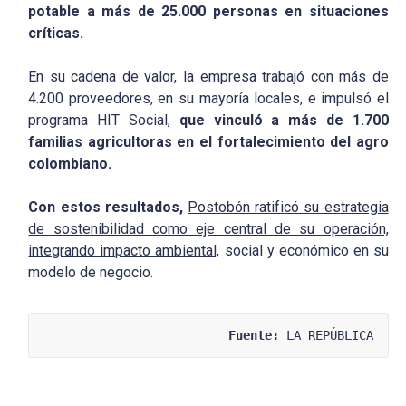
potable a más de 25.000 personas en situaciones
críticas.
En su cadena de valor, la empresa trabajó con más de
4.200 proveedores, en su mayoría locales, e impulsó el
programa HIT Social,
que vinculó a más de 1.700
familias agricultoras en el fortalecimiento del agro
colombiano.
Con estos resultados,
Postobón ratificó su estrategia
de sostenibilidad como eje central de su operación,
integrando impacto ambiental,
social y económico en su
modelo de negocio.
Fuente:
 LA REPÚBLICA