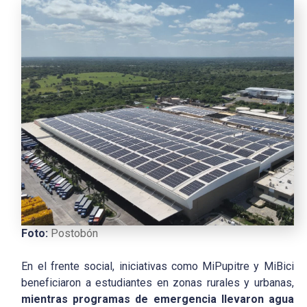
Foto:
Postobón
En el frente social, iniciativas como MiPupitre y MiBici
beneficiaron a estudiantes en zonas rurales y urbanas,
mientras programas de emergencia llevaron agua