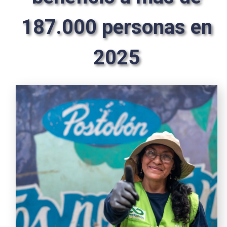
187.000 personas en
2025