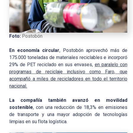
Foto:
Postobón
En economía circular
, Postobón aprovechó más de
175.000 toneladas de materiales reciclables e incorporó
29% de PET reciclado en sus envases,
en paralelo con
programas de reciclaje inclusivo como Faro, que
acompañó a miles de recicladores en todo el territorio
nacional.
La compañía también avanzó en movilidad
sostenible
, con una reducción de 18,3% en emisiones
de transporte y una mayor adopción de tecnologías
limpias en su flota logística.