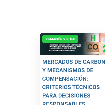
FORMACIÓN VIRTUAL
MERCADOS DE CARBO
Y MECANISMOS DE
COMPENSACIÓN:
CRITERIOS TÉCNICOS
PARA DECISIONES
RESPONSABLES