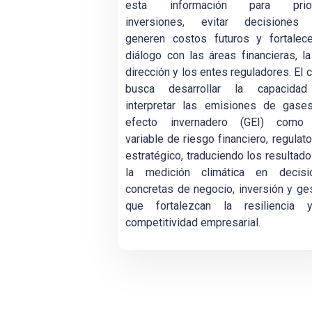
esta información para prior
inversiones, evitar decisiones
generen costos futuros y fortalece
diálogo con las áreas financieras, la
dirección y los entes reguladores. El 
busca desarrollar la capacida
interpretar las emisiones de gase
efecto invernadero (GEI) como
variable de riesgo financiero, regulato
estratégico, traduciendo los resultad
la medición climática en decisi
concretas de negocio, inversión y ge
que fortalezcan la resiliencia 
competitividad empresarial.