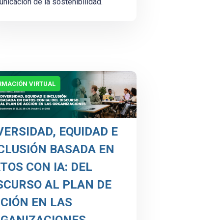
nicación de la sostenibilidad.
RMACIÓN VIRTUAL
VERSIDAD, EQUIDAD E
CLUSIÓN BASADA EN
TOS CON IA: DEL
SCURSO AL PLAN DE
CIÓN EN LAS