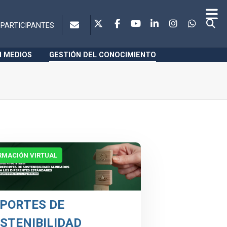
PARTICIPANTES
N MEDIOS
GESTIÓN DEL CONOCIMIENTO
RMACIÓN VIRTUAL
PORTES DE
STENIBILIDAD