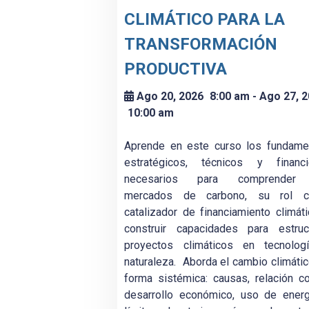
CLIMÁTICO PARA LA
TRANSFORMACIÓN
PRODUCTIVA
Ago 20, 2026
8:00 am
- Ago 27, 
10:00 am
Aprende en este curso los fundame
estratégicos, técnicos y financi
necesarios para comprender
mercados de carbono, su rol 
catalizador de financiamiento climát
construir capacidades para estruct
proyectos climáticos en tecnolog
naturaleza. Aborda el cambio climáti
forma sistémica: causas, relación c
desarrollo económico, uso de energ