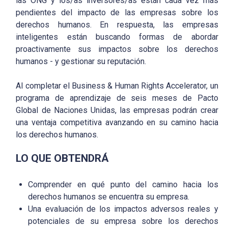
las ONG y los/as inversores/as están cada vez más
pendientes del impacto de las empresas sobre los
derechos humanos. En respuesta, las empresas
inteligentes están buscando formas de abordar
proactivamente sus impactos sobre los derechos
humanos - y gestionar su reputación.
Al completar el Business & Human Rights Accelerator, un
programa de aprendizaje de seis meses de Pacto
Global de Naciones Unidas, las empresas podrán crear
una ventaja competitiva avanzando en su camino hacia
los derechos humanos.
LO QUE OBTENDRÁ
Comprender en qué punto del camino hacia los
derechos humanos se encuentra su empresa.
Una evaluación de los impactos adversos reales y
potenciales de su empresa sobre los derechos