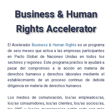
Business & Human
Rights Accelerator
El Acelerador
Business & Human Rights
es un programa
de seis meses que activa a las empresas participantes
en Pacto Global de Naciones Unidas en todos los
sectores y regiones. Este programa práctico le ayudará a
pasar del compromiso a la acción en materia de
derechos humanos y derechos laborales mediante el
establecimiento de un proceso continuo de debida
diligencia en materia de derechos humanos.
Los medios de comunicación, los/as empleados/as,
los/as consumidores, los/as clientes, los/as socios/as,