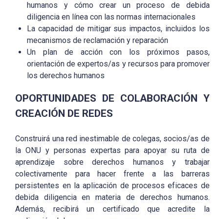
humanos y cómo crear un proceso de debida
diligencia en línea con las normas internacionales
La capacidad de mitigar sus impactos, incluidos los
mecanismos de reclamación y reparación
Un plan de acción con los próximos pasos,
orientación de expertos/as y recursos para promover
los derechos humanos
OPORTUNIDADES DE COLABORACIÓN Y
CREACIÓN DE REDES
Construirá una red inestimable de colegas, socios/as de
la ONU y personas expertas para apoyar su ruta de
aprendizaje sobre derechos humanos y trabajar
colectivamente para hacer frente a las barreras
persistentes en la aplicación de procesos eficaces de
debida diligencia en materia de derechos humanos.
Además, recibirá un certificado que acredite la