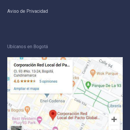
Aviso de Privacidad
Ubícanos en Bogotá