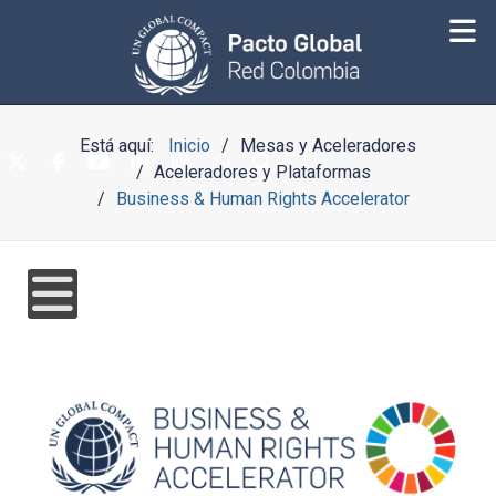
Está aquí:
Inicio
Mesas y Aceleradores
Aceleradores y Plataformas
Business & Human Rights Accelerator