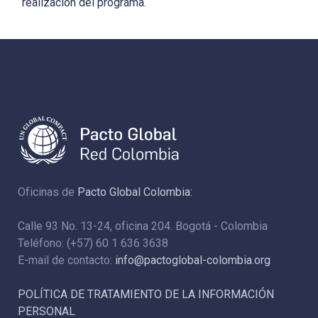
realización del programa.
Oficinas de
Pacto Global Colombia:
Calle 93 No. 13-24, oficina 204. Bogotá - Colombia
Teléfono: (+57) 60 1 636 3638
E-mail de contacto:
info@pactoglobal-colombia.org
POLÍTICA DE TRATAMIENTO DE LA INFORMACIÓN
PERSONAL