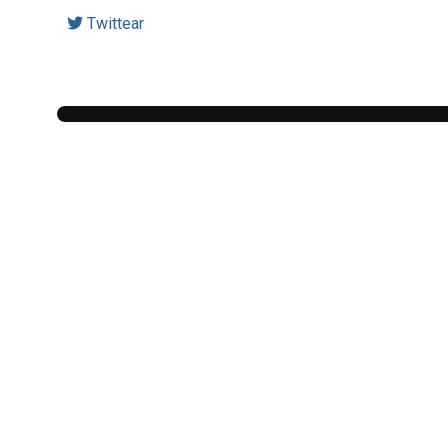
Twittear