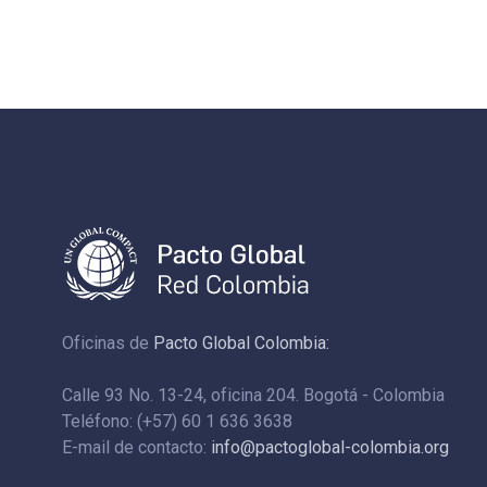
Oficinas de
Pacto Global Colombia:
Calle 93 No. 13-24, oficina 204. Bogotá - Colombia
Teléfono: (+57) 60 1 636 3638
E-mail de contacto:
info@pactoglobal-colombia.org