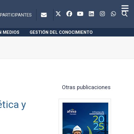
PARTICIPANTES
N MEDIOS
GESTIÓN DEL CONOCIMIENTO
Otras publicaciones
tica y