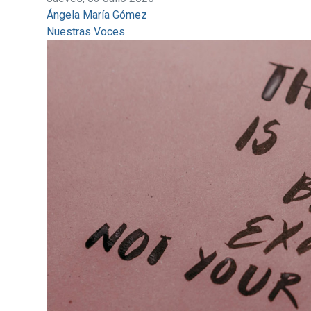
Ángela María Gómez
Nuestras Voces