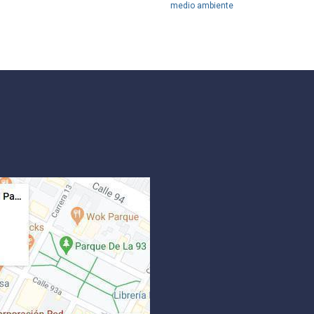
medio ambiente