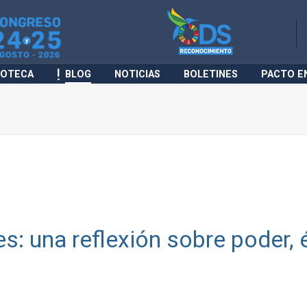
IOTECA
BLOG
NOTICIAS
BOLETINES
PACTO E
s: una reflexión sobre poder, é