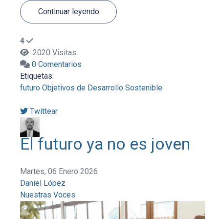
Continuar leyendo
4
2020 Visitas
0 Comentarios
Etiquetas:
futuro
Objetivos de Desarrollo Sostenible
Twittear
El futuro ya no es joven
Martes, 06 Enero 2026
Daniel López
Nuestras Voces