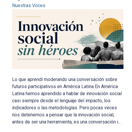
Nuestras Voces
Lo que aprendí moderando una conversación sobre
futuros participativos en América Latina En América
Latina hemos aprendido a hablar de innovación social
casi siempre desde el lenguaje del impacto, los
indicadores o las metodologías. Pero pocas veces
nos detenemos a pensar que la innovación social,
antes de ser una herramienta, es una conversación i...