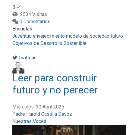
0
2534 Visitas
0 Comentarios
Etiquetas:
Juventud
envejecimiento
modelo de sociedad
futuro
Objetivos de Desarrollo Sostenible
Twittear
Leer para construir
futuro y no perecer
Miércoles, 30 Abril 2025
Padre Harold Castilla Devoz
Nuestras Voces