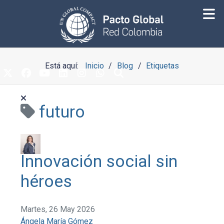
Está aquí:
Inicio
Blog
Etiquetas
futuro
Innovación social sin
héroes
Martes, 26 May 2026
Ángela María Gómez