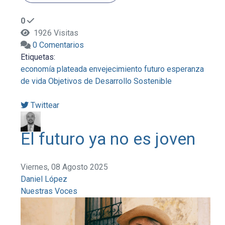
0
1926 Visitas
0 Comentarios
Etiquetas:
economía plateada
envejecimiento
futuro
esperanza
de vida
Objetivos de Desarrollo Sostenible
Twittear
El futuro ya no es joven
Viernes, 08 Agosto 2025
Daniel López
Nuestras Voces