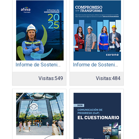
Informe de Sostenibilidad 2025: Afinia filial del Grupo EPM
Informe de Sostenibilidad 2025: Organización Corona
Visitas:
549
Visitas:
484