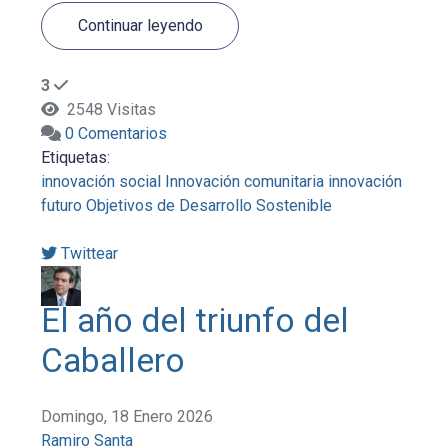
Continuar leyendo
3
2548 Visitas
0 Comentarios
Etiquetas:
innovación social
Innovación comunitaria
innovación
futuro
Objetivos de Desarrollo Sostenible
Twittear
El año del triunfo del
Caballero
Domingo, 18 Enero 2026
Ramiro Santa