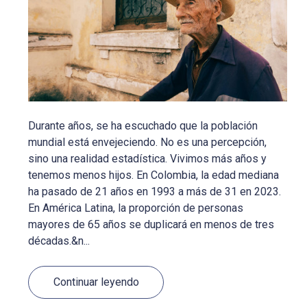
Durante años, se ha escuchado que la población
mundial está envejeciendo. No es una percepción,
sino una realidad estadística. Vivimos más años y
tenemos menos hijos. En Colombia, la edad mediana
ha pasado de 21 años en 1993 a más de 31 en 2023.
En América Latina, la proporción de personas
mayores de 65 años se duplicará en menos de tres
décadas.&n...
Continuar leyendo