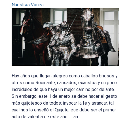
Nuestras Voces
Hay años que llegan alegres como caballos briosos y
otros como Rocinante, cansados, exaustos y un poco
incrédulos de que haya un mejor camino por delante.
Sin embargo, este 1 de enero se debe hacer el gesto
más quijotesco de todos; invocar la fe y arrancar, tal
cual nos lo enseñó el Quijote, ese debe ser el primer
acto de valentía de este año. … an...