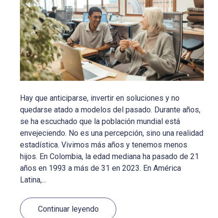
Hay que anticiparse, invertir en soluciones y no
quedarse atado a modelos del pasado. Durante años,
se ha escuchado que la población mundial está
envejeciendo. No es una percepción, sino una realidad
estadística. Vivimos más años y tenemos menos
hijos. En Colombia, la edad mediana ha pasado de 21
años en 1993 a más de 31 en 2023. En América
Latina,...
Continuar leyendo