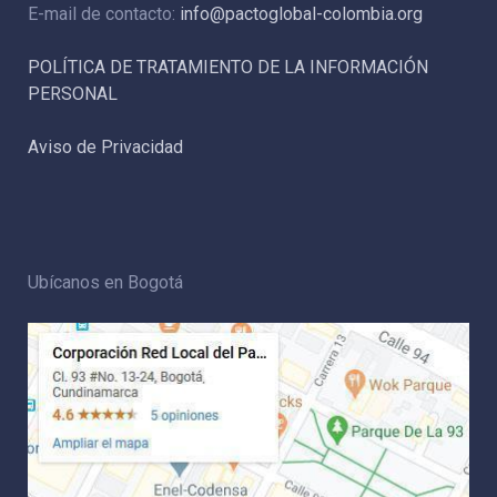
E-mail de contacto:
info@pactoglobal-colombia.org
POLÍTICA DE TRATAMIENTO DE LA INFORMACIÓN
PERSONAL
Aviso de Privacidad
Ubícanos en Bogotá