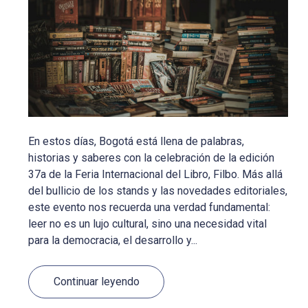
En estos días, Bogotá está llena de palabras,
historias y saberes con la celebración de la edición
37a de la Feria Internacional del Libro, Filbo. Más allá
del bullicio de los stands y las novedades editoriales,
este evento nos recuerda una verdad fundamental:
leer no es un lujo cultural, sino una necesidad vital
para la democracia, el desarrollo y...
Continuar leyendo