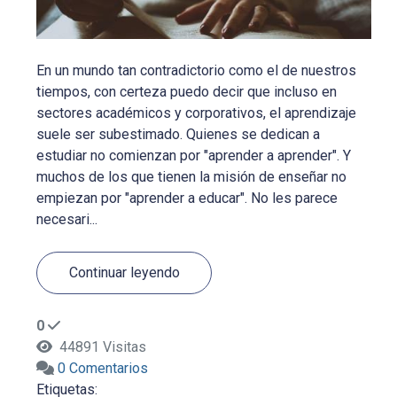
En un mundo tan contradictorio como el de nuestros
tiempos, con certeza puedo decir que incluso en
sectores académicos y corporativos, el aprendizaje
suele ser subestimado. Quienes se dedican a
estudiar no comienzan por "aprender a aprender". Y
muchos de los que tienen la misión de enseñar no
empiezan por "aprender a educar". No les parece
necesari...
Continuar leyendo
0
44891 Visitas
0 Comentarios
Etiquetas: