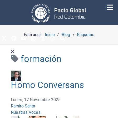
Está aquí:
Inicio
Blog
Etiquetas
formación
Homo Conversans
Lunes, 17 Noviembre 2025
Ramiro Santa
Nuestras Voces