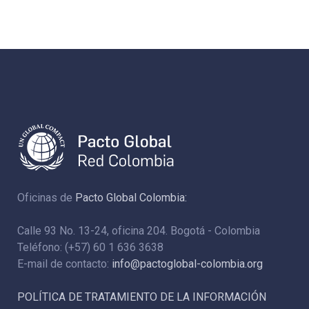
Oficinas de
Pacto Global Colombia:
Calle 93 No. 13-24, oficina 204. Bogotá - Colombia
Teléfono: (+57) 60 1 636 3638
E-mail de contacto:
info@pactoglobal-colombia.org
POLÍTICA DE TRATAMIENTO DE LA INFORMACIÓN