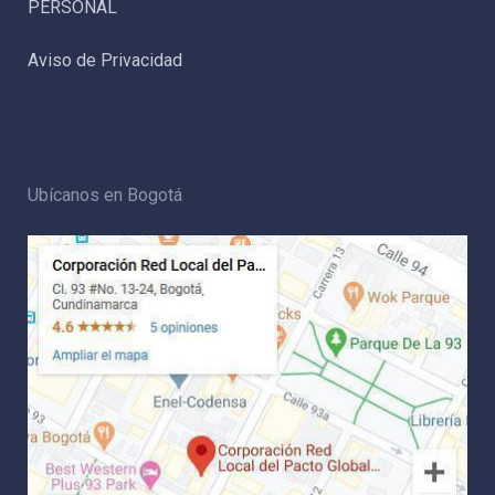
PERSONAL
Aviso de Privacidad
Ubícanos en Bogotá