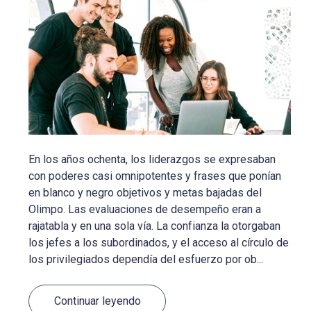
En los años ochenta, los liderazgos se expresaban
con poderes casi omnipotentes y frases que ponían
en blanco y negro objetivos y metas bajadas del
Olimpo. Las evaluaciones de desempeño eran a
rajatabla y en una sola vía. La confianza la otorgaban
los jefes a los subordinados, y el acceso al círculo de
los privilegiados dependía del esfuerzo por ob...
Continuar leyendo