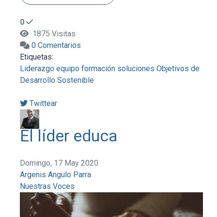
0
1875 Visitas
0 Comentarios
Etiquetas:
Liderazgo
equipo
formación
soluciones
Objetivos de
Desarrollo Sostenible
Twittear
El líder educa
Domingo, 17 May 2020
Argenis Angulo Parra
Nuestras Voces