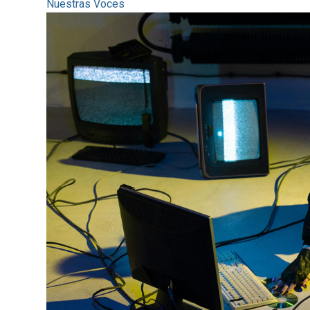
Nuestras Voces