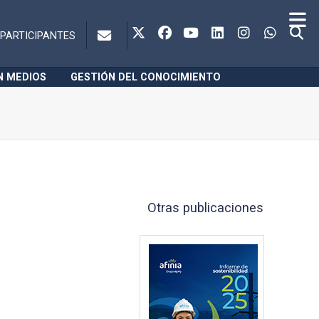
PARTICIPANTES
N MEDIOS
GESTIÓN DEL CONOCIMIENTO
Otras publicaciones