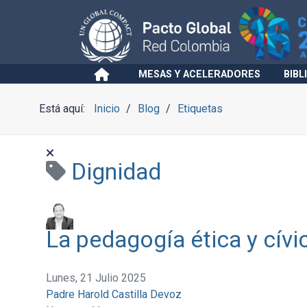
MESAS Y ACELERADORES
BIBL
Está aquí:
Inicio
Blog
Etiquetas
Dignidad
La pedagogía ética y cívica
Lunes, 21 Julio 2025
Padre Harold Castilla Devoz