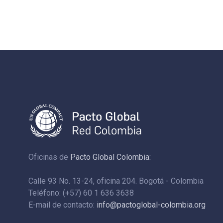
Oficinas de
Pacto Global Colombia:
Calle 93 No. 13-24, oficina 204. Bogotá - Colombia
Teléfono: (+57) 60 1 636 3638
E-mail de contacto:
info@pactoglobal-colombia.org