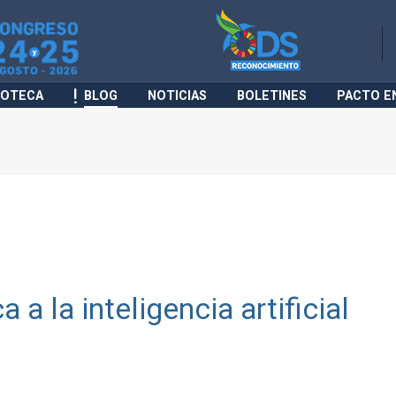
IOTECA
BLOG
NOTICIAS
BOLETINES
PACTO E
 a la inteligencia artificial