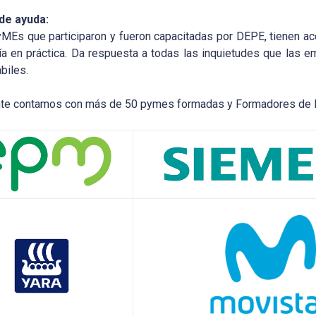
de ayuda:
MEs que participaron y fueron capacitadas por DEPE, tienen a
ría en práctica. Da respuesta a todas las inquietudes que las
biles.
te contamos con más de 50 pymes formadas y Formadores de l