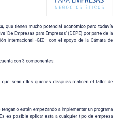
ca, que tienen mucho potencial económico pero todavía
ativa ‘De Empresas para Empresas’ (DEPE) por parte de la
ón internacional -GIZ– con el apoyo de la Cámara de
cuenta con 3 componentes:
que sean ellos quienes después realicen el taller de
no tengan o estén empezando a implementar un programa
Es es posible aplicar esta a cualquier tipo de empresa