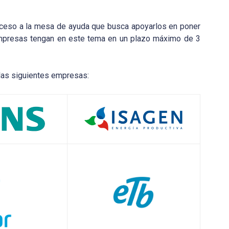
cceso a la mesa de ayuda que busca apoyarlos en poner
 empresas tengan en este tema en un plazo máximo de 3
as siguientes empresas: