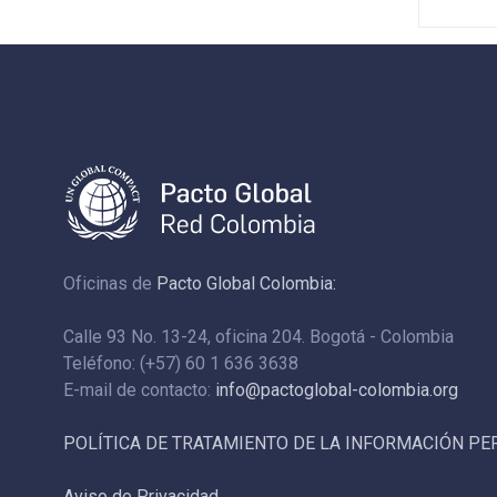
Oficinas de
Pacto Global Colombia:
Calle 93 No. 13-24, oficina 204. Bogotá - Colombia
Teléfono: (+57) 60 1 636 3638
E-mail de contacto:
info@pactoglobal-colombia.org
POLÍTICA DE TRATAMIENTO DE LA INFORMACIÓN P
Aviso de Privacidad