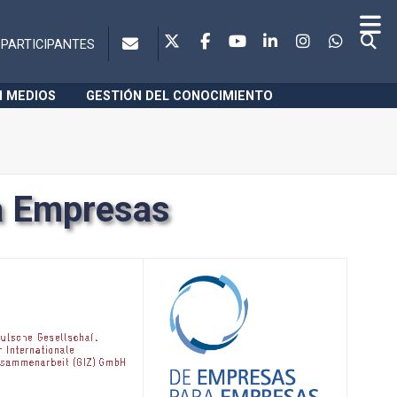
PARTICIPANTES
N MEDIOS
GESTIÓN DEL CONOCIMIENTO
a Empresas