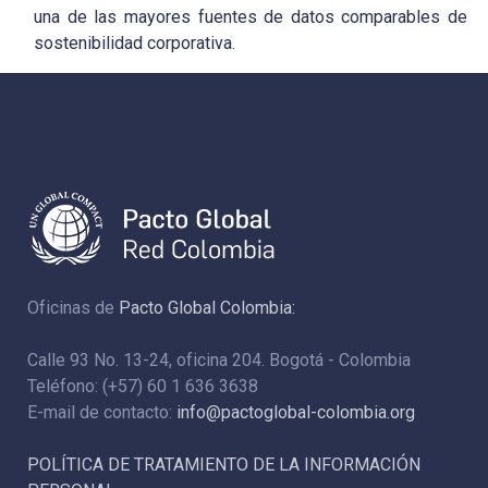
una de las mayores fuentes de datos comparables de
sostenibilidad corporativa.
Oficinas de
Pacto Global Colombia:
Calle 93 No. 13-24, oficina 204. Bogotá - Colombia
Teléfono: (+57) 60 1 636 3638
E-mail de contacto:
info@pactoglobal-colombia.org
POLÍTICA DE TRATAMIENTO DE LA INFORMACIÓN