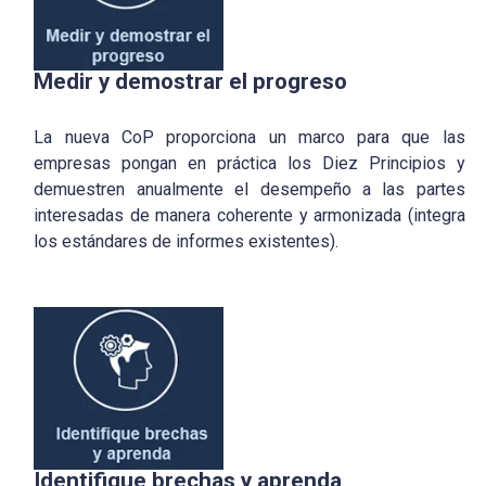
Medir y demostrar el progreso
La nueva CoP proporciona un marco para que las
empresas pongan en práctica los Diez Principios y
demuestren anualmente el desempeño a las partes
interesadas de manera coherente y armonizada (integra
los estándares de informes existentes).
Identifique brechas y aprenda