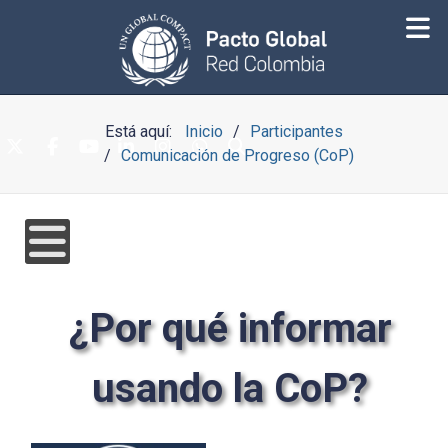
Está aquí:
Inicio
Participantes
Comunicación de Progreso (CoP)
¿Por qué informar
usando la CoP?