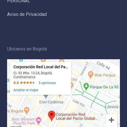
PERSONAL
Aviso de Privacidad
Ubícanos en Bogotá