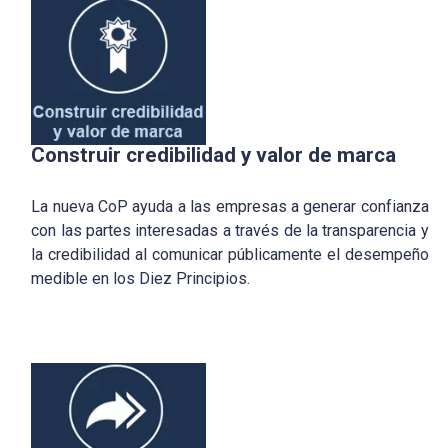
Construir credibilidad y valor de marca
La nueva CoP ayuda a las empresas a generar confianza
con las partes interesadas a través de la transparencia y
la credibilidad al comunicar públicamente el desempeño
medible en los Diez Principios.