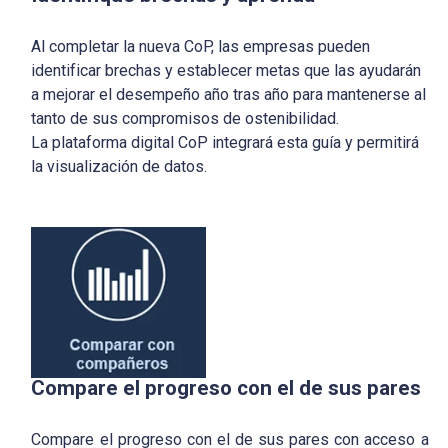
Al completar la nueva CoP, las empresas pueden
identificar brechas y establecer metas que las ayudarán
a mejorar el desempeño año tras año para mantenerse al
tanto de sus compromisos de ostenibilidad.
La plataforma digital CoP integrará esta guía y permitirá
la visualización de datos.
Compare el progreso con el de sus pares
Compare el progreso con el de sus pares con acceso a