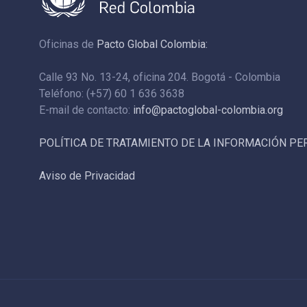
Oficinas de
Pacto Global Colombia:
Calle 93 No. 13-24, oficina 204. Bogotá - Colombia
Teléfono: (+57) 60 1 636 3638
E-mail de contacto:
info@pactoglobal-colombia.org
POLÍTICA DE TRATAMIENTO DE LA INFORMACIÓN P
Aviso de Privacidad