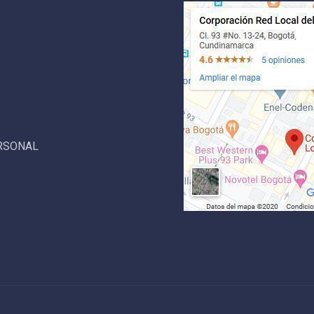
ERSONAL