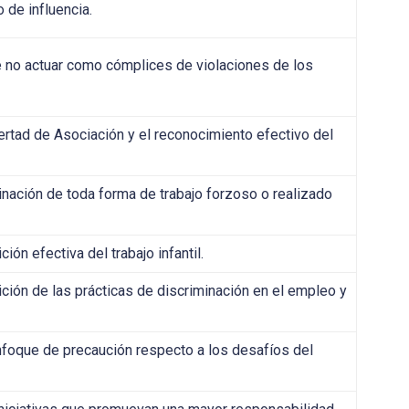
 de influencia.
no actuar como cómplices de violaciones de los
rtad de Asociación y el reconocimiento efectivo del
ación de toda forma de trabajo forzoso o realizado
ón efectiva del trabajo infantil.
ión de las prácticas de discriminación en el empleo y
oque de precaución respecto a los desafíos del