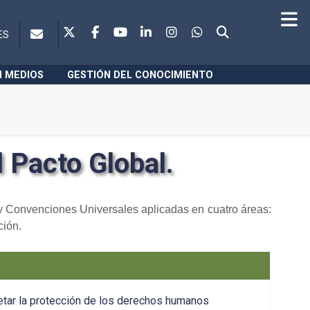
ES
N MEDIOS
GESTIÓN DEL CONOCIMIENTO
l Pacto Global.
 Convenciones Universales aplicadas en cuatro áreas:
ción.
tar la protección de los derechos humanos