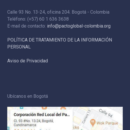
Calle 93 No. 13-24, oficina 204. Bogotá - Colombia
Teléfono: (+57) 60 1 636 3638
E-mail de contacto:
info@pactoglobal-colombia.org
POLÍTICA DE TRATAMIENTO DE LA INFORMACIÓN
PERSONAL
Aviso de Privacidad
Ubícanos en Bogotá