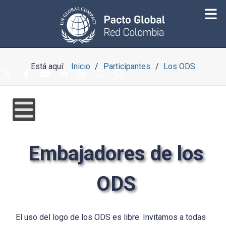
Está aquí:
Inicio
Participantes
Los ODS
Embajadores de los
ODS
El uso del logo de los ODS es libre. Invitamos a todas