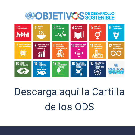
Descarga aquí la Cartilla
de los ODS