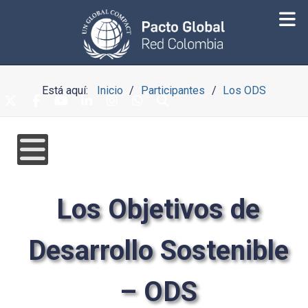
Está aquí:
Inicio
Participantes
Los ODS
Los Objetivos de
Desarrollo Sostenible
– ODS