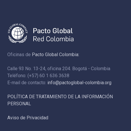
Oficinas de
Pacto Global Colombia:
Calle 93 No. 13-24, oficina 204. Bogotá - Colombia
Teléfono: (+57) 60 1 636 3638
E-mail de contacto:
info@pactoglobal-colombia.org
POLÍTICA DE TRATAMIENTO DE LA INFORMACIÓN
PERSONAL
Aviso de Privacidad