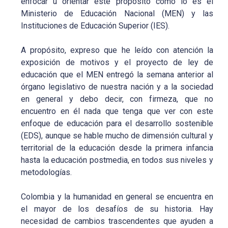
enfocar u orientar este propósito como lo es el
Ministerio de Educación Nacional (MEN) y las
Instituciones de Educación Superior (IES).
A propósito, expreso que he leído con atención la
exposición de motivos y el proyecto de ley de
educación que el MEN entregó la semana anterior al
órgano legislativo de nuestra nación y a la sociedad
en general y debo decir, con firmeza, que no
encuentro en él nada que tenga que ver con este
enfoque de educación para el desarrollo sostenible
(EDS), aunque se hable mucho de dimensión cultural y
territorial de la educación desde la primera infancia
hasta la educación postmedia, en todos sus niveles y
metodologías.
Colombia y la humanidad en general se encuentra en
el mayor de los desafíos de su historia. Hay
necesidad de cambios trascendentes que ayuden a