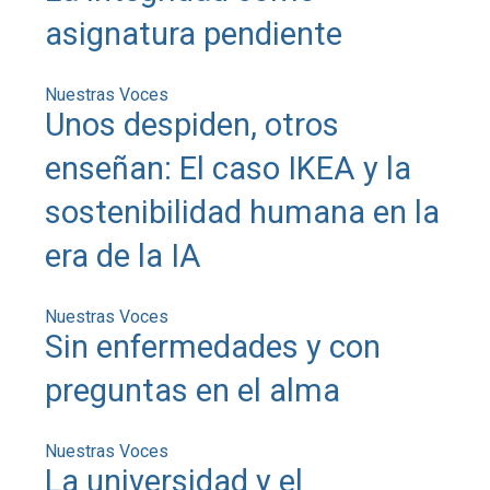
asignatura pendiente
Nuestras Voces
Unos despiden, otros
enseñan: El caso IKEA y la
sostenibilidad humana en la
era de la IA
Nuestras Voces
Sin enfermedades y con
preguntas en el alma
Nuestras Voces
La universidad y el