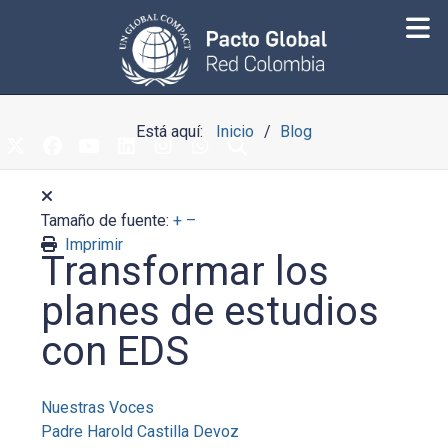
Está aquí:
Inicio
Blog
Tamaño de fuente:
+
–
Imprimir
Transformar los
planes de estudios
con EDS
Nuestras Voces
Padre Harold Castilla Devoz