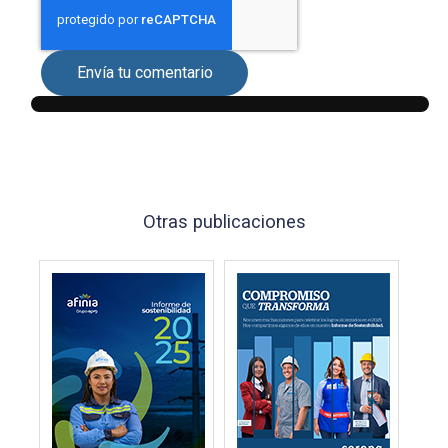
Envía tu comentario
Otras publicaciones