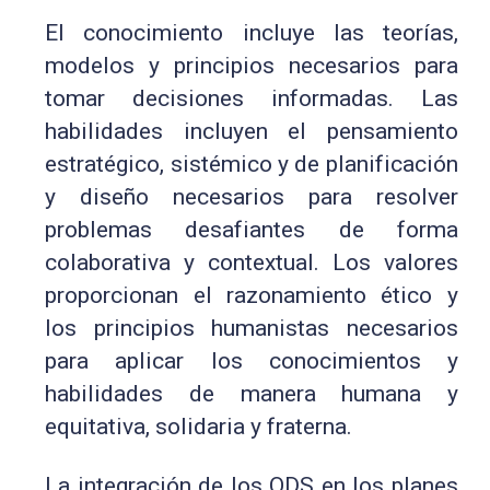
El conocimiento incluye las teorías,
modelos y principios necesarios para
tomar decisiones informadas. Las
habilidades incluyen el pensamiento
estratégico, sistémico y de planificación
y diseño necesarios para resolver
problemas desafiantes de forma
colaborativa y contextual. Los valores
proporcionan el razonamiento ético y
los principios humanistas necesarios
para aplicar los conocimientos y
habilidades de manera humana y
equitativa, solidaria y fraterna.
La integración de los ODS en los planes