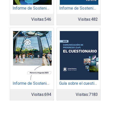
Informe de Sostenibilidad 2025: Afinia filial del Grupo EPM
Informe de Sostenibilidad 2025: Organización Corona
Visitas:
546
Visitas:
482
Informe de Sostenibilidad 2025: Parque Arauco
Guía sobre el cuestionario: Comunicación de Progreso
Visitas:
694
Visitas:
7183