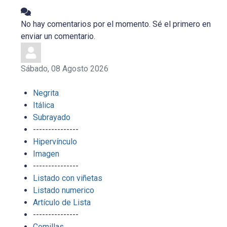
No hay comentarios por el momento. Sé el primero en
enviar un comentario.
Sábado, 08 Agosto 2026
Negrita
Itálica
Subrayado
---------------
Hipervínculo
Imagen
---------------
Listado con viñetas
Listado numerico
Artículo de Lista
---------------
Comillas