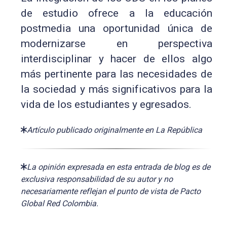
de estudio ofrece a la educación
postmedia una oportunidad única de
modernizarse en perspectiva
interdisciplinar y hacer de ellos algo
más pertinente para las necesidades de
la sociedad y más significativos para la
vida de los estudiantes y egresados.
Artículo publicado originalmente en La República
La opinión expresada en esta entrada de blog es de
exclusiva responsabilidad de su autor y no
necesariamente reflejan el punto de vista de Pacto
Global Red Colombia.