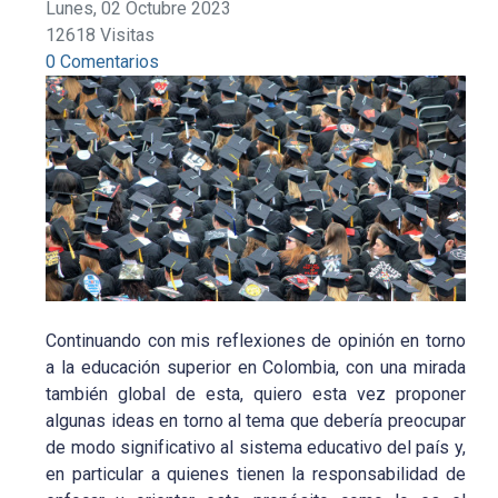
Lunes, 02 Octubre 2023
12618 Visitas
0 Comentarios
Continuando con mis reflexiones de opinión en torno
a la educación superior en Colombia, con una mirada
también global de esta, quiero esta vez proponer
algunas ideas en torno al tema que debería preocupar
de modo significativo al sistema educativo del país y,
en particular a quienes tienen la responsabilidad de