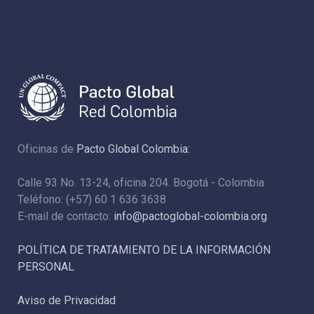
Oficinas de
Pacto Global Colombia:
Calle 93 No. 13-24, oficina 204. Bogotá - Colombia
Teléfono: (+57) 60 1 636 3638
E-mail de contacto:
info@pactoglobal-colombia.org
POLÍTICA DE TRATAMIENTO DE LA INFORMACIÓN
PERSONAL
Aviso de Privacidad