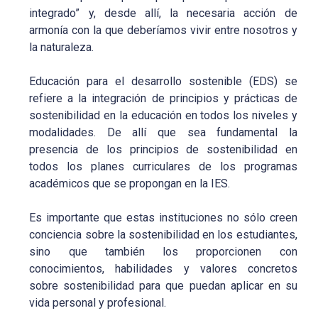
integrado” y, desde allí, la necesaria acción de
armonía con la que deberíamos vivir entre nosotros y
la naturaleza.
Educación para el desarrollo sostenible (EDS) se
refiere a la integración de principios y prácticas de
sostenibilidad en la educación en todos los niveles y
modalidades. De allí que sea fundamental la
presencia de los principios de sostenibilidad en
todos los planes curriculares de los programas
académicos que se propongan en la IES.
Es importante que estas instituciones no sólo creen
conciencia sobre la sostenibilidad en los estudiantes,
sino que también los proporcionen con
conocimientos, habilidades y valores concretos
sobre sostenibilidad para que puedan aplicar en su
vida personal y profesional.