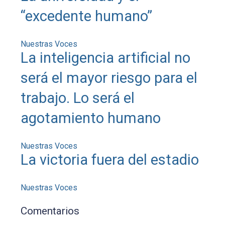
“excedente humano”
Nuestras Voces
La inteligencia artificial no
será el mayor riesgo para el
trabajo. Lo será el
agotamiento humano
Nuestras Voces
La victoria fuera del estadio
Nuestras Voces
Comentarios