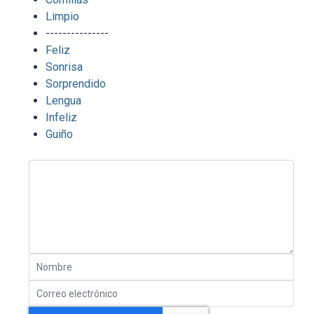
Limpio
---------------
Feliz
Sonrisa
Sorprendido
Lengua
Infeliz
Guiño