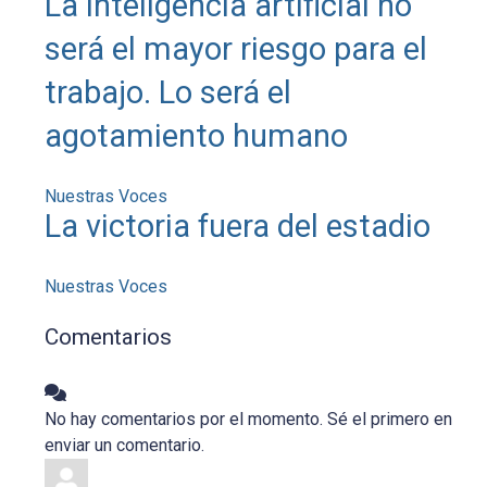
La inteligencia artificial no
será el mayor riesgo para el
trabajo. Lo será el
agotamiento humano
Nuestras Voces
La victoria fuera del estadio
Nuestras Voces
Comentarios
No hay comentarios por el momento. Sé el primero en
enviar un comentario.