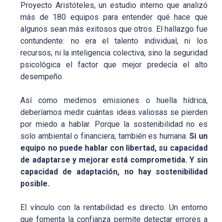
Proyecto Aristóteles, un estudio interno que analizó
más de 180 equipos para entender qué hace que
algunos sean más exitosos que otros. El hallazgo fue
contundente: no era el talento individual, ni los
recursos, ni la inteligencia colectiva, sino la seguridad
psicológica el factor que mejor predecía el alto
desempeño.
Así como medimos emisiones o huella hídrica,
deberíamos medir cuántas ideas valiosas se pierden
por miedo a hablar. Porque la sostenibilidad no es
solo ambiental o financiera; también es humana.
Si un
equipo no puede hablar con libertad, su capacidad
de adaptarse y mejorar está comprometida. Y sin
capacidad de adaptación, no hay sostenibilidad
posible.
El vínculo con la rentabilidad es directo. Un entorno
que fomenta la confianza permite detectar errores a