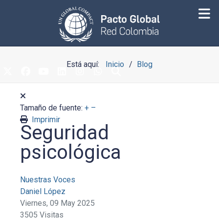
Está aquí:
Inicio
Blog
Tamaño de fuente:
+
–
Imprimir
Seguridad
psicológica
Nuestras Voces
Daniel López
Viernes, 09 May 2025
3505 Visitas