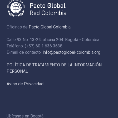
Oficinas de
Pacto Global Colombia:
Calle 93 No. 13-24, oficina 204. Bogotá - Colombia
Teléfono: (+57) 60 1 636 3638
E-mail de contacto:
info@pactoglobal-colombia.org
POLÍTICA DE TRATAMIENTO DE LA INFORMACIÓN
PERSONAL
Aviso de Privacidad
Ubícanos en Bogotá