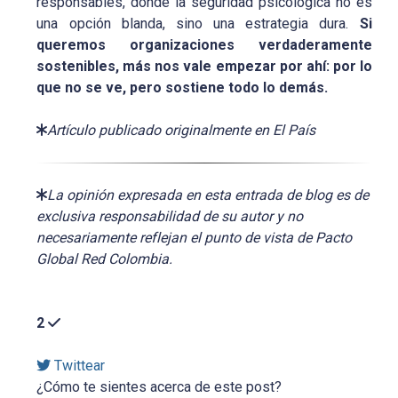
responsables, donde la seguridad psicológica no es
una opción blanda, sino una estrategia dura.
Si
queremos organizaciones verdaderamente
sostenibles, más nos vale empezar por ahí: por lo
que no se ve, pero sostiene todo lo demás.
Artículo publicado originalmente en El País
La opinión expresada en esta entrada de blog es de
exclusiva responsabilidad de su autor y no
necesariamente reflejan el punto de vista de Pacto
Global Red Colombia.
2
Twittear
¿Cómo te sientes acerca de este post?