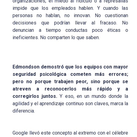
organizaciones, el miedo al ridículo o a represalias
impide que los empleados hablen. Y cuando las
personas no hablan, no innovan. No cuestionan
decisiones que podrían llevar al fracaso. No
denuncian a tiempo conductas poco éticas o
ineficientes. No comparten lo que saben.
Edmondson demostró que los equipos con mayor
seguridad psicológica cometen más errores;
pero no porque trabajen peor, sino porque se
atreven a reconocerlos más rápido y a
corregirlos juntos.
Y eso, en un mundo donde la
agilidad y el aprendizaje continuo son claves, marca la
diferencia.
Google llevó este concepto al extremo con el célebre