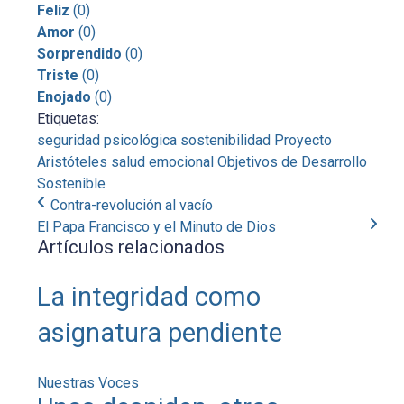
Feliz
(
0
)
Amor
(
0
)
Sorprendido
(
0
)
Triste
(
0
)
Enojado
(
0
)
Etiquetas:
seguridad psicológica
sostenibilidad
Proyecto
Aristóteles
salud emocional
Objetivos de Desarrollo
Sostenible
Contra-revolución al vacío
El Papa Francisco y el Minuto de Dios
Artículos relacionados
La integridad como
asignatura pendiente
Nuestras Voces