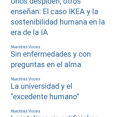
Unos despiden, otros
enseñan: El caso IKEA y la
sostenibilidad humana en la
era de la IA
Nuestras Voces
Sin enfermedades y con
preguntas en el alma
Nuestras Voces
La universidad y el
“excedente humano”
Nuestras Voces