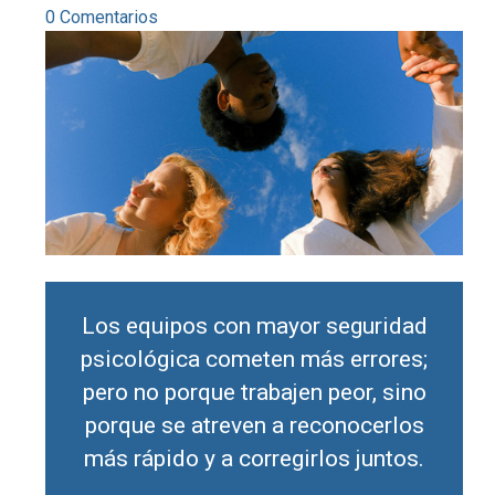
0 Comentarios
Los equipos con mayor seguridad
psicológica cometen más errores;
pero no porque trabajen peor, sino
porque se atreven a reconocerlos
más rápido y a corregirlos juntos.