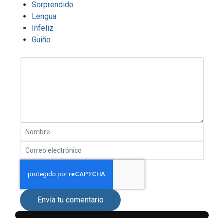
Sorprendido
Lengua
Infeliz
Guiño
Envía tu comentario