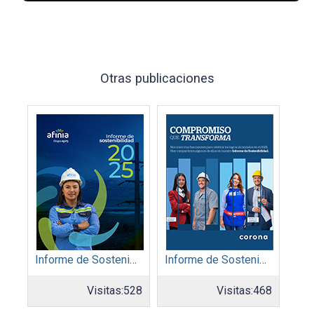
Otras publicaciones
Informe de Sostenibilidad 2025: Afinia filial del Grupo EPM
Informe de Sostenibilidad 2025: Organización Corona
Visitas:
528
Visitas:
468