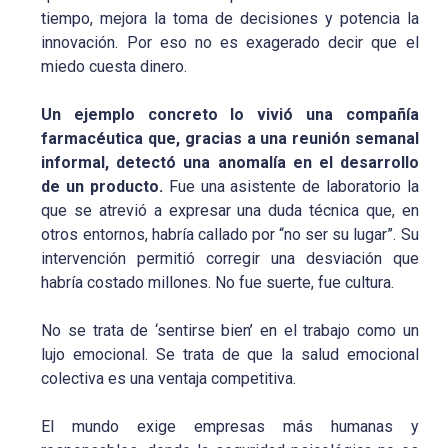
tiempo, mejora la toma de decisiones y potencia la
innovación. Por eso no es exagerado decir que el
miedo cuesta dinero.
Un ejemplo concreto lo vivió una compañía
farmacéutica que, gracias a una reunión semanal
informal, detectó una anomalía en el desarrollo
de un producto.
Fue una asistente de laboratorio la
que se atrevió a expresar una duda técnica que, en
otros entornos, habría callado por “no ser su lugar”. Su
intervención permitió corregir una desviación que
habría costado millones. No fue suerte, fue cultura.
No se trata de ‘sentirse bien’ en el trabajo como un
lujo emocional. Se trata de que la salud emocional
colectiva es una ventaja competitiva.
El mundo exige empresas más humanas y