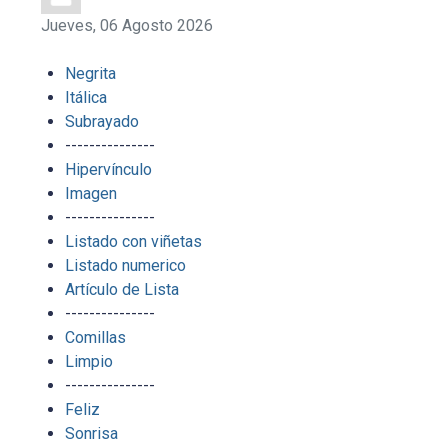
Jueves, 06 Agosto 2026
Negrita
Itálica
Subrayado
---------------
Hipervínculo
Imagen
---------------
Listado con viñetas
Listado numerico
Artículo de Lista
---------------
Comillas
Limpio
---------------
Feliz
Sonrisa