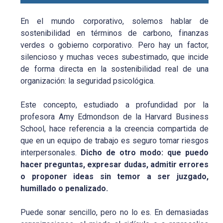
En el mundo corporativo, solemos hablar de
sostenibilidad en términos de carbono, finanzas
verdes o gobierno corporativo. Pero hay un factor,
silencioso y muchas veces subestimado, que incide
de forma directa en la sostenibilidad real de una
organización: la seguridad psicológica.
Este concepto, estudiado a profundidad por la
profesora Amy Edmondson de la Harvard Business
School, hace referencia a la creencia compartida de
que en un equipo de trabajo es seguro tomar riesgos
interpersonales.
Dicho de otro modo: que puedo
hacer preguntas, expresar dudas, admitir errores
o proponer ideas sin temor a ser juzgado,
humillado o penalizado.
Puede sonar sencillo, pero no lo es. En demasiadas