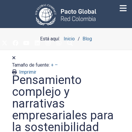
Está aquí:
Inicio
Blog
Tamaño de fuente:
+
–
Imprimir
Pensamiento
complejo y
narrativas
empresariales para
la sostenibilidad