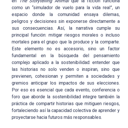
en
The Storytelling Animal
que la ficción funciona
como un “simulador de vuelo para la vida real”, un
espacio donde la comunidad ensaya dilemas,
peligros y decisiones sin exponerse directamente a
sus consecuencias. Así, la narrativa cumple su
principal función: mitigar riesgos morales o incluso
mortales para el grupo que la produce y la comparte.
Este elemento no es accesorio, sino un factor
fundamental en la búsqueda del pensamiento
complejo aplicado a la sostenibilidad: entender que
las historias no solo venden o inspiran, sino que
previenen, cohesionan y permiten a sociedades y
gremios anticipar los impactos de sus elecciones.
Por eso es esencial que cada evento, conferencia o
foro que aborde la sostenibilidad integre también la
práctica de compartir historias que mitiguen riesgos,
fortaleciendo así la capacidad colectiva de aprender y
proyectarse hacia futuros más responsables.