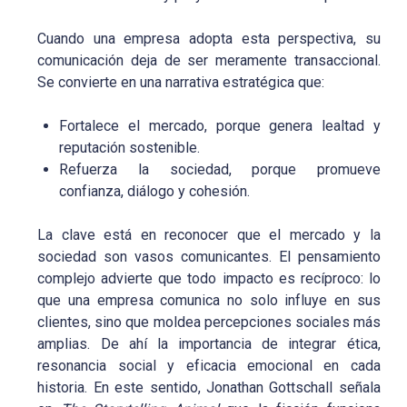
Cuando una empresa adopta esta perspectiva, su
comunicación deja de ser meramente transaccional.
Se convierte en una narrativa estratégica que:
Fortalece el mercado, porque genera lealtad y
reputación sostenible.
Refuerza la sociedad, porque promueve
confianza, diálogo y cohesión.
La clave está en reconocer que el mercado y la
sociedad son vasos comunicantes. El pensamiento
complejo advierte que todo impacto es recíproco: lo
que una empresa comunica no solo influye en sus
clientes, sino que moldea percepciones sociales más
amplias. De ahí la importancia de integrar ética,
resonancia social y eficacia emocional en cada
historia. En este sentido, Jonathan Gottschall señala