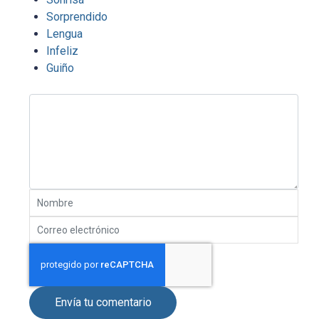
Sorprendido
Lengua
Infeliz
Guiño
Envía tu comentario