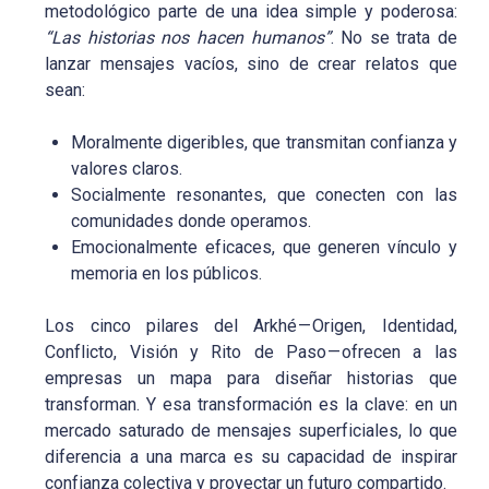
metodológico parte de una idea simple y poderosa:
“Las historias nos hacen humanos”
. No se trata de
lanzar mensajes vacíos, sino de crear relatos que
sean:
Moralmente digeribles, que transmitan confianza y
valores claros.
Socialmente resonantes, que conecten con las
comunidades donde operamos.
Emocionalmente eficaces, que generen vínculo y
memoria en los públicos.
Los cinco pilares del Arkhé — Origen, Identidad,
Conflicto, Visión y Rito de Paso — ofrecen a las
empresas un mapa para diseñar historias que
transforman. Y esa transformación es la clave: en un
mercado saturado de mensajes superficiales, lo que
diferencia a una marca es su capacidad de inspirar
confianza colectiva y proyectar un futuro compartido.