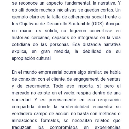
se reconoce un aspecto fundamental: la narrativa. Y
es allí donde muchas iniciativas se quedan cortas. Un
ejemplo claro es la falta de adherencia social frente a
los Objetivos de Desarrollo Sostenible (ODS). Aunque
su marco es sólido, no lograron convertirse en
historias cercanas, capaces de integrarse en la vida
cotidiana de las personas. Esa distancia narrativa
explica, en gran medida, la debilidad de su
apropiación cultural.
En el mundo empresarial ocurre algo similar: se habla
de conexión con el cliente, de engagement, de ventas
y de crecimiento. Todo eso importa, sí, pero el
mercado no existe en el vacío: respira dentro de una
sociedad. Y es precisamente en esa respiración
compartida donde la sostenibilidad encuentra su
verdadero campo de acción: no basta con métricas o
alineaciones formales, se necesitan relatos que
traduzcan los compromisos en experiencias