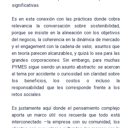
significativas.
Es en esta conexión con las prácticas donde cobra
relevancia la conversación sobre sostenibilidad,
porque se insiste en la alineación con los objetivos
del negocio, la coherencia en la dinámica de mercado
y el engagement con la cadena de valor, asuntos que
en teoría parecen alcanzables, y quizá lo sea para las
grandes corporaciones. Sin embargo, para muchas
PYMES sigue siendo un asunto abstracto: se acercan
al tema por accidente o curiosidad sin claridad sobre
los beneficios, los costos o incluso la
responsabilidad que les corresponde frente a los
retos sociales.
Es justamente aquí donde el pensamiento complejo
aporta un marco útil: nos recuerda que todo está
interconectado —la empresa con su comunidad, los