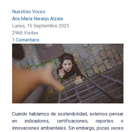
Nuestras Voces
Ana María Naranjo Alzate
Lunes, 15 Septiembre 2025
2966 Visitas
1 Comentario
Cuando hablamos de sostenibilidad, solemos pensar
en indicadores, certificaciones, reportes o
innovaciones ambientales. Sin embargo, pocas veces