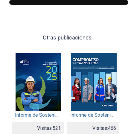
Otras publicaciones
Informe de Sostenibilidad 2025: Afinia filial del Grupo EPM
Informe de Sostenibilidad 2025: Organización Corona
Visitas:
521
Visitas:
466