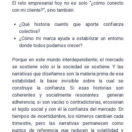
El reto empresarial hoy no es solo “¿cómo conecto
con mi cliente?”, sino también:
¿Qué historia cuento que aporte confianza
colectiva?
¿Cómo mi marca ayuda a estabilizar un entorno
donde todos podamos crecer?
Porque en este mundo interdependiente, el mercado
se sostiene sólo si la sociedad se sostiene. Y las
narrativas que diseñamos son la materia prima de esa
estabilidad: la base invisible sobre la cual se
construye la confianza. Si esas historias son
coherentes y socialmente resonantes generan
adherencia; si son vacías o contradictorias, erosionan
el tejido social y con él la confianza del mercado. En
tiempos de incertidumbre, los números cambian cada
trimestre, pero las narrativas permanecen como
puntos de referencia que reducen la volatilidad y