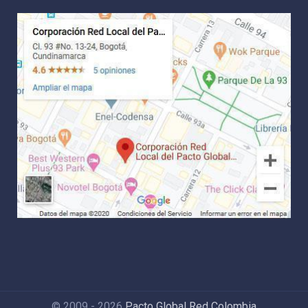
© 2009 - 2026
Pacto Global Red Colombia