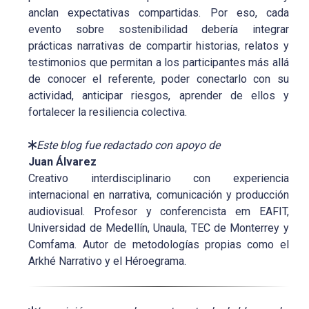
anclan expectativas compartidas. Por eso, cada
evento sobre sostenibilidad debería integrar
prácticas narrativas de compartir historias, relatos y
testimonios que permitan a los participantes más allá
de conocer el referente, poder conectarlo con su
actividad, anticipar riesgos, aprender de ellos y
fortalecer la resiliencia colectiva.
Este blog fue redactado con apoyo de
Juan Álvarez
Creativo interdisciplinario con experiencia
internacional en narrativa, comunicación y producción
audiovisual. Profesor y conferencista em EAFIT,
Universidad de Medellín, Unaula, TEC de Monterrey y
Comfama. Autor de metodologías propias como el
Arkhé Narrativo y el Héroegrama.