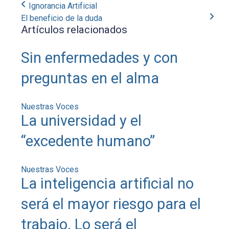
Ignorancia Artificial
El beneficio de la duda
Artículos relacionados
Sin enfermedades y con
preguntas en el alma
Nuestras Voces
La universidad y el
“excedente humano”
Nuestras Voces
La inteligencia artificial no
será el mayor riesgo para el
trabajo. Lo será el