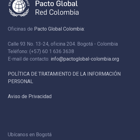
Oficinas de
Pacto Global Colombia:
Calle 93 No. 13-24, oficina 204. Bogotá - Colombia
Teléfono: (+57) 60 1 636 3638
E-mail de contacto:
info@pactoglobal-colombia.org
POLÍTICA DE TRATAMIENTO DE LA INFORMACIÓN
PERSONAL
Aviso de Privacidad
Ubícanos en Bogotá