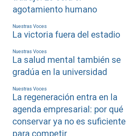
agotamiento humano
Nuestras Voces
La victoria fuera del estadio
Nuestras Voces
La salud mental también se
gradúa en la universidad
Nuestras Voces
La regeneración entra en la
agenda empresarial: por qué
conservar ya no es suficiente
para competir