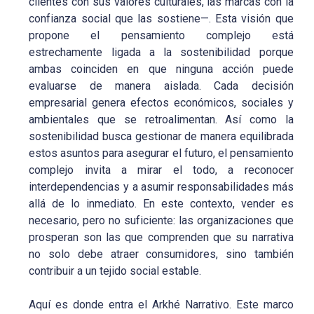
clientes con sus valores culturales, las marcas con la
confianza social que las sostiene—. Esta visión que
propone el pensamiento complejo está
estrechamente ligada a la sostenibilidad porque
ambas coinciden en que ninguna acción puede
evaluarse de manera aislada. Cada decisión
empresarial genera efectos económicos, sociales y
ambientales que se retroalimentan. Así como la
sostenibilidad busca gestionar de manera equilibrada
estos asuntos para asegurar el futuro, el pensamiento
complejo invita a mirar el todo, a reconocer
interdependencias y a asumir responsabilidades más
allá de lo inmediato. En este contexto, vender es
necesario, pero no suficiente: las organizaciones que
prosperan son las que comprenden que su narrativa
no solo debe atraer consumidores, sino también
contribuir a un tejido social estable.
Aquí es donde entra el Arkhé Narrativo. Este marco