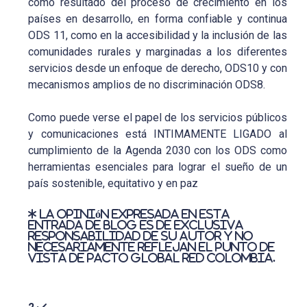
como resultado del proceso de crecimiento en los
países en desarrollo, en forma confiable y continua
ODS 11, como en la accesibilidad y la inclusión de las
comunidades rurales y marginadas a los diferentes
servicios desde un enfoque de derecho, ODS10 y con
mecanismos amplios de no discriminación ODS8.
Como puede verse el papel de los servicios públicos
y comunicaciones está INTIMAMENTE LIGADO al
cumplimiento de la Agenda 2030 con los ODS como
herramientas esenciales para lograr el sueño de un
país sostenible, equitativo y en paz
La opinión expresada en esta
entrada de blog es de exclusiva
responsabilidad de su autor y no
necesariamente reflejan el punto de
vista de Pacto Global Red Colombia.