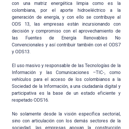
con una matriz energética limpia como es la
colombiana, por el aporte hidroeléctrico a la
generación de energía, y con ello se contribuye al
ODS 13, las empresas están incursionando con
decisión y compromiso con el aprovechamiento de
las Fuentes de Energía Renovables No
Convencionales y así contribuir también con el ODS7
y ODS13.
El uso masivo y responsable de las Tecnologías de la
Información y las Comunicaciones –TIC-, como
vehículos para el acceso de los colombianos a la
Sociedad de la Información, a una ciudadanía digital y
participativa es la base de un estado eficiente y
respetado ODS16.
No solamente desde la visión específica sectorial,
sino con articulación con los demás sectores de la
sociedad, las empresas apoyan la construcción