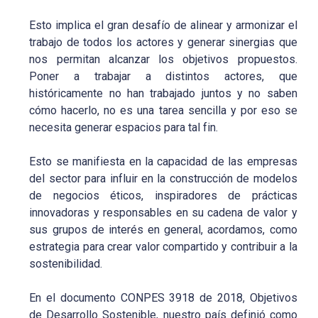
Esto implica el gran desafío de alinear y armonizar el
trabajo de todos los actores y generar sinergias que
nos permitan alcanzar los objetivos propuestos.
Poner a trabajar a distintos actores, que
históricamente no han trabajado juntos y no saben
cómo hacerlo, no es una tarea sencilla y por eso se
necesita generar espacios para tal fin.
Esto se manifiesta en la capacidad de las empresas
del sector para influir en la construcción de modelos
de negocios éticos, inspiradores de prácticas
innovadoras y responsables en su cadena de valor y
sus grupos de interés en general, acordamos, como
estrategia para crear valor compartido y contribuir a la
sostenibilidad.
En el documento CONPES 3918 de 2018, Objetivos
de Desarrollo Sostenible, nuestro país definió como