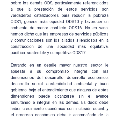
sobre los demás ODS, particulamente referenciados
a que la prestación de estos servicios son
verdaderos catalizadores para reducir la pobreza
ODS1, generar más equidad ODS10 y favorecer un
ambiente de menor conflicto ODS16. No en vano,
hemos dicho que las empresas de servicios públicos
y comunicaciones son los aliados silenciosos en la
construcción de una sociedad más equitativa,
pacífica, sostenible y competitiva ODS17.
Entrando en un detalle mayor nuestro sector le
apuesta a su compromiso integral con las
dimensiones del desarrollo: desarrollo económico,
desarrollo social, sostenibilidad ambiental y buen
gobierno, bajo el entendimiento que ninguna de estas
dimensiones puede alcanzarse sin el avance
simultáneo e integral en las demás. Es decir, debe
haber crecimiento económico con inclusión social, y
el progreso económico debe ir acompañado de la