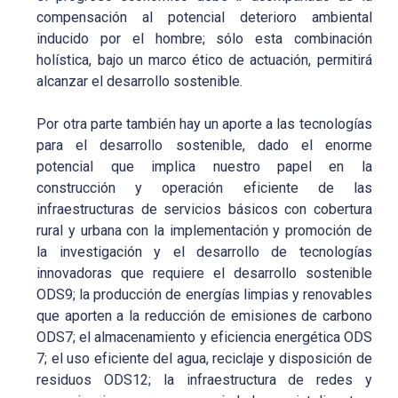
compensación al potencial deterioro ambiental
inducido por el hombre; sólo esta combinación
holística, bajo un marco ético de actuación, permitirá
alcanzar el desarrollo sostenible.
Por otra parte también hay un aporte a las tecnologías
para el desarrollo sostenible, dado el enorme
potencial que implica nuestro papel en la
construcción y operación eficiente de las
infraestructuras de servicios básicos con cobertura
rural y urbana con la implementación y promoción de
la investigación y el desarrollo de tecnologías
innovadoras que requiere el desarrollo sostenible
ODS9; la producción de energías limpias y renovables
que aporten a la reducción de emisiones de carbono
ODS7; el almacenamiento y eficiencia energética ODS
7; el uso eficiente del agua, reciclaje y disposición de
residuos ODS12; la infraestructura de redes y