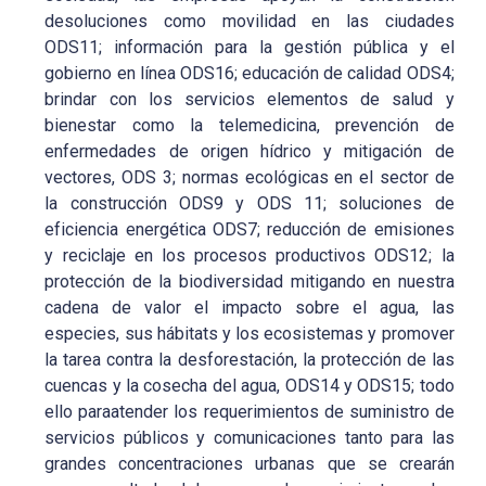
desoluciones como movilidad en las ciudades
ODS11; información para la gestión pública y el
gobierno en línea ODS16; educación de calidad ODS4;
brindar con los servicios elementos de salud y
bienestar como la telemedicina, prevención de
enfermedades de origen hídrico y mitigación de
vectores, ODS 3; normas ecológicas en el sector de
la construcción ODS9 y ODS 11; soluciones de
eficiencia energética ODS7; reducción de emisiones
y reciclaje en los procesos productivos ODS12; la
protección de la biodiversidad mitigando en nuestra
cadena de valor el impacto sobre el agua, las
especies, sus hábitats y los ecosistemas y promover
la tarea contra la desforestación, la protección de las
cuencas y la cosecha del agua, ODS14 y ODS15; todo
ello paraatender los requerimientos de suministro de
servicios públicos y comunicaciones tanto para las
grandes concentraciones urbanas que se crearán