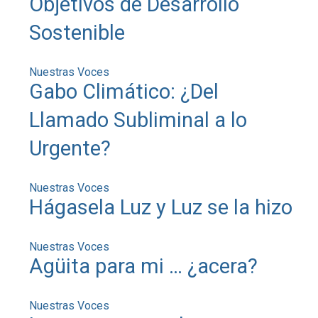
Objetivos de Desarrollo
Sostenible
Nuestras Voces
Gabo Climático: ¿Del
Llamado Subliminal a lo
Urgente?
Nuestras Voces
Hágasela Luz y Luz se la hizo
Nuestras Voces
Agüita para mi … ¿acera?
Nuestras Voces