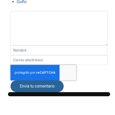
Guiño
Envía tu comentario