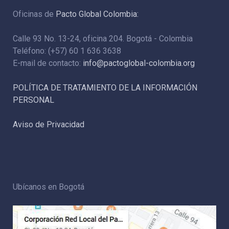
Oficinas de
Pacto Global Colombia:
Calle 93 No. 13-24, oficina 204. Bogotá - Colombia
Teléfono: (+57) 60 1 636 3638
E-mail de contacto:
info@pactoglobal-colombia.org
POLÍTICA DE TRATAMIENTO DE LA INFORMACIÓN
PERSONAL
Aviso de Privacidad
Ubícanos en Bogotá