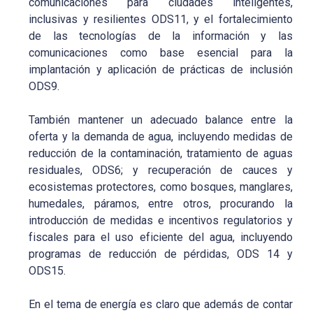
comunicaciones para ciudades inteligentes,
inclusivas y resilientes ODS11, y el fortalecimiento
de las tecnologías de la información y las
comunicaciones como base esencial para la
implantación y aplicación de prácticas de inclusión
ODS9.
También mantener un adecuado balance entre la
oferta y la demanda de agua, incluyendo medidas de
reducción de la contaminación, tratamiento de aguas
residuales, ODS6; y recuperación de cauces y
ecosistemas protectores, como bosques, manglares,
humedales, páramos, entre otros, procurando la
introducción de medidas e incentivos regulatorios y
fiscales para el uso eficiente del agua, incluyendo
programas de reducción de pérdidas, ODS 14 y
ODS15.
En el tema de energía es claro que además de contar