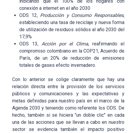
indicando que el 100% de los hogares con
conexión a internet en el año 2030
ODS 12,
Producción y Consumo Responsables
,
estableciendo una tasa de reciclaje y nueva forma
de utilización de residuos sólidos al año 2030 del
17,9%
ODS 13,
Acción por el Clima
, reafirmando el
compromiso colombiano en la COP21, Acuerdo de
París, de un 20% de reducción de emisiones
totales de gases efecto invernadero.
Con lo anterior se colige claramente que hay una
relación directa entre la provisión de los servicios
públicos y comunicaciones y las expectativas y
metas definidas para nuestro país en el marco de la
Agenda 2030 y teniendo como referente los ODS. De
hecho, también si se hiciera "un doble clic" en cada
una de las acciones que se llevan a cabo en nuestro
sector se evidencia también el impacto positivo