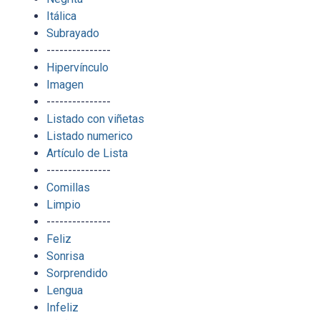
Itálica
Subrayado
---------------
Hipervínculo
Imagen
---------------
Listado con viñetas
Listado numerico
Artículo de Lista
---------------
Comillas
Limpio
---------------
Feliz
Sonrisa
Sorprendido
Lengua
Infeliz