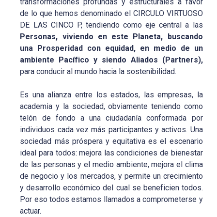
transformaciones profundas y estructurales a favor
de lo que hemos denominado el CIRCULO VIRTUOSO
DE LAS CINCO P, tendiendo como eje central a las
P
ersonas,
viviendo en este Planeta, buscando
una Prosperidad con equidad, en medio de un
ambiente Pacífico y siendo Aliados (Partners),
para conducir al mundo hacia la sostenibilidad.
Es una alianza entre los estados, las empresas, la
academia y la sociedad, obviamente teniendo como
telón de fondo a una ciudadanía conformada por
individuos cada vez más participantes y activos. Una
sociedad más próspera y equitativa es el escenario
ideal para todos: mejora las condiciones de bienestar
de las personas y el medio ambiente, mejora el clima
de negocio y los mercados, y permite un crecimiento
y desarrollo económico del cual se beneficien todos.
Por eso todos estamos llamados a comprometerse y
actuar.