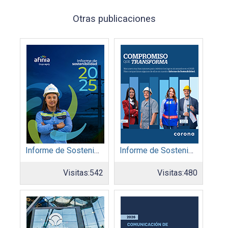
Otras publicaciones
Informe de Sostenibilidad 2025: Afinia filial del Grupo EPM
Informe de Sostenibilidad 2025: Organización Corona
Visitas:
542
Visitas:
480