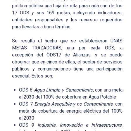
política pública una hoja de ruta para cada uno de los
17 ODS y sus 169 metas, incluyendo indicadores,
entidades responsables y los recursos requeridos
para llevarlas a buen término.
Se resalta el hecho que se establecieron UNAS
METAS TRAZADORAS, una por cada ODS, a
excepción del ODS17 de Alianzas, y se puede
observar que en cinco de ellas, el sector de servicios
públicos y comunicaciones tiene una participación
esencial. Estos son:
ODS 6
Agua Limpia y Saneamiento
, con una meta
al 2030 del 100% de cobertura en Agua Potable
ODS 7
Energía Asequible y no Contaminante
, con
meta de cobertura de energía eléctrica del 100%
al 2030
ODS 9
Industria, Innovación e Infraestructura
,