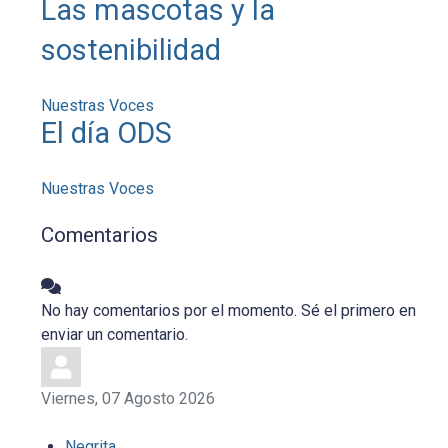
Las mascotas y la
sostenibilidad
Nuestras Voces
El día ODS
Nuestras Voces
Comentarios
No hay comentarios por el momento. Sé el primero en
enviar un comentario.
Viernes, 07 Agosto 2026
Negrita