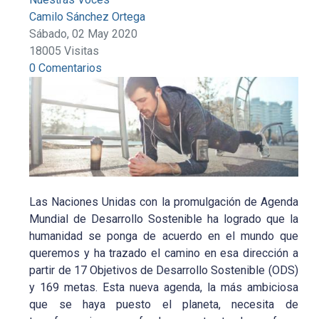
Camilo Sánchez Ortega
Sábado, 02 May 2020
18005 Visitas
0 Comentarios
Las Naciones Unidas con la promulgación de Agenda
Mundial de Desarrollo Sostenible ha logrado que la
humanidad se ponga de acuerdo en el mundo que
queremos y ha trazado el camino en esa dirección a
partir de 17 Objetivos de Desarrollo Sostenible (ODS)
y 169 metas. Esta nueva agenda, la más ambiciosa
que se haya puesto el planeta, necesita de