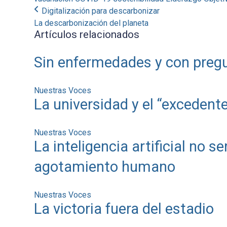
Digitalización para descarbonizar
La descarbonización del planeta
Artículos relacionados
Sin enfermedades y con pregu
Nuestras Voces
La universidad y el “exceden
Nuestras Voces
La inteligencia artificial no s
agotamiento humano
Nuestras Voces
La victoria fuera del estadio