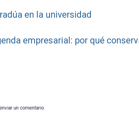
radúa en la universidad
genda empresarial: por qué conserv
enviar un comentario.