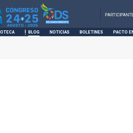
PARTICIPANT
IOTECA
BLOG
NOTICIAS
BOLETINES
PACTO E