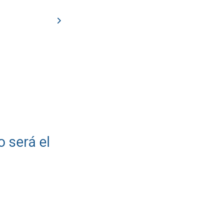
o será el