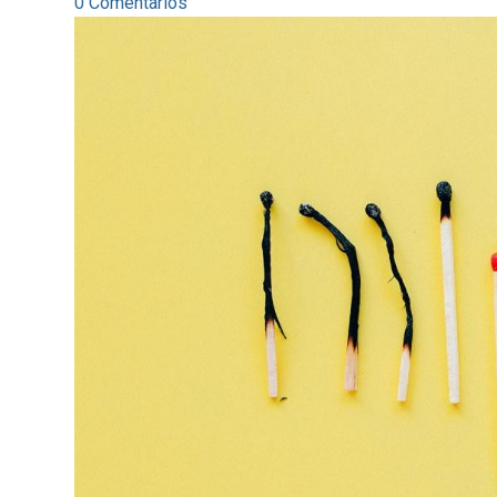
0 Comentarios