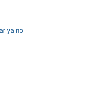
ar ya no