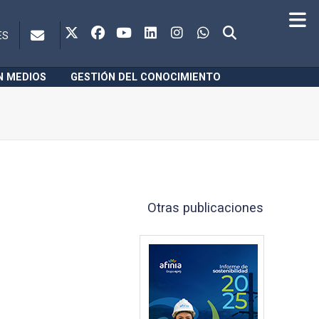
ES
N MEDIOS
GESTIÓN DEL CONOCIMIENTO
Otras publicaciones