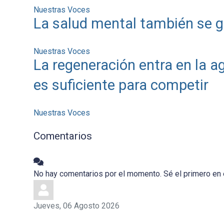
Nuestras Voces
La salud mental también se g
Nuestras Voces
La regeneración entra en la a
es suficiente para competir
Nuestras Voces
Comentarios
No hay comentarios por el momento. Sé el primero en 
Jueves, 06 Agosto 2026