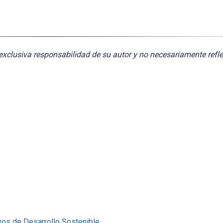
exclusiva responsabilidad de su autor y no necesariamente refle
vos de Desarrollo Sostenible