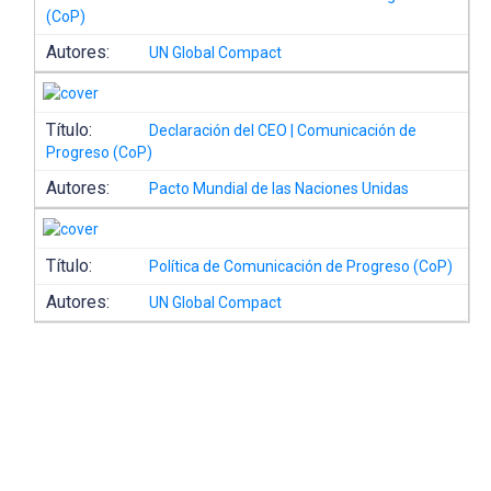
(CoP)
Autores:
UN Global Compact
Título:
Declaración del CEO | Comunicación de
Progreso (CoP)
Autores:
Pacto Mundial de las Naciones Unidas
Título:
Política de Comunicación de Progreso (CoP)
Autores:
UN Global Compact