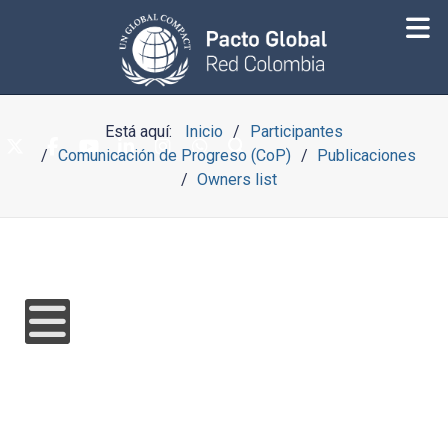
Está aquí:
Inicio
Participantes
Comunicación de Progreso (CoP)
Publicaciones
Owners list