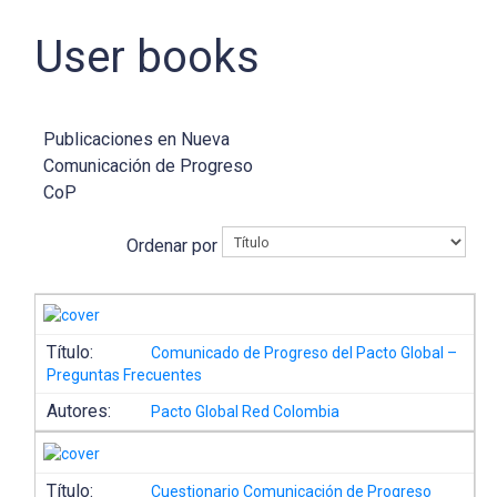
User books
Publicaciones en Nueva
Comunicación de Progreso
CoP
Ordenar por
Título:
Comunicado de Progreso del Pacto Global –
Preguntas Frecuentes
Autores:
Pacto Global Red Colombia
Título:
Cuestionario Comunicación de Progreso