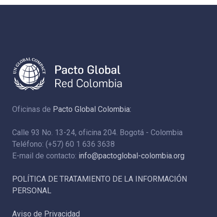
Oficinas de
Pacto Global Colombia:
Calle 93 No. 13-24, oficina 204. Bogotá - Colombia
Teléfono: (+57) 60 1 636 3638
E-mail de contacto:
info@pactoglobal-colombia.org
POLÍTICA DE TRATAMIENTO DE LA INFORMACIÓN
PERSONAL
Aviso de Privacidad