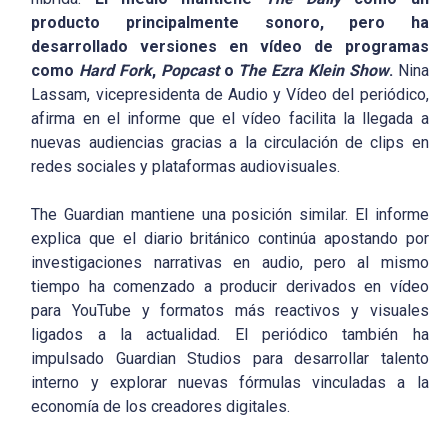
producto principalmente sonoro, pero ha
desarrollado versiones en vídeo de programas
como
Hard Fork
,
Popcast
o
The Ezra Klein Show
.
Nina
Lassam, vicepresidenta de Audio y Vídeo del periódico,
afirma en el informe que el vídeo facilita la llegada a
nuevas audiencias gracias a la circulación de clips en
redes sociales y plataformas audiovisuales.
The Guardian mantiene una posición similar. El informe
explica que el diario británico continúa apostando por
investigaciones narrativas en audio, pero al mismo
tiempo ha comenzado a producir derivados en vídeo
para YouTube y formatos más reactivos y visuales
ligados a la actualidad. El periódico también ha
impulsado Guardian Studios para desarrollar talento
interno y explorar nuevas fórmulas vinculadas a la
economía de los creadores digitales.