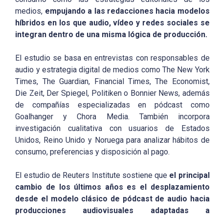
medios,
empujando a las redacciones hacia modelos
híbridos en los que audio, vídeo y redes sociales se
integran dentro de una misma lógica de producción.
El estudio se basa en entrevistas con responsables de
audio y estrategia digital de medios como The New York
Times, The Guardian, Financial Times, The Economist,
Die Zeit, Der Spiegel, Politiken o Bonnier News, además
de compañías especializadas en pódcast como
Goalhanger y Chora Media. También incorpora
investigación cualitativa con usuarios de Estados
Unidos, Reino Unido y Noruega para analizar hábitos de
consumo, preferencias y disposición al pago.
El estudio de Reuters Institute sostiene que
el principal
cambio de los últimos años es el desplazamiento
desde el modelo clásico de pódcast de audio hacia
producciones audiovisuales adaptadas a