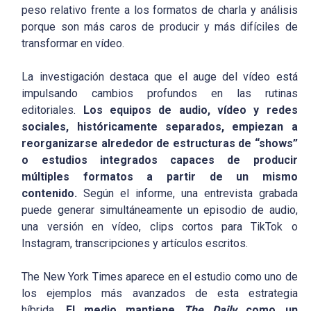
peso relativo frente a los formatos de charla y análisis
porque son más caros de producir y más difíciles de
transformar en vídeo.
La investigación destaca que el auge del vídeo está
impulsando cambios profundos en las rutinas
editoriales.
Los equipos de audio, vídeo y redes
sociales, históricamente separados, empiezan a
reorganizarse alrededor de estructuras de “shows”
o estudios integrados capaces de producir
múltiples formatos a partir de un mismo
contenido.
Según el informe, una entrevista grabada
puede generar simultáneamente un episodio de audio,
una versión en vídeo, clips cortos para TikTok o
Instagram, transcripciones y artículos escritos.
The New York Times aparece en el estudio como uno de
los ejemplos más avanzados de esta estrategia
híbrida.
El medio mantiene
The Daily
como un