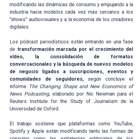
modificando las dinámicas de consumo y empujando a la
industria hacia modelos cada vez más cercanos a los
“shows” audiovisuales y a la economía de los creadores
digitales.
Los pódcast periodísticos están entrando en una fase
de
transformación marcada por el crecimiento del
vídeo, la consolidación de formatos
conversacionales y la búsqueda de nuevos modelos
de negocio ligados a suscripciones, eventos y
comunidades de seguidores,
según concluye el
informe
The Changing Shape and New Economics of
News Podcasting
, elaborado por Nic Newman para el
Reuters Institute for the Study of Journalism de la
Universidad de Oxford.
El trabajo sostiene que plataformas como YouTube,
Spotify y Apple están modificando tanto las formas de
consumo como las estrategias editoriales de los