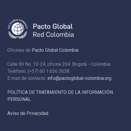
Oficinas de
Pacto Global Colombia:
Calle 93 No. 13-24, oficina 204. Bogotá - Colombia
Teléfono: (+57) 60 1 636 3638
E-mail de contacto:
info@pactoglobal-colombia.org
POLÍTICA DE TRATAMIENTO DE LA INFORMACIÓN
PERSONAL
Aviso de Privacidad