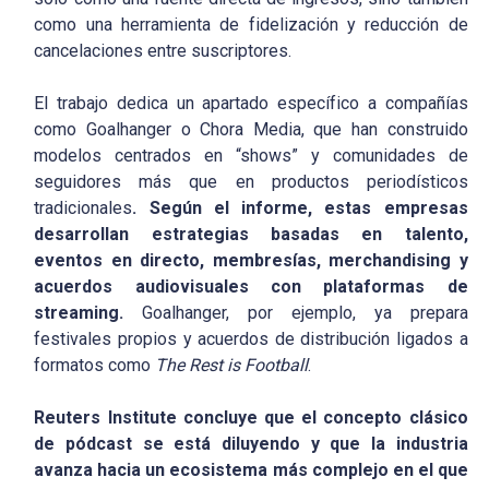
como una herramienta de fidelización y reducción de
cancelaciones entre suscriptores.
El trabajo dedica un apartado específico a compañías
como Goalhanger o Chora Media, que han construido
modelos centrados en “shows” y comunidades de
seguidores más que en productos periodísticos
tradicionales
. Según el informe, estas empresas
desarrollan estrategias basadas en talento,
eventos en directo, membresías, merchandising y
acuerdos audiovisuales con plataformas de
streaming.
Goalhanger, por ejemplo, ya prepara
festivales propios y acuerdos de distribución ligados a
formatos como
The Rest is Football
.
Reuters Institute concluye que el concepto clásico
de pódcast se está diluyendo y que la industria
avanza hacia un ecosistema más complejo en el que