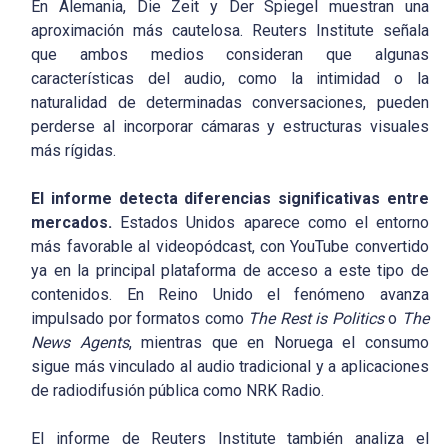
En Alemania, Die Zeit y Der Spiegel muestran una
aproximación más cautelosa. Reuters Institute señala
que ambos medios consideran que algunas
características del audio, como la intimidad o la
naturalidad de determinadas conversaciones, pueden
perderse al incorporar cámaras y estructuras visuales
más rígidas.
El informe detecta diferencias significativas entre
mercados.
Estados Unidos aparece como el entorno
más favorable al videopódcast, con YouTube convertido
ya en la principal plataforma de acceso a este tipo de
contenidos. En Reino Unido el fenómeno avanza
impulsado por formatos como
The Rest is Politics
o
The
News Agents
, mientras que en Noruega el consumo
sigue más vinculado al audio tradicional y a aplicaciones
de radiodifusión pública como NRK Radio.
El informe de Reuters Institute también analiza el