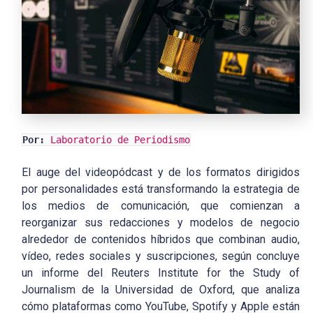
Por:
Laboratorio de Periodismo
El auge del videopódcast y de los formatos dirigidos
por personalidades está transformando la estrategia de
los medios de comunicación, que comienzan a
reorganizar sus redacciones y modelos de negocio
alrededor de contenidos híbridos que combinan audio,
vídeo, redes sociales y suscripciones, según concluye
un informe del Reuters Institute for the Study of
Journalism de la Universidad de Oxford, que analiza
cómo plataformas como YouTube, Spotify y Apple están