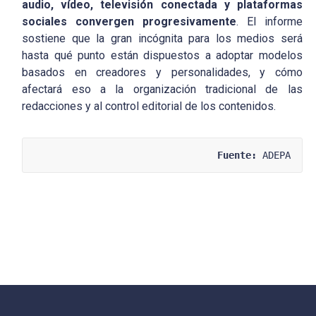
audio, vídeo, televisión conectada y plataformas
sociales convergen progresivamente
. El informe
sostiene que la gran incógnita para los medios será
hasta qué punto están dispuestos a adoptar modelos
basados en creadores y personalidades, y cómo
afectará eso a la organización tradicional de las
redacciones y al control editorial de los contenidos.
Fuente:
 ADEPA