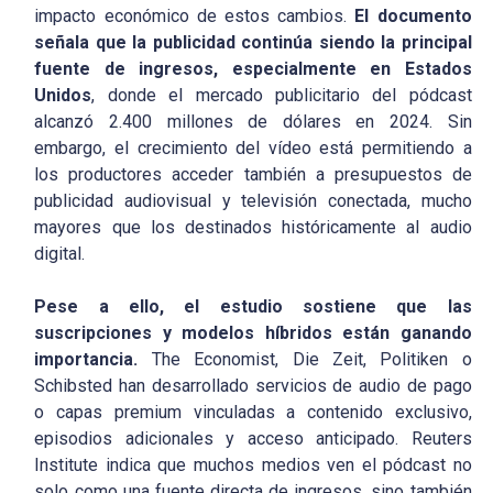
impacto económico de estos cambios.
El documento
señala que la publicidad continúa siendo la principal
fuente de ingresos, especialmente en Estados
Unidos
, donde el mercado publicitario del pódcast
alcanzó 2.400 millones de dólares en 2024. Sin
embargo, el crecimiento del vídeo está permitiendo a
los productores acceder también a presupuestos de
publicidad audiovisual y televisión conectada, mucho
mayores que los destinados históricamente al audio
digital.
Pese a ello, el estudio sostiene que las
suscripciones y modelos híbridos están ganando
importancia.
The Economist, Die Zeit, Politiken o
Schibsted han desarrollado servicios de audio de pago
o capas premium vinculadas a contenido exclusivo,
episodios adicionales y acceso anticipado. Reuters
Institute indica que muchos medios ven el pódcast no
solo como una fuente directa de ingresos, sino también