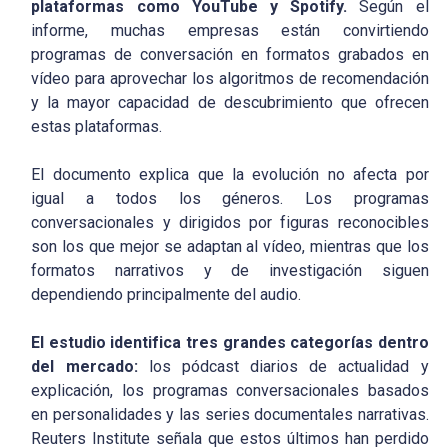
plataformas como YouTube y Spotify.
Según el
informe, muchas empresas están convirtiendo
programas de conversación en formatos grabados en
vídeo para aprovechar los algoritmos de recomendación
y la mayor capacidad de descubrimiento que ofrecen
estas plataformas.
El documento explica que la evolución no afecta por
igual a todos los géneros. Los programas
conversacionales y dirigidos por figuras reconocibles
son los que mejor se adaptan al vídeo, mientras que los
formatos narrativos y de investigación siguen
dependiendo principalmente del audio.
El estudio identifica tres grandes categorías dentro
del mercado:
los pódcast diarios de actualidad y
explicación, los programas conversacionales basados
en personalidades y las series documentales narrativas.
Reuters Institute señala que estos últimos han perdido