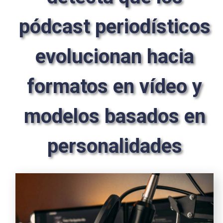
pódcast periodísticos
evolucionan hacia
formatos en vídeo y
modelos basados en
personalidades