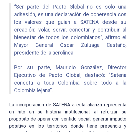
“Ser parte del Pacto Global no es solo una
adhesión, es una declaración de coherencia con
los valores que guían a SATENA desde su
creación: volar, servir, conectar y contribuir al
bienestar de todos los colombianos”, afirmó el
Mayor General Óscar Zuluaga Castaño,
presidente de la aerolínea.
Por su parte, Mauricio González, Director
Ejecutivo de Pacto Global, destacó: “Satena
conecta a toda Colombia sobre todo a la
Colombia lejana”.
La incorporación de SATENA a esta alianza representa
un hito en su historia institucional, al reforzar su
propósito de operar con sentido social, generar impacto
positivo en los territorios donde tiene presencia y