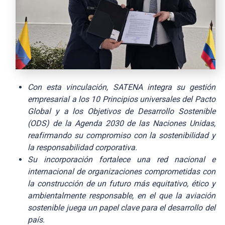
Con esta vinculación, SATENA integra su gestión
empresarial a los 10 Principios universales del Pacto
Global y a los Objetivos de Desarrollo Sostenible
(ODS) de la Agenda 2030 de las Naciones Unidas,
reafirmando su compromiso con la sostenibilidad y
la responsabilidad corporativa.
Su incorporación fortalece una red nacional e
internacional de organizaciones comprometidas con
la construcción de un futuro más equitativo, ético y
ambientalmente responsable, en el que la aviación
sostenible juega un papel clave para el desarrollo del
país.