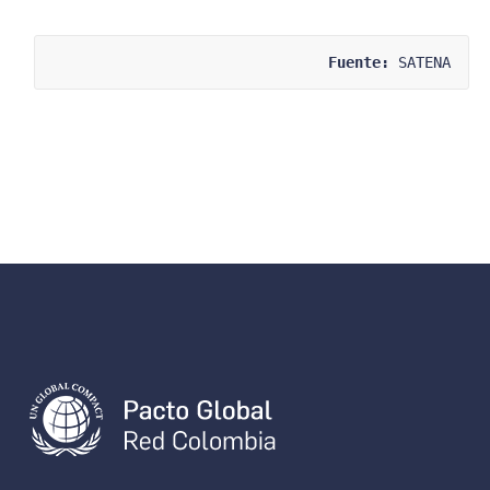
Fuente:
 SATENA