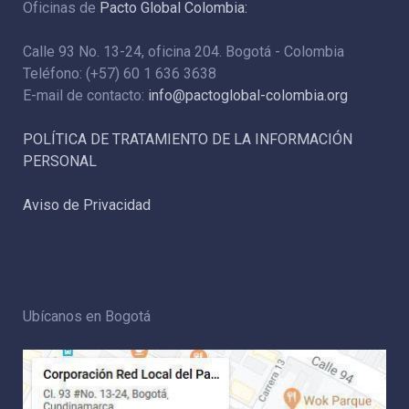
Oficinas de
Pacto Global Colombia:
Calle 93 No. 13-24, oficina 204. Bogotá - Colombia
Teléfono: (+57) 60 1 636 3638
E-mail de contacto:
info@pactoglobal-colombia.org
POLÍTICA DE TRATAMIENTO DE LA INFORMACIÓN
PERSONAL
Aviso de Privacidad
Ubícanos en Bogotá