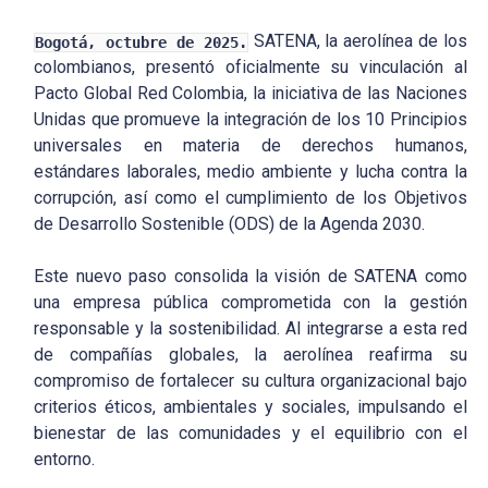
SATENA, la aerolínea de los
Bogotá, octubre de 2025.
colombianos, presentó oficialmente su vinculación al
Pacto Global Red Colombia, la iniciativa de las Naciones
Unidas que promueve la integración de los 10 Principios
universales en materia de derechos humanos,
estándares laborales, medio ambiente y lucha contra la
corrupción, así como el cumplimiento de los Objetivos
de Desarrollo Sostenible (ODS) de la Agenda 2030.
Este nuevo paso consolida la visión de SATENA como
una empresa pública comprometida con la gestión
responsable y la sostenibilidad. Al integrarse a esta red
de compañías globales, la aerolínea reafirma su
compromiso de fortalecer su cultura organizacional bajo
criterios éticos, ambientales y sociales, impulsando el
bienestar de las comunidades y el equilibrio con el
entorno.