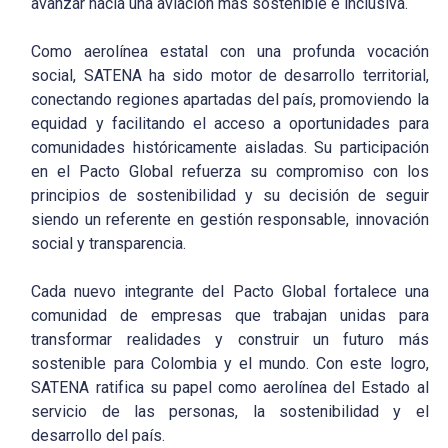
avanzar hacia una aviación más sostenible e inclusiva.
Como aerolínea estatal con una profunda vocación
social, SATENA ha sido motor de desarrollo territorial,
conectando regiones apartadas del país, promoviendo la
equidad y facilitando el acceso a oportunidades para
comunidades históricamente aisladas. Su participación
en el Pacto Global refuerza su compromiso con los
principios de sostenibilidad y su decisión de seguir
siendo un referente en gestión responsable, innovación
social y transparencia.
Cada nuevo integrante del Pacto Global fortalece una
comunidad de empresas que trabajan unidas para
transformar realidades y construir un futuro más
sostenible para Colombia y el mundo. Con este logro,
SATENA ratifica su papel como aerolínea del Estado al
servicio de las personas, la sostenibilidad y el
desarrollo del país.