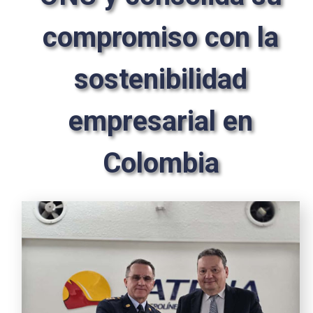
compromiso con la
sostenibilidad
empresarial en
Colombia