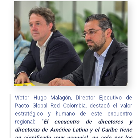
Víctor Hugo Malagón, Director Ejecutivo de
Pacto Global Red Colombia, destacó el valor
estratégico y humano de este encuentro
regional: “
El encuentro de directores y
directoras de América Latina y el Caribe tiene
un significado muy especial, no solo por los