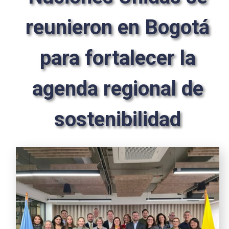
reunieron en Bogotá
para fortalecer la
agenda regional de
sostenibilidad