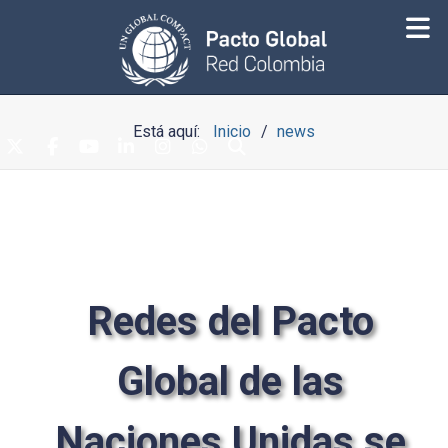
Está aquí:
Inicio
news
Redes del Pacto
Global de las
Naciones Unidas se