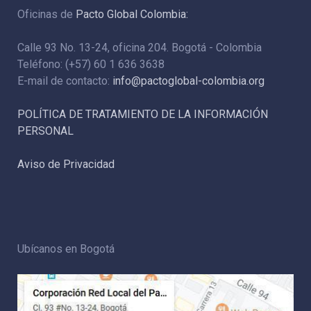
Oficinas de
Pacto Global Colombia:
Calle 93 No. 13-24, oficina 204. Bogotá - Colombia
Teléfono: (+57) 60 1 636 3638
E-mail de contacto:
info@pactoglobal-colombia.org
POLÍTICA DE TRATAMIENTO DE LA INFORMACIÓN
PERSONAL
Aviso de Privacidad
Ubícanos en Bogotá