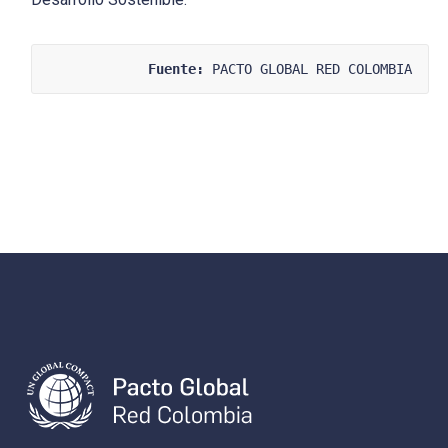
Fuente:
 PACTO GLOBAL RED COLOMBIA