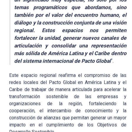
temas programáticos que abordamos, sino
también por el valor del encuentro humano, el
diálogo y la construcción conjunta de una visión
regional. Estos espacios nos permiten
fortalecer la unidad, generar nuevos canales de
articulación y consolidar una representación
más sólida de América Latina y el Caribe dentro
del sistema internacional de Pacto Global
”.
Este espacio regional reafirma el compromiso de las
redes locales del Pacto Global en América Latina y el
Caribe de trabajar de manera articulada para acelerar la
transformación sostenible de las empresas y
organizaciones de la región, fortaleciendo la
cooperación, el intercambio de conocimiento y la
construcción de alianzas que permitan generar un mayor
impacto en el cumplimiento de los Objetivos de
Desarrollo Sostenible.