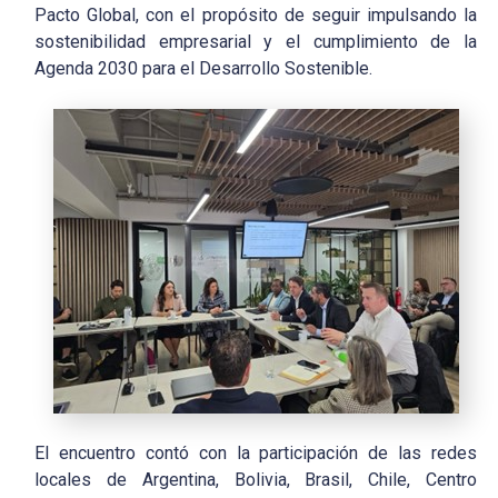
Pacto Global, con el propósito de seguir impulsando la
sostenibilidad empresarial y el cumplimiento de la
Agenda 2030 para el Desarrollo Sostenible.
El encuentro contó con la participación de las redes
locales de Argentina, Bolivia, Brasil, Chile, Centro