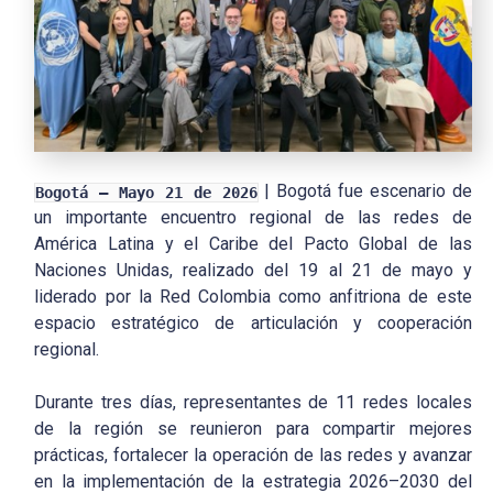
| Bogotá fue escenario de
Bogotá – Mayo 21 de 2026
un importante encuentro regional de las redes de
América Latina y el Caribe del Pacto Global de las
Naciones Unidas, realizado del 19 al 21 de mayo y
liderado por la Red Colombia como anfitriona de este
espacio estratégico de articulación y cooperación
regional.
Durante tres días, representantes de 11 redes locales
de la región se reunieron para compartir mejores
prácticas, fortalecer la operación de las redes y avanzar
en la implementación de la estrategia 2026–2030 del