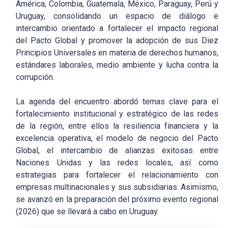
América, Colombia, Guatemala, México, Paraguay, Perú y
Uruguay, consolidando un espacio de diálogo e
intercambio orientado a fortalecer el impacto regional
del Pacto Global y promover la adopción de sus Diez
Principios Universales en materia de derechos humanos,
estándares laborales, medio ambiente y lucha contra la
corrupción.
La agenda del encuentro abordó temas clave para el
fortalecimiento institucional y estratégico de las redes
de la región, entre ellos la resiliencia financiera y la
excelencia operativa, el modelo de negocio del Pacto
Global, el intercambio de alianzas exitosas entre
Naciones Unidas y las redes locales, así como
estrategias para fortalecer el relacionamiento con
empresas multinacionales y sus subsidiarias. Asimismo,
se avanzó en la preparación del próximo evento regional
(2026) que se llevará a cabo en Uruguay.