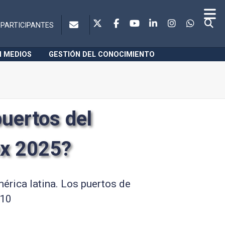
PARTICIPANTES
N MEDIOS
GESTIÓN DEL CONOCIMIENTO
puertos del
ex 2025?
érica latina. Los puertos de
 10