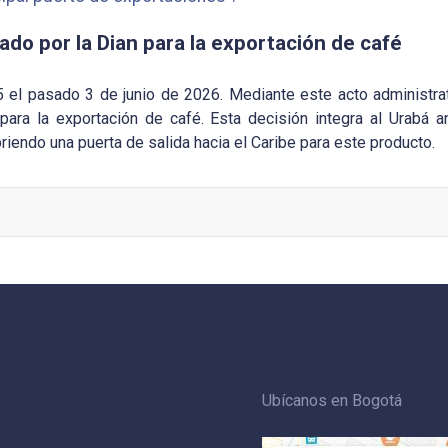
ado por la Dian para la exportación de café
el pasado 3 de junio de 2026. Mediante este acto administrat
ara la exportación de café. Esta decisión integra al Urabá 
riendo una puerta de salida hacia el Caribe para este producto.
Ubícanos en Bogotá