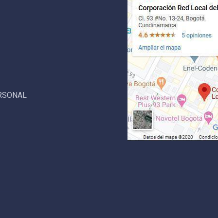
ERSONAL