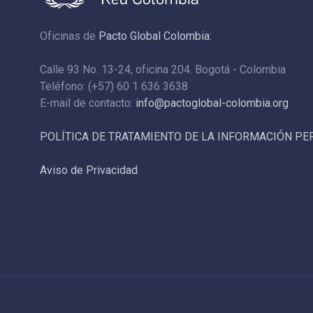
Oficinas de
Pacto Global Colombia:
Calle 93 No. 13-24, oficina 204. Bogotá - Colombia
Teléfono: (+57) 60 1 636 3638
E-mail de contacto:
info@pactoglobal-colombia.org
POLÍTICA DE TRATAMIENTO DE LA INFORMACIÓN P
Aviso de Privacidad