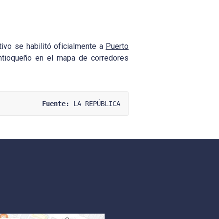
ivo se habilitó oficialmente a
Puerto
antioqueño en el mapa de corredores
Fuente:
 LA REPÚBLICA