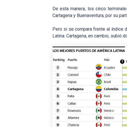
De esta manera, los cinco terminal
Cartagena y Buenaventura, por su part
Pero si se compara frente al índice 
Latina. Cartagena, en cambio, subió d