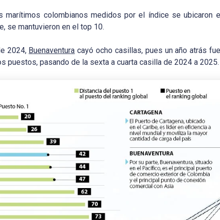
es marítimos colombianos medidos por el índice se ubicaron e
e, se mantuvieron en el top 10.
de 2024,
Buenaventura
cayó ocho casillas, pues un año atrás fu
os puestos, pasando de la sexta a cuarta casilla de 2024 a 2025.