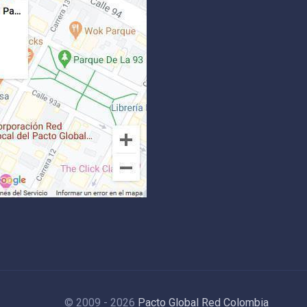
© 2009 - 2026
Pacto Global Red Colombia