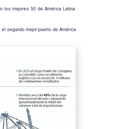
n los mejores 50 de América Latina.
e el segundo mejor puerto de América