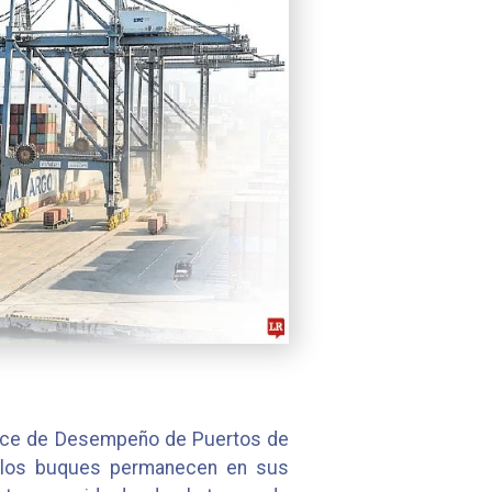
ndice de Desempeño de Puertos de
ue los buques permanecen en sus