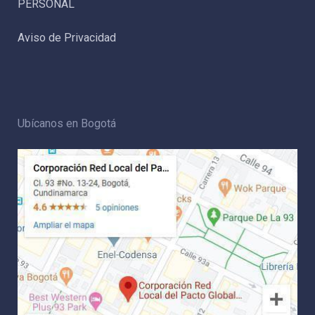
PERSONAL
Aviso de Privacidad
Ubícanos en Bogotá