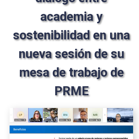
academia y
sostenibilidad en una
nueva sesión de su
mesa de trabajo de
PRME