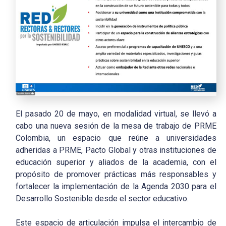
El pasado 20 de mayo, en modalidad virtual, se llevó a
cabo una nueva sesión de la mesa de trabajo de PRME
Colombia, un espacio que reúne a universidades
adheridas a PRME, Pacto Global y otras instituciones de
educación superior y aliados de la academia, con el
propósito de promover prácticas más responsables y
fortalecer la implementación de la Agenda 2030 para el
Desarrollo Sostenible desde el sector educativo.
Este espacio de articulación impulsa el intercambio de