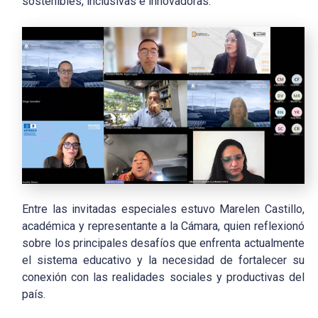
sostenibles, inclusivas e innovadoras.
Entre las invitadas especiales estuvo Marelen Castillo,
académica y representante a la Cámara, quien reflexionó
sobre los principales desafíos que enfrenta actualmente
el sistema educativo y la necesidad de fortalecer su
conexión con las realidades sociales y productivas del
país.