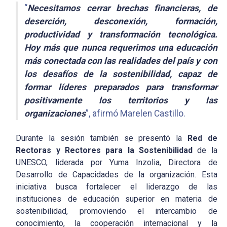
“
Necesitamos cerrar brechas financieras, de
deserción, desconexión, formación,
productividad y transformación tecnológica.
Hoy más que nunca requerimos una educación
más conectada con las realidades del país y con
los desafíos de la sostenibilidad, capaz de
formar líderes preparados para transformar
positivamente los territorios y las
organizaciones
”, afirmó Marelen Castillo.
Durante la sesión también se presentó la
Red de
Rectoras y Rectores para la Sostenibilidad
de la
UNESCO, liderada por Yuma Inzolia, Directora de
Desarrollo de Capacidades de la organización. Esta
iniciativa busca fortalecer el liderazgo de las
instituciones de educación superior en materia de
sostenibilidad, promoviendo el intercambio de
conocimiento, la cooperación internacional y la