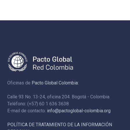
Oficinas de
Pacto Global Colombia:
Calle 93 No. 13-24, oficina 204. Bogotá - Colombia
Teléfono: (+57) 60 1 636 3638
E-mail de contacto:
info@pactoglobal-colombia.org
POLÍTICA DE TRATAMIENTO DE LA INFORMACIÓN