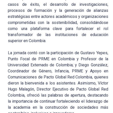
casos de éxito, el desarrollo de investigaciones,
procesos de formación y la generación de alianzas
estratégicas entre actores académicos y organizaciones
comprometidas con la sostenibilidad, consolidándose
como una plataforma clave para fortalecer el rol
transformador de las instituciones de educación
superior en Colombia.
La jornada contó con la participación de Gustavo Yepes,
Punto Focal de PRME en Colombia y Profesor de la
Universidad Externado de Colombia; y Diego González,
Coordinador de Género, Infancia, PRME y Apoyo en
Comunicaciones de Pacto Global Red Colombia, quienes
dieron la bienvenida a los asistentes. Asimismo, Víctor
Hugo Malagón, Director Ejecutivo de Pacto Global Red
Colombia, ofreció las palabras de apertura, destacando
la importancia de continuar fortaleciendo el liderazgo de
la academia en la construcción de sociedades más