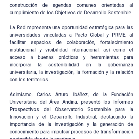
construcción de agendas comunes orientadas al
cumplimiento de los Objetivos de Desarrollo Sostenible.
La Red representa una oportunidad estratégica para las
universidades vinculadas a Pacto Global y PRME, al
facilitar espacios de colaboración, fortalecimiento
institucional y visibilidad internacional, así como el
acceso a buenas prácticas y herramientas para
incorporar la sostenibilidad en la gobernanza
universitaria, la investigación, la formación y la relación
con los territorios.
Asimismo, Carlos Arturo Ibáñez, de la Fundación
Universitaria del Área Andina, presentó los Informes
Prospectivos del Observatorio Sostenible para la
Innovación y el Desarrollo Industrial, destacando la
importancia de la investigación y la generación de
conocimiento para impulsar procesos de transformación