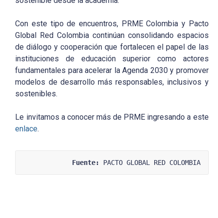
sostenible desde la academia.
Con este tipo de encuentros, PRME Colombia y Pacto
Global Red Colombia continúan consolidando espacios
de diálogo y cooperación que fortalecen el papel de las
instituciones de educación superior como actores
fundamentales para acelerar la Agenda 2030 y promover
modelos de desarrollo más responsables, inclusivos y
sostenibles.
Le invitamos a conocer más de PRME ingresando a este
enlace
.
Fuente:
 PACTO GLOBAL RED COLOMBIA