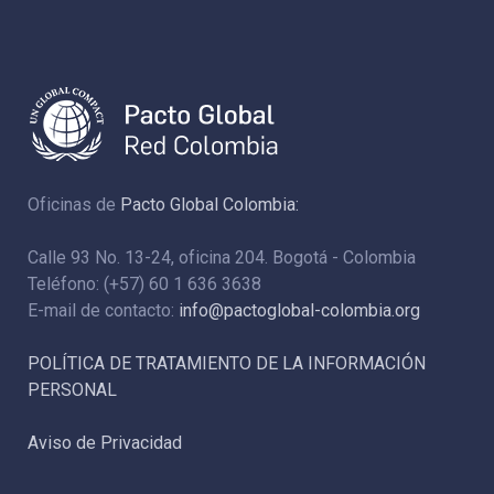
Oficinas de
Pacto Global Colombia:
Calle 93 No. 13-24, oficina 204. Bogotá - Colombia
Teléfono: (+57) 60 1 636 3638
E-mail de contacto:
info@pactoglobal-colombia.org
POLÍTICA DE TRATAMIENTO DE LA INFORMACIÓN
PERSONAL
Aviso de Privacidad