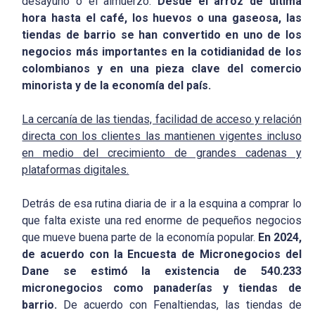
desayuno o el almuerzo.
Desde el arroz de última
hora hasta el café, los huevos o una gaseosa, las
tiendas de barrio se han convertido en uno de los
negocios más importantes en la cotidianidad de los
colombianos y en una pieza clave del comercio
minorista y de la economía del país.
La cercanía de las tiendas, facilidad de acceso y relación
directa con los clientes las mantienen vigentes incluso
en medio del crecimiento de grandes cadenas y
plataformas digitales.
Detrás de esa rutina diaria de ir a la esquina a comprar lo
que falta existe una red enorme de pequeños negocios
que mueve buena parte de la economía popular.
En 2024,
de acuerdo con la Encuesta de Micronegocios del
Dane se estimó la existencia de 540.233
micronegocios como panaderías y tiendas de
barrio.
De acuerdo con Fenaltiendas, las tiendas de