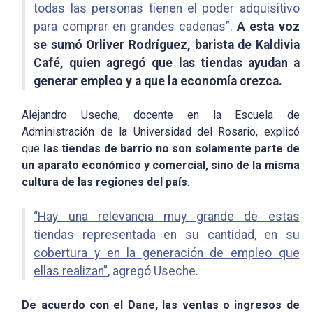
todas las personas tienen el poder adquisitivo
para comprar en grandes cadenas”.
A esta voz
se sumó Orliver Rodríguez, barista de Kaldivia
Café, quien agregó que las tiendas ayudan a
generar empleo y a que la economía crezca.
Alejandro Useche, docente en la Escuela de
Administración de la Universidad del Rosario, explicó
que
las tiendas de barrio no son solamente parte de
un aparato económico y comercial, sino de la misma
cultura de las regiones del país
.
“Hay una relevancia muy grande de estas
tiendas representada en su cantidad, en su
cobertura y en la generación de empleo que
ellas realizan”
, agregó Useche.
De acuerdo con el Dane, las ventas o ingresos de