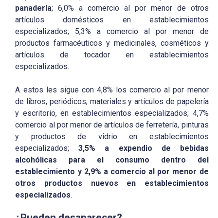
panadería
; 6,0% a comercio al por menor de otros
artículos domésticos en establecimientos
especializados; 5,3% a comercio al por menor de
productos farmacéuticos y medicinales, cosméticos y
artículos de tocador en establecimientos
especializados.
A estos les sigue con 4,8% los comercio al por menor
de libros, periódicos, materiales y artículos de papelería
y escritorio, en establecimientos especializados; 4,7%
comercio al por menor de artículos de ferretería, pinturas
y productos de vidrio en establecimientos
especializados;
3,5% a expendio de bebidas
alcohólicas para el consumo dentro del
establecimiento y 2,9% a comercio al por menor de
otros productos nuevos en establecimientos
especializados
.
¿Pueden desaparecer?