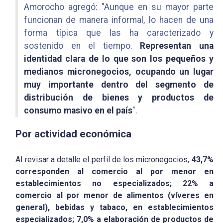
Amorocho agregó: "Aunque en su mayor parte
funcionan de manera informal, lo hacen de una
forma típica que las ha caracterizado y
sostenido en el tiempo.
Representan una
identidad clara de lo que son los pequeños y
medianos micronegocios, ocupando un lugar
muy importante dentro del segmento de
distribución de bienes y productos de
consumo masivo en el país
".
Por actividad económica
Al revisar a detalle el perfil de los micronegocios,
43,7%
corresponden al comercio al por menor en
establecimientos no especializados; 22% a
comercio al por menor de alimentos (víveres en
general), bebidas y tabaco, en establecimientos
especializados; 7,0% a elaboración de productos de