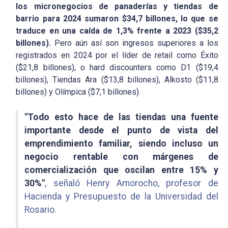
los micronegocios de panaderías y tiendas de
barrio para 2024 sumaron $34,7 billones, lo que se
traduce en una caída de 1,3% frente a 2023 ($35,2
billones).
Pero aún así son ingresos superiores a los
registrados en 2024 por el líder de retail como Éxito
($21,8 billones), o hard discounters como D1 ($19,4
billones), Tiendas Ara ($13,8 billones), Alkosto ($11,8
billones) y Olímpica ($7,1 billones).
"Todo esto hace de las tiendas una fuente
importante desde el punto de vista del
emprendimiento familiar, siendo incluso un
negocio rentable con márgenes de
comercialización que oscilan entre 15% y
30%"
, señaló Henry Amorocho, profesor de
Hacienda y Presupuesto de la Universidad del
Rosario.