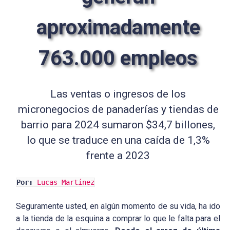
aproximadamente
763.000 empleos
Las ventas o ingresos de los
micronegocios de panaderías y tiendas de
barrio para 2024 sumaron $34,7 billones,
lo que se traduce en una caída de 1,3%
frente a 2023
Por:
Lucas Martínez
Seguramente usted, en algún momento de su vida, ha ido
a la tienda de la esquina a comprar lo que le falta para el