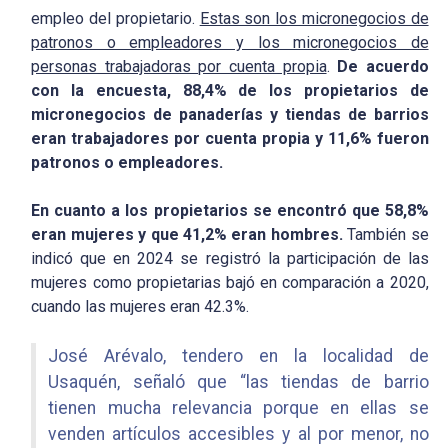
empleo del propietario.
Estas son los micronegocios de
patronos o empleadores y los micronegocios de
personas trabajadoras por cuenta propia
.
De acuerdo
con la encuesta, 88,4% de los propietarios de
micronegocios de panaderías y tiendas de barrios
eran trabajadores por cuenta propia y 11,6% fueron
patronos o empleadores.
En cuanto a los propietarios se encontró que 58,8%
eran mujeres y que 41,2% eran hombres.
También se
indicó que en 2024 se registró la participación de las
mujeres como propietarias bajó en comparación a 2020,
cuando las mujeres eran 42.3%.
José Arévalo, tendero en la localidad de
Usaquén, señaló que “las tiendas de barrio
tienen mucha relevancia porque en ellas se
venden artículos accesibles y al por menor, no