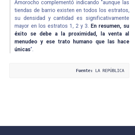
Amorocho complementó indicando "aunque las
tiendas de barrio existen en todos los estratos,
su densidad y cantidad es significativamente
mayor en los estratos 1, 2 y 3.
En resumen, su
éxito se debe a la proximidad, la venta al
menudeo y ese trato humano que las hace
únicas
".
Fuente:
 LA REPÚBLICA