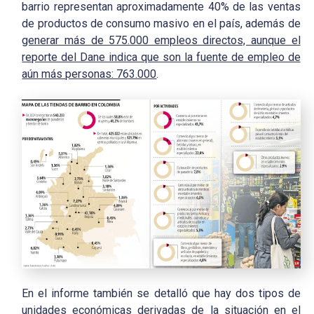
barrio representan aproximadamente 40% de las ventas
de productos de consumo masivo en el país, además de
generar más de 575.000 empleos directos, aunque el
reporte del Dane indica que son la fuente de empleo de
aún más personas: 763.000
.
En el informe también se detalló que hay dos tipos de
unidades económicas derivadas de la situación en el