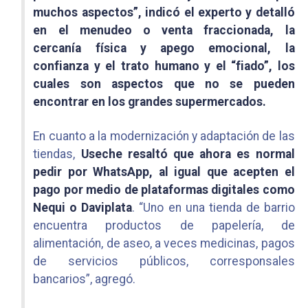
muchos aspectos”, indicó el experto y detalló
en el menudeo o venta fraccionada, la
cercanía física y apego emocional, la
confianza y el trato humano y el “fiado”, los
cuales son aspectos que no se pueden
encontrar en los grandes supermercados.
En cuanto a la modernización y adaptación de las
tiendas,
Useche resaltó que ahora es normal
pedir por WhatsApp, al igual que acepten el
pago por medio de plataformas digitales como
Nequi o Daviplata
. “Uno en una tienda de barrio
encuentra productos de papelería, de
alimentación, de aseo, a veces medicinas, pagos
de servicios públicos, corresponsales
bancarios”, agregó.