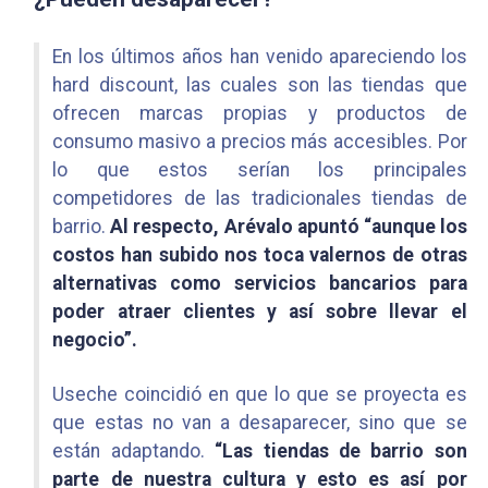
En los últimos años han venido apareciendo los
hard discount, las cuales son las tiendas que
ofrecen marcas propias y productos de
consumo masivo a precios más accesibles. Por
lo que estos serían los principales
competidores de las tradicionales tiendas de
barrio.
Al respecto, Arévalo apuntó “aunque los
costos han subido nos toca valernos de otras
alternativas como servicios bancarios para
poder atraer clientes y así sobre llevar el
negocio”.
Useche coincidió en que lo que se proyecta es
que estas no van a desaparecer, sino que se
están adaptando.
“Las tiendas de barrio son
parte de nuestra cultura y esto es así por