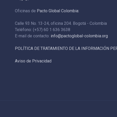
Oficinas de
Pacto Global Colombia:
Calle 93 No. 13-24, oficina 204. Bogotá - Colombia
Teléfono: (+57) 60 1 636 3638
E-mail de contacto:
info@pactoglobal-colombia.org
POLÍTICA DE TRATAMIENTO DE LA INFORMACIÓN P
Aviso de Privacidad