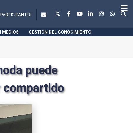
PARTICIPANTES
N MEDIOS
GESTIÓN DEL CONOCIMIENTO
moda puede
or compartido