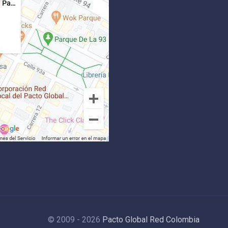
© 2009 - 2026
Pacto Global Red Colombia