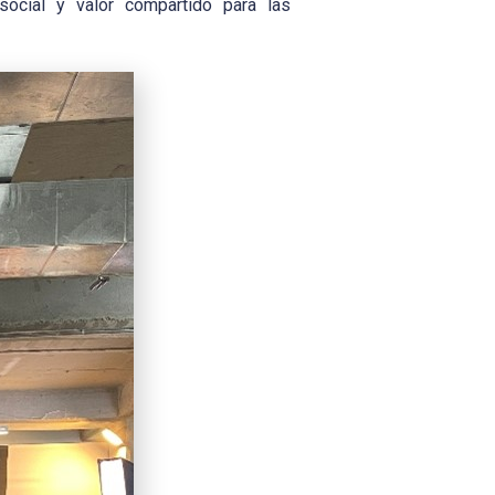
social y valor compartido para las