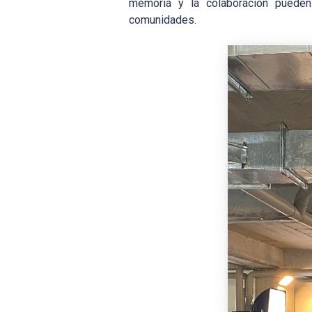
memoria y la colaboración pueden 
comunidades.