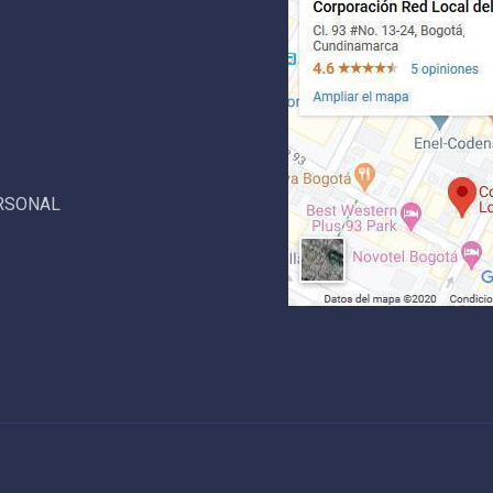
ERSONAL