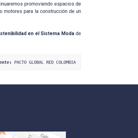
ontinuaremos promoviendo espacios de
mo motores para la construcción de un
tenibilidad en el Sistema Moda
de
ente:
 PACTO GLOBAL RED COLOMBIA