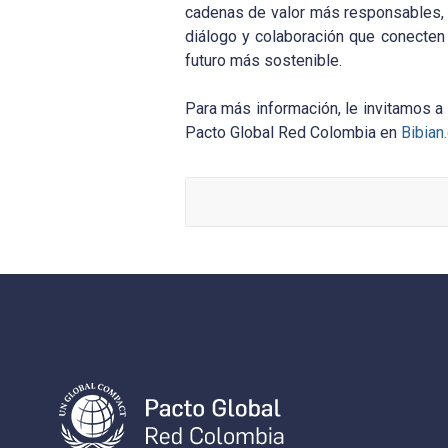
cadenas de valor más responsables, 
diálogo y colaboración que conecten 
futuro más sostenible.
Para más información, le invitamos a
Pacto Global Red Colombia en
Bibian