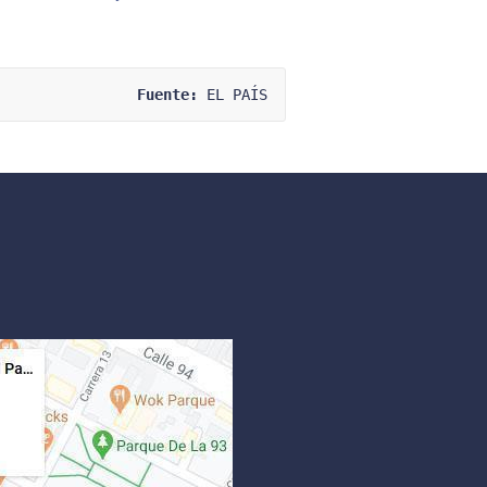
Fuente:
 EL PAÍS