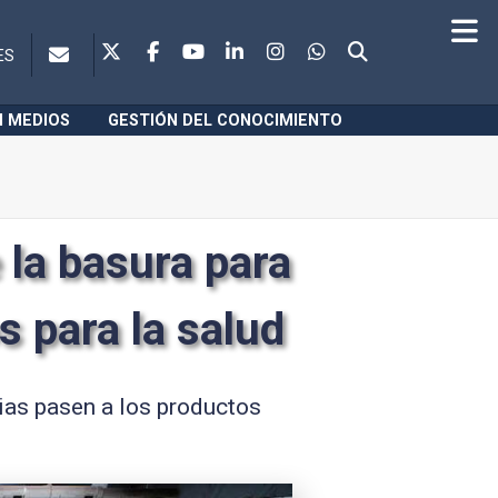
ES
N MEDIOS
GESTIÓN DEL CONOCIMIENTO
 la basura para
s para la salud
cias pasen a los productos