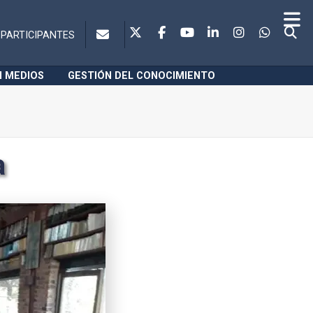
PARTICIPANTES
N MEDIOS
GESTIÓN DEL CONOCIMIENTO
a