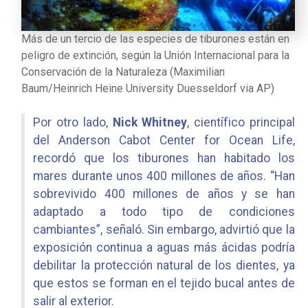
Más de un tercio de las especies de tiburones están en
peligro de extinción, según la Unión Internacional para la
Conservación de la Naturaleza (Maximilian
Baum/Heinrich Heine University Duesseldorf via AP)
Por otro lado,
Nick Whitney
, científico principal
del Anderson Cabot Center for Ocean Life,
recordó que los tiburones han habitado los
mares durante unos 400 millones de años. “Han
sobrevivido 400 millones de años y se han
adaptado a todo tipo de condiciones
cambiantes”, señaló. Sin embargo, advirtió que la
exposición continua a aguas más ácidas podría
debilitar la protección natural de los dientes, ya
que estos se forman en el tejido bucal antes de
salir al exterior.