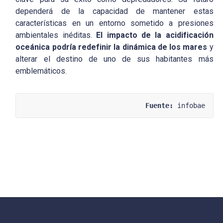
dependerá de la capacidad de mantener estas
características en un entorno sometido a presiones
ambientales inéditas.
El impacto de la acidificación
oceánica podría redefinir la dinámica de los mares
y
alterar el destino de uno de sus habitantes más
emblemáticos.
Fuente:
 infobae