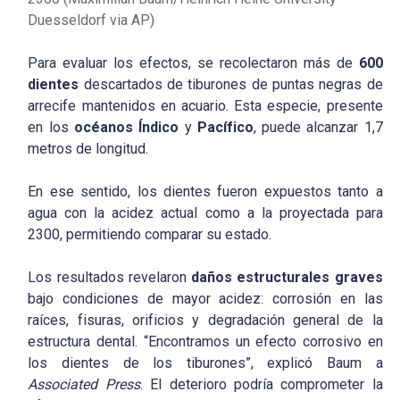
Duesseldorf via AP)
Para evaluar los efectos, se recolectaron más de
600
dientes
descartados de tiburones de puntas negras de
arrecife mantenidos en acuario. Esta especie, presente
en los
océanos Índico
y
Pacífico
, puede alcanzar 1,7
metros de longitud.
En ese sentido, los dientes fueron expuestos tanto a
agua con la acidez actual como a la proyectada para
2300, permitiendo comparar su estado.
Los resultados revelaron
daños estructurales graves
bajo condiciones de mayor acidez: corrosión en las
raíces, fisuras, orificios y degradación general de la
estructura dental. “Encontramos un efecto corrosivo en
los dientes de los tiburones”, explicó Baum a
Associated Press
. El deterioro podría comprometer la