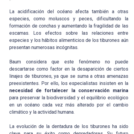
La acidificación del océano afecta también a otras
especies, como moluscos y peces, dificultando la
formación de conchas y aumentando la fragilidad de las
escamas. Los efectos sobre las relaciones entre
especies y los hábitos alimenticios de los tiburones aún
presentan numerosas incógnitas.
Baum considera que este fenómeno no puede
descartarse como factor en la desaparición de ciertos
linajes de tiburones, ya que se suma a otras amenazas
preexistentes. Por ello, los especialistas insisten en la
necesidad de fortalecer la conservación marina
para preservar la biodiversidad y el equilibrio ecológico
en un océano cada vez más alterado por el cambio
climático y la actividad humana.
La evolución de la dentadura de los tiburones ha sido
clave para su éxito como depredadores. Su futuro