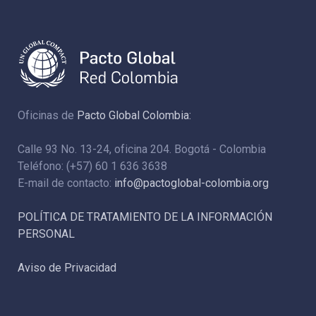
Oficinas de
Pacto Global Colombia:
Calle 93 No. 13-24, oficina 204. Bogotá - Colombia
Teléfono: (+57) 60 1 636 3638
E-mail de contacto:
info@pactoglobal-colombia.org
POLÍTICA DE TRATAMIENTO DE LA INFORMACIÓN
PERSONAL
Aviso de Privacidad