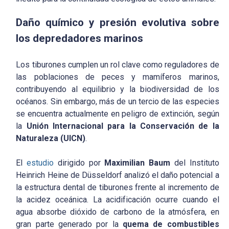
Daño químico y presión evolutiva sobre
los depredadores marinos
Los tiburones cumplen un rol clave como reguladores de
las poblaciones de peces y mamíferos marinos,
contribuyendo al equilibrio y la biodiversidad de los
océanos. Sin embargo, más de un tercio de las especies
se encuentra actualmente en peligro de extinción, según
la
Unión Internacional para la Conservación de la
Naturaleza (UICN)
.
El
estudio
dirigido por
Maximilian Baum
del Instituto
Heinrich Heine de Düsseldorf analizó el daño potencial a
la estructura dental de tiburones frente al incremento de
la acidez oceánica. La acidificación ocurre cuando el
agua absorbe dióxido de carbono de la atmósfera, en
gran parte generado por la
quema de combustibles