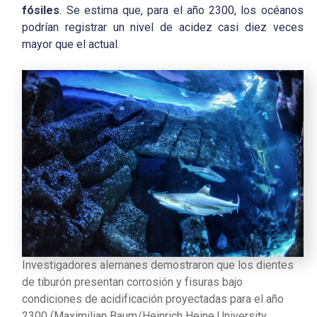
fósiles
. Se estima que, para el año 2300, los océanos
podrían registrar un nivel de acidez casi diez veces
mayor que el actual.
Investigadores alemanes demostraron que los dientes
de tiburón presentan corrosión y fisuras bajo
condiciones de acidificación proyectadas para el año
2300 (Maximilian Baum/Heinrich Heine University