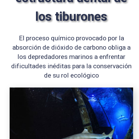
los tiburones
El proceso químico provocado por la
absorción de dióxido de carbono obliga a
los depredadores marinos a enfrentar
dificultades inéditas para la conservación
de su rol ecológico