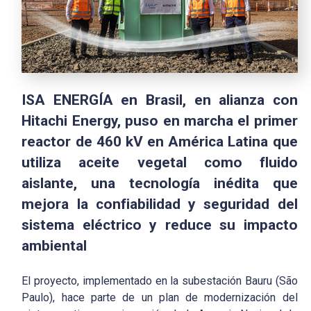
ISA ENERGÍA en Brasil, en alianza con
Hitachi Energy, puso en marcha el primer
reactor de 460 kV en América Latina que
utiliza aceite vegetal como fluido
aislante, una tecnología inédita que
mejora la confiabilidad y seguridad del
sistema eléctrico y reduce su impacto
ambiental
El proyecto, implementado en la subestación Bauru (São
Paulo), hace parte de un plan de modernización del