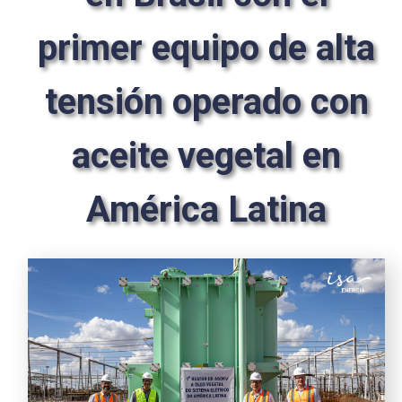
primer equipo de alta
tensión operado con
aceite vegetal en
América Latina