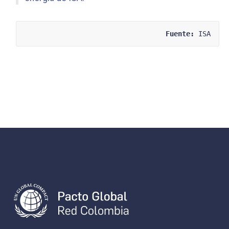
Fuente:
 ISA