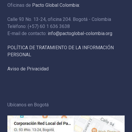
Oficinas de
Pacto Global Colombia:
Calle 93 No. 13-24, oficina 204. Bogotá - Colombia
Teléfono: (+57) 60 1 636 3638
E-mail de contacto:
info@pactoglobal-colombia.org
POLÍTICA DE TRATAMIENTO DE LA INFORMACIÓN
PERSONAL
Aviso de Privacidad
Ubícanos en Bogotá