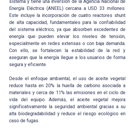
sistema y tiene una inversión de la Agencia Nacional de
Energía Eléctrica (ANEEL) cercana a USD 33 millones.
Este incluye la incorporación de cuatro reactores shunt
de alta capacidad, fundamentales para la confiabilidad
del sistema eléctrico, ya que absorben excedentes de
energía que pueden elevar los niveles de tensión,
especialmente en redes extensas o con baja demanda.
Con ello, se fortalecen la estabilidad de la red y
aseguran que la energía llegue a los usuarios de forma
segura y eficiente.
Desde el enfoque ambiental, el uso de aceite vegetal
reduce hasta en 20% la huella de carbono asociada a
materiales y cerca de 11% las emisiones en el ciclo de
vida del equipo. Además, el aceite vegetal mejora
significativamente la seguridad ambiental gracias a su
alta biodegradabilidad y reduce el riesgo ecológico en
caso de fugas.