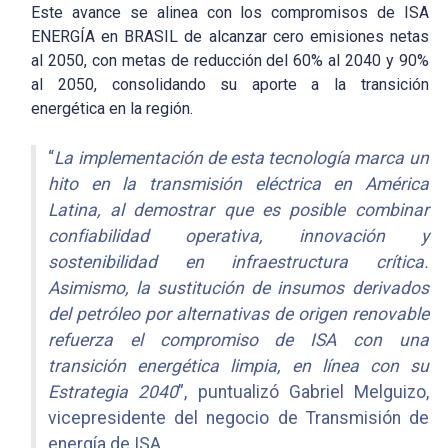
Este avance se alinea con los compromisos de ISA
ENERGÍA en BRASIL de alcanzar cero emisiones netas
al 2050, con metas de reducción del 60% al 2040 y 90%
al 2050, consolidando su aporte a la transición
energética en la región.
“
La implementación de esta tecnología marca un
hito en la transmisión eléctrica en América
Latina, al demostrar que es posible combinar
confiabilidad operativa, innovación y
sostenibilidad en infraestructura crítica.
Asimismo, la sustitución de insumos derivados
del petróleo por alternativas de origen renovable
refuerza el compromiso de ISA con una
transición energética limpia, en línea con su
Estrategia 2040
”, puntualizó Gabriel Melguizo,
vicepresidente del negocio de Transmisión de
energía de ISA.