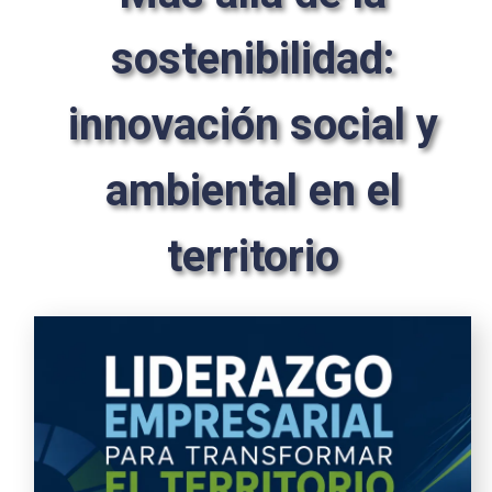
sostenibilidad:
innovación social y
ambiental en el
territorio