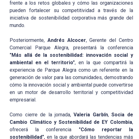
frente a los retos globales y cómo las organizaciones
pueden fortalecer su competitividad a través de la
iniciativa de sostenibilidad corporativa más grande del
mundo.
Posteriormente,
Andrés Alcocer
, Gerente del Centro
Comercial Parque Alegra, presentará la conferencia
"Más allá de la sostenibilidad: innovación social y
ambiental en el territorio"
, en la que compartirá la
experiencia de Parque Alegra como un referente en la
generación de valor para las comunidades, demostrando
cómo la innovación social y ambiental puede convertirse
en un motor de desarrollo territorial y competitividad
empresarial.
Como cierre de la jornada,
Valeria Garbín
,
Socia de
Cambio Climático y Sostenibilidad de EY Colombia
,
ofrecerá la conferencia
"Cómo reportar la
sostenibilidad"
, en la que abordará las tendencias más