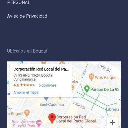
PERSONAL
Aviso de Privacidad
Ubícanos en Bogotá