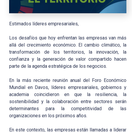
Estimados líderes empresariales,
Los desafíos que hoy enfrentan las empresas van más
allá del crecimiento económico. El cambio climático, la
transformación de los territorios, la innovación, la
confianza y la generación de valor compartido hacen
parte de la agenda estratégica de los negocios.
En la más reciente reunión anual del Foro Económico
Mundial en Davos, líderes empresariales, gobiernos y
academia coincidieron en que la resiliencia, la
sostenibilidad y la colaboración entre sectores serán
determinantes para la competitividad de las
organizaciones en los próximos años.
En este contexto, las empresas están llamadas a liderar