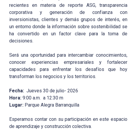
recientes en materia de reporte ASG, transparencia
corporativa y generación de confianza con
inversionistas, clientes y demás grupos de interés, en
un entorno donde la información sobre sostenibilidad se
ha convertido en un factor clave para la toma de
decisiones.
Será una oportunidad para intercambiar conocimientos,
conocer experiencias empresariales y fortalecer
capacidades para enfrentar los desafíos que hoy
transforman los negocios y los territorios.
Fecha:
Jueves 30 de julio- 2026
Hora:
9:00 a.m. a 12:30 m
Lugar:
Parque Alegra Barranquilla
Esperamos contar con su participación en este espacio
de aprendizaje y construcción colectiva.