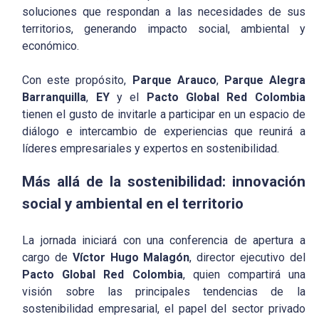
soluciones que respondan a las necesidades de sus
territorios, generando impacto social, ambiental y
económico.
Con este propósito,
Parque Arauco
,
Parque Alegra
Barranquilla
,
EY
y el
Pacto Global Red Colombia
tienen el gusto de invitarle a participar en un espacio de
diálogo e intercambio de experiencias que reunirá a
líderes empresariales y expertos en sostenibilidad.
Más allá de la sostenibilidad: innovación
social y ambiental en el territorio
La jornada iniciará con una conferencia de apertura a
cargo de
Víctor Hugo Malagón
, director ejecutivo del
Pacto Global Red Colombia
, quien compartirá una
visión sobre las principales tendencias de la
sostenibilidad empresarial, el papel del sector privado