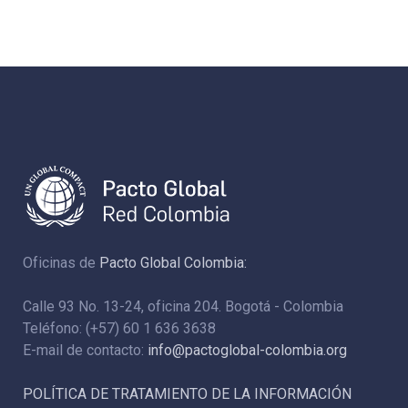
Oficinas de
Pacto Global Colombia:
Calle 93 No. 13-24, oficina 204. Bogotá - Colombia
Teléfono: (+57) 60 1 636 3638
E-mail de contacto:
info@pactoglobal-colombia.org
POLÍTICA DE TRATAMIENTO DE LA INFORMACIÓN