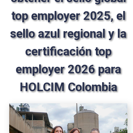
top employer 2025, el
sello azul regional y la
certificación top
employer 2026 para
HOLCIM Colombia