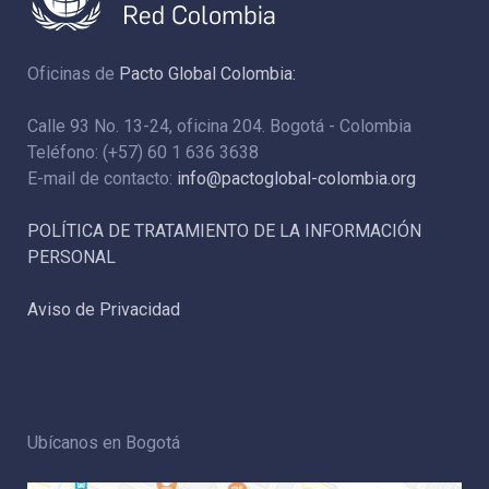
Oficinas de
Pacto Global Colombia:
Calle 93 No. 13-24, oficina 204. Bogotá - Colombia
Teléfono: (+57) 60 1 636 3638
E-mail de contacto:
info@pactoglobal-colombia.org
POLÍTICA DE TRATAMIENTO DE LA INFORMACIÓN
PERSONAL
Aviso de Privacidad
Ubícanos en Bogotá