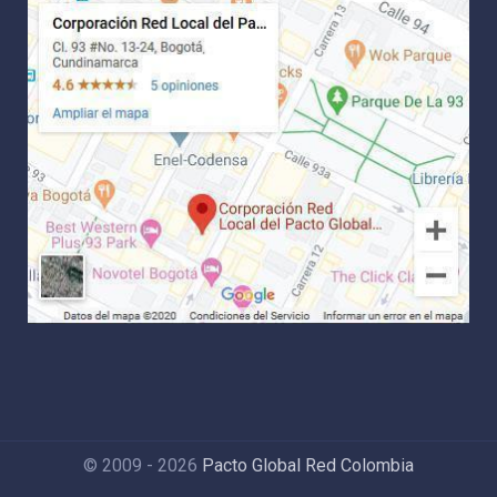
© 2009 - 2026
Pacto Global Red Colombia