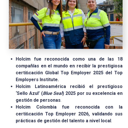
Holcim fue reconocida como una de las 18
compañías en el mundo en recibir la prestigiosa
certiﬁcación Global Top Employer 2025 del Top
Employers Institute.
Holcim
Latinoamérica recibió el prestigioso
‘Sello Azul’ (
Blue Seal
) 2025 por su excelencia en
gestión de personas
.
Holcim
Colombia
fue reconocida con la
certi
ﬁ
cación Top Employer 2026, validando sus
prácticas de gestión del talento a nivel local
.