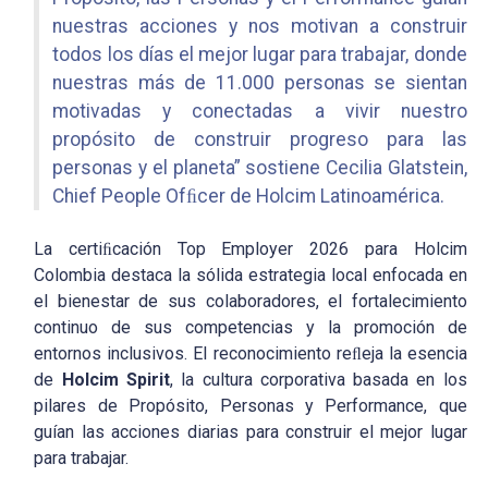
nuestras acciones y nos motivan a construir
todos los días el mejor lugar para trabajar, donde
nuestras más de 11.000 personas se sientan
motivadas y conectadas a vivir nuestro
propósito de construir progreso para las
personas y el planeta” sostiene Cecilia Glatstein,
Chief People Ofﬁcer de Holcim Latinoamérica.
La certiﬁcación Top Employer 2026 para Holcim
Colombia destaca la sólida estrategia local enfocada en
el bienestar de sus colaboradores, el fortalecimiento
continuo de sus competencias y la promoción de
entornos inclusivos. El reconocimiento reﬂeja la esencia
de
Holcim
Spirit
, la cultura corporativa basada en los
pilares de Propósito, Personas y Performance, que
guían las acciones diarias para construir el mejor lugar
para trabajar.