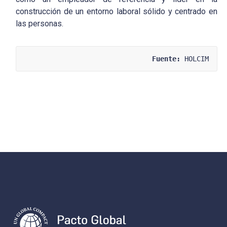
construcción de un entorno laboral sólido y centrado en
las personas.
Fuente:
 HOLCIM