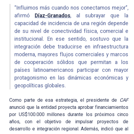
“Influimos más cuando nos conectamos mejor”,
afirmó
Díaz-Granados
,
al subrayar que la
capacidad de incidencia de una región depende
de su nivel de conectividad física, comercial e
institucional. En ese sentido, sostuvo que la
integración debe traducirse en infraestructura
moderna, mayores flujos comerciales y marcos
de cooperación sólidos que permitan a los
países latinoamericanos participar con mayor
protagonismo en las dinámicas económicas y
geopolíticas globales.
Como parte de esa estrategia, el presidente de
CAF
anunció que la entidad proyecta aprobar financiamientos
por US$100.000 millones durante los próximos cinco
años, con el objetivo de impulsar proyectos de
desarrollo e integración regional. Además, indicó que al