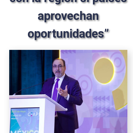
aprovechan
oportunidades”