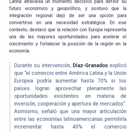
Latina atraviesa un momento decisivo para definir su
futuro económico y geopolítico, y sostuvo que la
integración regional dejó de ser una opción para
convertirse en una necesidad estratégica. En ese
contexto, destacó que la relación con Europa representa
una de las mayores oportunidades para acelerar el
crecimiento y fortalecer la posición de la región en la
economía.
Durante su intervención,
Díaz-Granados
explicó
que “el comercio entre América Latina y la Unión
Europea podría aumentar hasta 70% si los
países logran aprovechar plenamente las
oportunidades existentes en materia de
inversión, cooperación y apertura de mercados”.
Asimismo, señaló que una mayor articulación
entre las economías latinoamericanas permitiría
incrementar hasta 40% el comercio