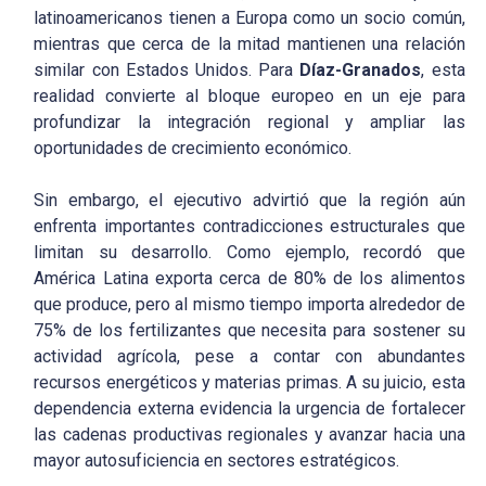
latinoamericanos tienen a Europa como un socio común,
mientras que cerca de la mitad mantienen una relación
similar con Estados Unidos. Para
Díaz-Granados
, esta
realidad convierte al bloque europeo en un eje para
profundizar la integración regional y ampliar las
oportunidades de crecimiento económico.
Sin embargo, el ejecutivo advirtió que la región aún
enfrenta importantes contradicciones estructurales que
limitan su desarrollo. Como ejemplo, recordó que
América Latina exporta cerca de 80% de los alimentos
que produce, pero al mismo tiempo importa alrededor de
75% de los fertilizantes que necesita para sostener su
actividad agrícola, pese a contar con abundantes
recursos energéticos y materias primas. A su juicio, esta
dependencia externa evidencia la urgencia de fortalecer
las cadenas productivas regionales y avanzar hacia una
mayor autosuficiencia en sectores estratégicos.