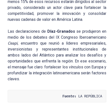
menos 15% de esos recursos estarán dirigidos al sector
privado, considerado un actor clave para fortalecer la
competitividad, promover la innovación y consolidar
nuevas cadenas de valor en América Latina.
Las declaraciones de
Díaz-Granados
se produjeron en
medio de los debates del IX Congreso Iberoamericano
Ceapi
, encuentro que reunió a líderes empresariales,
inversionistas y representantes institucionales de
ambos lados del Atlántico para analizar los desafíos y
oportunidades que enfrenta la región. En ese escenario,
el mensaje fue claro: fortalecer los vínculos con Europa y
profundizar la integración latinoamericana serán factores
claves.
Fuente:
 LA REPÚBLICA