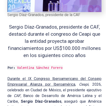
Sergio Díaz-Granados, presidente de la CAF
Sergio Díaz-Granados, presidente de CAF,
destacó durante el congreso de Ceapi que
la entidad proyecta aprobar
financiamientos por US$100.000 millones
en los siguientes cinco años
Por:
Valentina Sánchez Forero
Durante el IX Congreso Iberoamericano del Consejo
Empresarial Alianza por Iberoamérica,
Ceapi
, 2026,
celebrado en Ciudad de México, el presidente ejecutivo
de
CAF
, Banco de Desarrollo de América Latina y el
Caribe,
Sergio Díaz-Granados
, aseguró que América