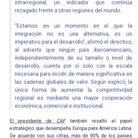
intrarregional, un indicador que continúa
rezagado frente a otras regiones del mundo.
“Estamos en un momento en el que la
integración no es una alternativa, es un
imperativo para el desarrollo”, afirmó el directivo,
al advertir que ningún país iberoamericano,
independientemente de su tamaño o nivel de
desarrollo, cuenta por sí solo con la escala
necesaria para incidir de manera significativa en
las cadenas globales de valor. Según explicó, la
única forma de aumentar la competitividad
regional es mediante una mayor cooperación
económica, comercial e institucional.
El presidente de
CAF
también resaltó el papel
estratégico que desempeña Europa para América Latina.
De acuerdo con sus cifras, más de 90% de los países