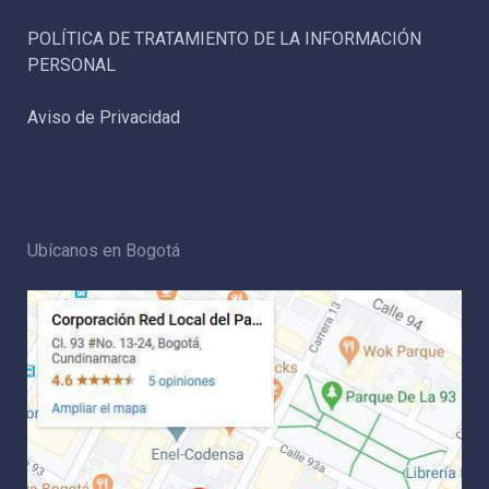
POLÍTICA DE TRATAMIENTO DE LA INFORMACIÓN
PERSONAL
Aviso de Privacidad
Ubícanos en Bogotá