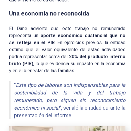
Una economía no reconocida
El Dane advierte que este trabajo no remunerado
representa un
aporte económico sustancial que no
se refleja en el PIB
. En ejercicios previos, la entidad
estimó que el valor equivalente de estas actividades
podría representar cerca del
20% del producto interno
bruto (PIB)
, lo que evidencia su impacto en la economía
y en el bienestar de las familias.
“
Este tipo de labores son indispensables para la
sostenibilidad de la vida y del trabajo
remunerado, pero siguen sin reconocimiento
económico ni social
”, señaló la entidad durante la
presentación del informe.