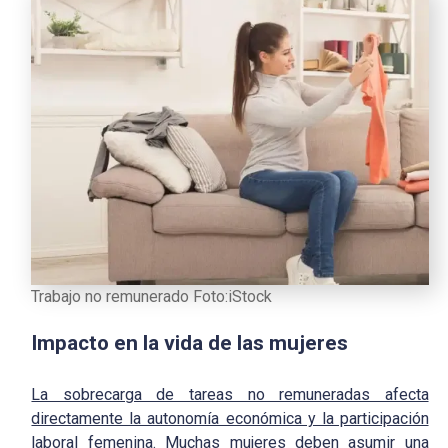
Trabajo no remunerado Foto:iStock
Impacto en la vida de las mujeres
La sobrecarga de tareas no remuneradas afecta
directamente la autonomía económica y la participación
laboral femenina
. Muchas mujeres deben asumir una