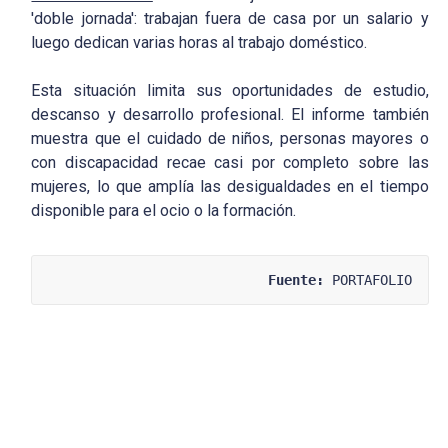
'doble jornada': trabajan fuera de casa por un salario y
luego dedican varias horas al trabajo doméstico.
Esta situación limita sus oportunidades de estudio,
descanso y desarrollo profesional. El informe también
muestra que el cuidado de niños, personas mayores o
con discapacidad recae casi por completo sobre las
mujeres, lo que amplía las desigualdades en el tiempo
disponible para el ocio o la formación.
Fuente:
 PORTAFOLIO