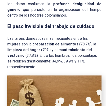
los datos confirman la
profunda desigualdad de
género
que persiste en la organización del tiempo
dentro de los hogares colombianos.
El peso invisible del trabajo de cuidado
Las tareas domésticas más frecuentes entre las
mujeres son la
preparación de alimentos
(78,7%), la
limpieza del hogar
(70%) y el
mantenimiento del
vestuario
(37,8%). Entre los hombres, los porcentajes
se reducen drásticamente: 34,9%, 39,9% y 11%,
respectivamente.