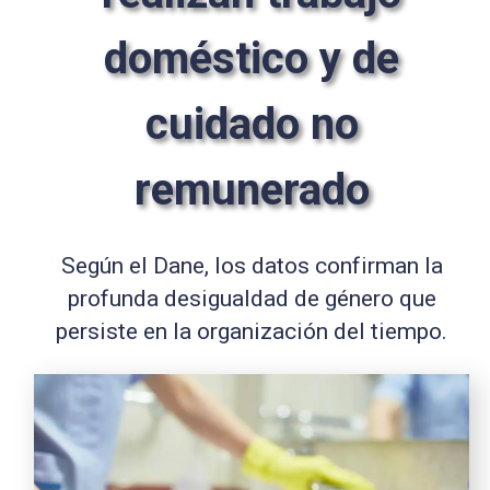
doméstico y de
cuidado no
remunerado
Según el Dane, los datos confirman la
profunda desigualdad de género que
persiste en la organización del tiempo.