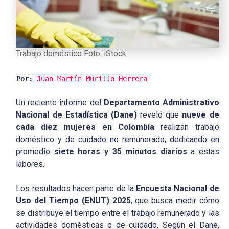
Trabajo doméstico Foto: iStock
Por:
Juan Martín Murillo Herrera
Un reciente informe del
Departamento Administrativo
Nacional de Estadística (Dane)
reveló que
nueve de
cada diez mujeres en Colombia
realizan trabajo
doméstico y de cuidado no remunerado, dedicando en
promedio
siete horas y 35 minutos diarios
a estas
labores.
Los resultados hacen parte de la
Encuesta Nacional de
Uso del Tiempo (ENUT) 2025
, que busca medir cómo
se distribuye el tiempo entre el trabajo remunerado y las
actividades domésticas o de cuidado. Según el Dane,