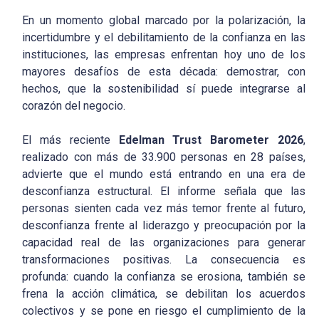
En un momento global marcado por la polarización, la
incertidumbre y el debilitamiento de la confianza en las
instituciones, las empresas enfrentan hoy uno de los
mayores desafíos de esta década: demostrar, con
hechos, que la sostenibilidad sí puede integrarse al
corazón del negocio.
El más reciente
Edelman Trust Barometer 2026
,
realizado con más de 33.900 personas en 28 países,
advierte que el mundo está entrando en una era de
desconfianza estructural. El informe señala que las
personas sienten cada vez más temor frente al futuro,
desconfianza frente al liderazgo y preocupación por la
capacidad real de las organizaciones para generar
transformaciones positivas. La consecuencia es
profunda: cuando la confianza se erosiona, también se
frena la acción climática, se debilitan los acuerdos
colectivos y se pone en riesgo el cumplimiento de la