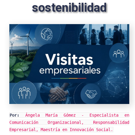
sostenibilidad
Por:
Ángela María Gómez - Especialista en
Comunicación Organizacional, Responsabilidad
Empresarial, Maestría en Innovación Social.