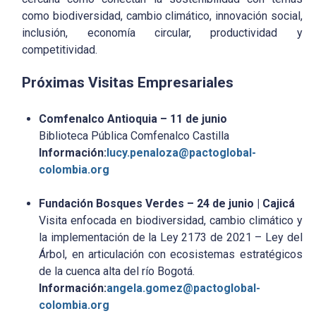
como biodiversidad, cambio climático, innovación social,
inclusión, economía circular, productividad y
competitividad.
Próximas Visitas Empresariales
Comfenalco Antioquia – 11 de junio
Biblioteca Pública Comfenalco Castilla
Información:
lucy.penaloza@pactoglobal-
colombia.org
Fundación Bosques Verdes – 24 de junio | Cajicá
Visita enfocada en biodiversidad, cambio climático y
la implementación de la Ley 2173 de 2021 – Ley del
Árbol, en articulación con ecosistemas estratégicos
de la cuenca alta del río Bogotá.
Información:
angela.gomez@pactoglobal-
colombia.org