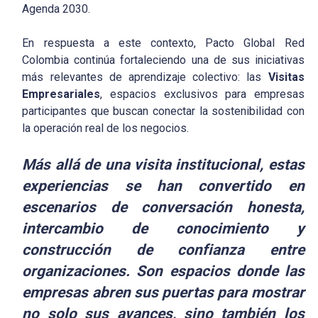
Agenda 2030.
En respuesta a este contexto, Pacto Global Red
Colombia continúa fortaleciendo una de sus iniciativas
más relevantes de aprendizaje colectivo: las
Visitas
Empresariales
, espacios exclusivos para empresas
participantes que buscan conectar la sostenibilidad con
la operación real de los negocios.
Más allá de una visita institucional, estas
experiencias se han convertido en
escenarios de conversación honesta,
intercambio de conocimiento y
construcción de confianza entre
organizaciones. Son espacios donde las
empresas abren sus puertas para mostrar
no solo sus avances, sino también los