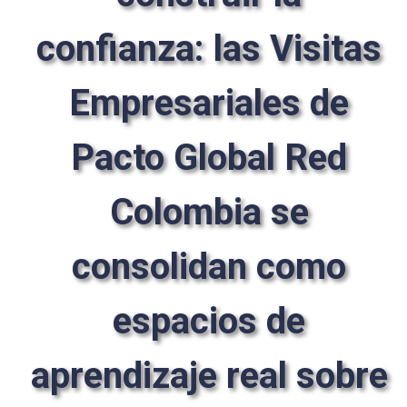
confianza: las Visitas
Empresariales de
Pacto Global Red
Colombia se
consolidan como
espacios de
aprendizaje real sobre