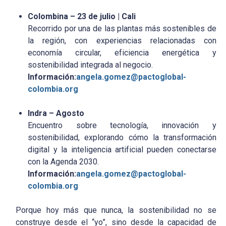
Colombina – 23 de julio | Cali
Recorrido por una de las plantas más sostenibles de
la región, con experiencias relacionadas con
economía circular, eficiencia energética y
sostenibilidad integrada al negocio.
Información:
angela.gomez@pactoglobal-
colombia.org
Indra – Agosto
Encuentro sobre tecnología, innovación y
sostenibilidad, explorando cómo la transformación
digital y la inteligencia artificial pueden conectarse
con la Agenda 2030.
Información:
angela.gomez@pactoglobal-
colombia.org
Porque hoy más que nunca, la sostenibilidad no se
construye desde el “yo”, sino desde la capacidad de