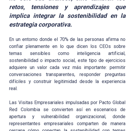
retos, tensiones y aprendizajes que
implica integrar la sostenibilidad en la
estrategia corporativa.
En un entorno donde el 70% de las personas afirma no
confiar plenamente en lo que dicen los CEOs sobre
temas sensibles como inteligencia artificial,
sostenibilidad o impacto social, este tipo de ejercicios
adquiere un valor cada vez más importante: permitir
conversaciones transparentes, responder preguntas
difíciles y construir legitimidad desde la experiencia
real.
Las Visitas Empresariales impulsadas por Pacto Global
Red Colombia se convierten así en escenarios de
apertura y vulnerabilidad organizacional, donde
representantes empresariales comparten de manera
cercana cómo conectan la sostenibilidad con temas