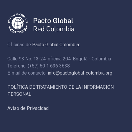
Oficinas de
Pacto Global Colombia:
Calle 93 No. 13-24, oficina 204. Bogotá - Colombia
Teléfono: (+57) 60 1 636 3638
E-mail de contacto:
info@pactoglobal-colombia.org
POLÍTICA DE TRATAMIENTO DE LA INFORMACIÓN
PERSONAL
Aviso de Privacidad