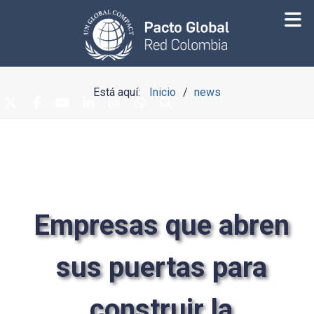
Está aquí:
Inicio
news
Empresas que abren
sus puertas para
construir la