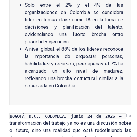
Solo entre el 2% y el 4% de las
organizaciones en Colombia se considera
líder en temas clave como IA en la toma de
decisiones y planificación del talento,
evidenciando una fuerte brecha entre
prioridad y ejecución.
A nivel global, el 88% de los líderes reconoce
la importancia de orquestar personas,
habilidades y recursos, pero apenas el 7% ha
alcanzado un alto nivel de madurez,
reflejando una brecha estructural similar a la
observada en Colombia.
La
BOGOTÁ D.C., COLOMBIA, junio 24 de 2026 –
transformación del trabajo ya no es una discusión sobre
el futuro, sino una realidad que está redefiniendo las