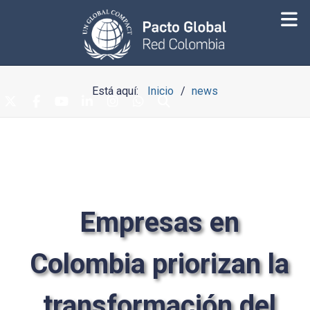
Está aquí:
Inicio
news
Empresas en
Colombia priorizan la
transformación del