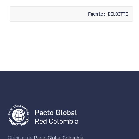
Fuente:
 DELOITTE
Oficinas de
Pacto Global Colombia: