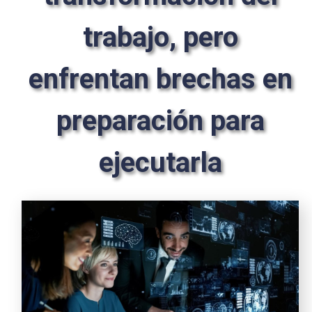
trabajo, pero
enfrentan brechas en
preparación para
ejecutarla