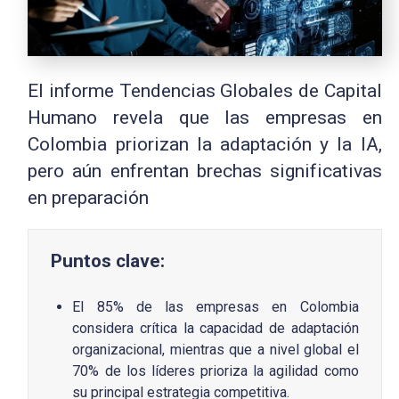
El informe Tendencias Globales de Capital
Humano revela que las empresas en
Colombia priorizan la adaptación y la IA,
pero aún enfrentan brechas significativas
en preparación
Puntos clave:
El 85% de las empresas en Colombia
considera crítica la capacidad de adaptación
organizacional, mientras que a nivel global el
70% de los líderes prioriza la agilidad como
su principal estrategia competitiva.