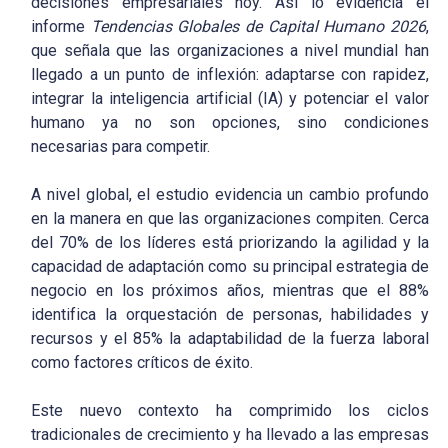
decisiones empresariales hoy. Así lo evidencia el
informe
Tendencias Globales de Capital Humano 2026
,
que señala que las organizaciones a nivel mundial han
llegado a un punto de inflexión: adaptarse con rapidez,
integrar la inteligencia artificial (IA) y potenciar el valor
humano ya no son opciones, sino condiciones
necesarias para competir.
A nivel global, el estudio evidencia un cambio profundo
en la manera en que las organizaciones compiten. Cerca
del 70% de los líderes está priorizando la agilidad y la
capacidad de adaptación como su principal estrategia de
negocio en los próximos años, mientras que el 88%
identifica la orquestación de personas, habilidades y
recursos y el 85% la adaptabilidad de la fuerza laboral
como factores críticos de éxito.
Este nuevo contexto ha comprimido los ciclos
tradicionales de crecimiento y ha llevado a las empresas