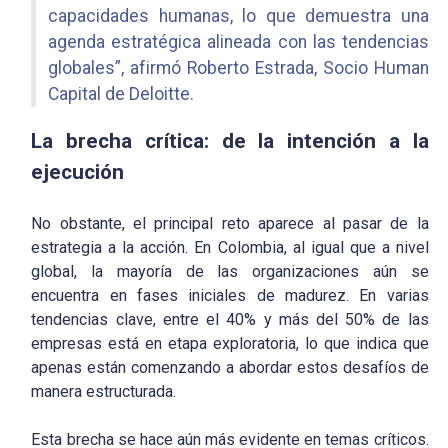
capacidades humanas, lo que demuestra una
agenda estratégica alineada con las tendencias
globales”, afirmó Roberto Estrada, Socio Human
Capital de Deloitte.
La brecha crítica: de la intención a la
ejecución
No obstante, el principal reto aparece al pasar de la
estrategia a la acción. En Colombia, al igual que a nivel
global, la mayoría de las organizaciones aún se
encuentra en fases iniciales de madurez. En varias
tendencias clave, entre el 40% y más del 50% de las
empresas está en etapa exploratoria, lo que indica que
apenas están comenzando a abordar estos desafíos de
manera estructurada.
Esta brecha se hace aún más evidente en temas críticos.