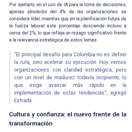
Por ejemplo, en el uso de IA para la toma de decisiones,
apenas alrededor del 4% de las organizaciones se
considera líder, mientras que en la planificación futura de
la fuerza laboral este porcentaje desciende incluso a
cerca del 2%, lo que refleja un rezago significativo frente
a la relevancia estratégica de estos temas.
“El principal desafío para Colombia no es definir
la ruta, sino acelerar su ejecución. Hoy vemos
organizaciones con claridad estratégica, pero
con un nivel de madurez todavía incipiente, lo
que exige avanzar más rápido en la
implementación de estas tendencias”, agregó
Estrada.
Cultura y confianza: el nuevo frente de la
transformación