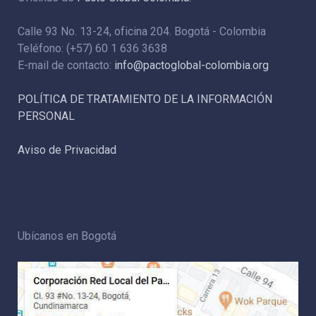
Calle 93 No. 13-24, oficina 204. Bogotá - Colombia
Teléfono: (+57) 60 1 636 3638
E-mail de contacto:
info@pactoglobal-colombia.org
POLÍTICA DE TRATAMIENTO DE LA INFORMACIÓN
PERSONAL
Aviso de Privacidad
Ubícanos en Bogotá