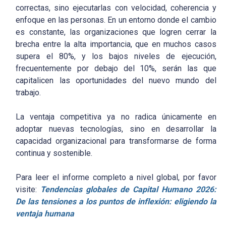
correctas, sino ejecutarlas con velocidad, coherencia y
enfoque en las personas. En un entorno donde el cambio
es constante, las organizaciones que logren cerrar la
brecha entre la alta importancia, que en muchos casos
supera el 80%, y los bajos niveles de ejecución,
frecuentemente por debajo del 10%, serán las que
capitalicen las oportunidades del nuevo mundo del
trabajo.
La ventaja competitiva ya no radica únicamente en
adoptar nuevas tecnologías, sino en desarrollar la
capacidad organizacional para transformarse de forma
continua y sostenible.
Para leer el informe completo a nivel global, por favor
visite:
Tendencias globales de Capital Humano 2026:
De las tensiones a los puntos de inflexión: eligiendo la
ventaja humana