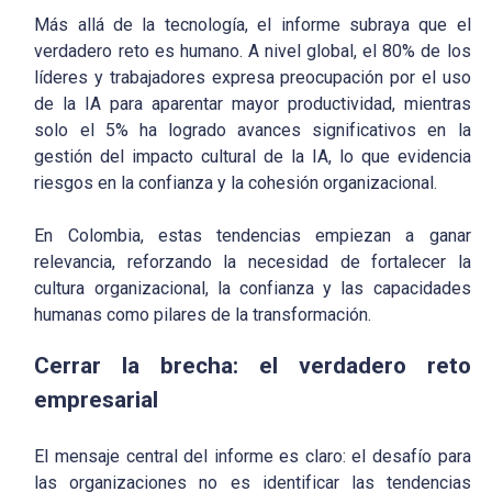
Más allá de la tecnología, el informe subraya que el
verdadero reto es humano. A nivel global, el 80% de los
líderes y trabajadores expresa preocupación por el uso
de la IA para aparentar mayor productividad, mientras
solo el 5% ha logrado avances significativos en la
gestión del impacto cultural de la IA, lo que evidencia
riesgos en la confianza y la cohesión organizacional.
En Colombia, estas tendencias empiezan a ganar
relevancia, reforzando la necesidad de fortalecer la
cultura organizacional, la confianza y las capacidades
humanas como pilares de la transformación.
Cerrar la brecha: el verdadero reto
empresarial
El mensaje central del informe es claro: el desafío para
las organizaciones no es identificar las tendencias