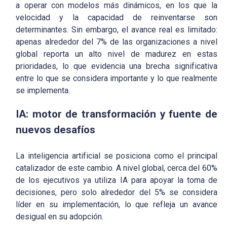
a operar con modelos más dinámicos, en los que la
velocidad y la capacidad de reinventarse son
determinantes. Sin embargo, el avance real es limitado:
apenas alrededor del 7% de las organizaciones a nivel
global reporta un alto nivel de madurez en estas
prioridades, lo que evidencia una brecha significativa
entre lo que se considera importante y lo que realmente
se implementa.
IA: motor de transformación y fuente de
nuevos desafíos
La inteligencia artificial se posiciona como el principal
catalizador de este cambio. A nivel global, cerca del 60%
de los ejecutivos ya utiliza IA para apoyar la toma de
decisiones, pero solo alrededor del 5% se considera
líder en su implementación, lo que refleja un avance
desigual en su adopción.