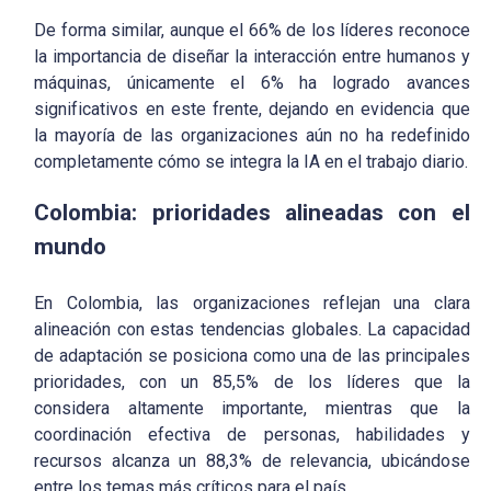
De forma similar, aunque el 66% de los líderes reconoce
la importancia de diseñar la interacción entre humanos y
máquinas, únicamente el 6% ha logrado avances
significativos en este frente, dejando en evidencia que
la mayoría de las organizaciones aún no ha redefinido
completamente cómo se integra la IA en el trabajo diario.
Colombia: prioridades alineadas con el
mundo
En Colombia, las organizaciones reflejan una clara
alineación con estas tendencias globales. La capacidad
de adaptación se posiciona como una de las principales
prioridades, con un 85,5% de los líderes que la
considera altamente importante, mientras que la
coordinación efectiva de personas, habilidades y
recursos alcanza un 88,3% de relevancia, ubicándose
entre los temas más críticos para el país.