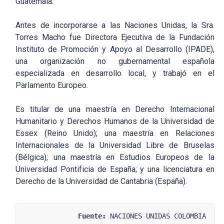
Guatemala.
Antes de incorporarse a las Naciones Unidas, la Sra.
Torres Macho fue Directora Ejecutiva de la Fundación
Instituto de Promoción y Apoyo al Desarrollo (IPADE),
una organización no gubernamental española
especializada en desarrollo local, y trabajó en el
Parlamento Europeo.
Es titular de una maestría en Derecho Internacional
Humanitario y Derechos Humanos de la Universidad de
Essex (Reino Unido); una maestría en Relaciones
Internacionales de la Universidad Libre de Bruselas
(Bélgica); una maestría en Estudios Europeos de la
Universidad Pontificia de España; y una licenciatura en
Derecho de la Universidad de Cantabria (España).
Fuente:
 NACIONES UNIDAS COLOMBIA