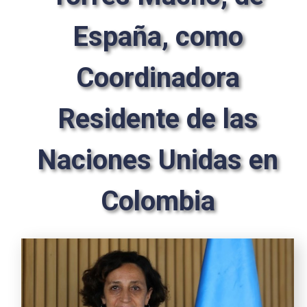
España, como
Coordinadora
Residente de las
Naciones Unidas en
Colombia