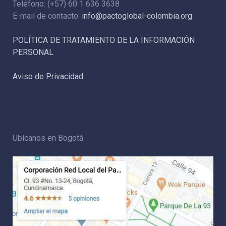
Teléfono: (+57) 60 1 636 3638
E-mail de contacto:
info@pactoglobal-colombia.org
POLÍTICA DE TRATAMIENTO DE LA INFORMACIÓN
PERSONAL
Aviso de Privacidad
Ubícanos en Bogotá