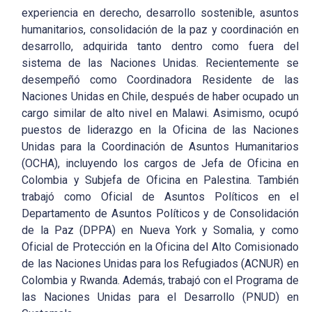
experiencia en derecho, desarrollo sostenible, asuntos
humanitarios, consolidación de la paz y coordinación en
desarrollo, adquirida tanto dentro como fuera del
sistema de las Naciones Unidas. Recientemente se
desempeñó como Coordinadora Residente de las
Naciones Unidas en Chile, después de haber ocupado un
cargo similar de alto nivel en Malawi. Asimismo, ocupó
puestos de liderazgo en la Oficina de las Naciones
Unidas para la Coordinación de Asuntos Humanitarios
(OCHA), incluyendo los cargos de Jefa de Oficina en
Colombia y Subjefa de Oficina en Palestina. También
trabajó como Oficial de Asuntos Políticos en el
Departamento de Asuntos Políticos y de Consolidación
de la Paz (DPPA) en Nueva York y Somalia, y como
Oficial de Protección en la Oficina del Alto Comisionado
de las Naciones Unidas para los Refugiados (ACNUR) en
Colombia y Rwanda. Además, trabajó con el Programa de
las Naciones Unidas para el Desarrollo (PNUD) en