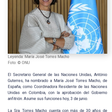
Leyenda: María José Torres Macho
Foto: © ONU
El Secretario General de las Naciones Unidas, António
Guterres, ha nombrado a María José Torres Macho, de
España, como Coordinadora Residente de las Naciones
Unidas en Colombia, con la aprobación del Gobierno
anfitrión. Asume sus funciones hoy, 3 de junio.
La Sra. Torres Macho cuenta con más de 30 años de