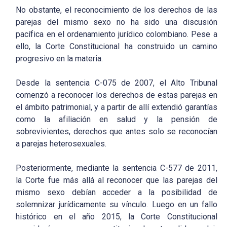
No obstante, el reconocimiento de los derechos de las
parejas del mismo sexo no ha sido una discusión
pacífica en el ordenamiento jurídico colombiano. Pese a
ello, la Corte Constitucional ha construido un camino
progresivo en la materia.
Desde la sentencia C-075 de 2007, el Alto Tribunal
comenzó a reconocer los derechos de estas parejas en
el ámbito patrimonial, y a partir de allí extendió garantías
como la afiliación en salud y la pensión de
sobrevivientes, derechos que antes solo se reconocían
a parejas heterosexuales.
Posteriormente, mediante la sentencia C-577 de 2011,
la Corte fue más allá al reconocer que las parejas del
mismo sexo debían acceder a la posibilidad de
solemnizar jurídicamente su vínculo. Luego en un fallo
histórico en el año 2015, la Corte Constitucional