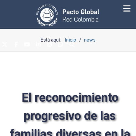
Está aquí:
Inicio
news
El reconocimiento
progresivo de las
familias diversas en la