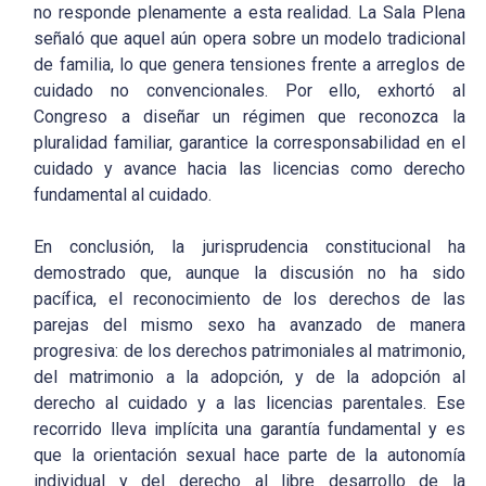
no responde plenamente a esta realidad. La Sala Plena
señaló que aquel aún opera sobre un modelo tradicional
de familia, lo que genera tensiones frente a arreglos de
cuidado no convencionales. Por ello, exhortó al
Congreso a diseñar un régimen que reconozca la
pluralidad familiar, garantice la corresponsabilidad en el
cuidado y avance hacia las licencias como derecho
fundamental al cuidado.
En conclusión, la jurisprudencia constitucional ha
demostrado que, aunque la discusión no ha sido
pacífica, el reconocimiento de los derechos de las
parejas del mismo sexo ha avanzado de manera
progresiva: de los derechos patrimoniales al matrimonio,
del matrimonio a la adopción, y de la adopción al
derecho al cuidado y a las licencias parentales. Ese
recorrido lleva implícita una garantía fundamental y es
que la orientación sexual hace parte de la autonomía
individual y del derecho al libre desarrollo de la