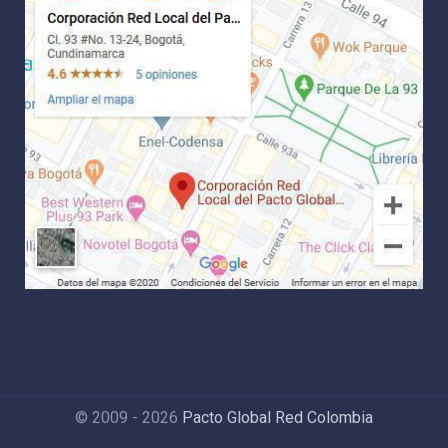
© 2009 - 2026
Pacto Global Red Colombia