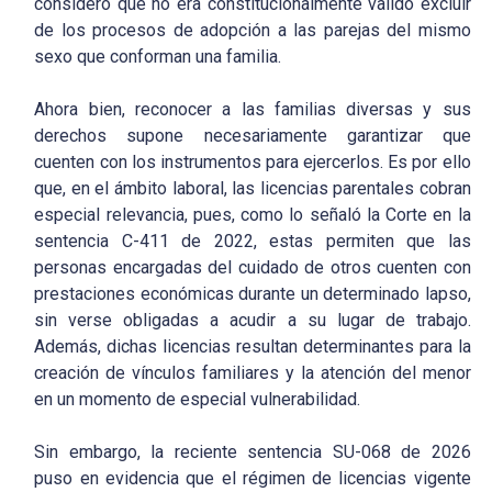
consideró que no era constitucionalmente valido excluir
de los procesos de adopción a las parejas del mismo
sexo que conforman una familia.
Ahora bien, reconocer a las familias diversas y sus
derechos supone necesariamente garantizar que
cuenten con los instrumentos para ejercerlos. Es por ello
que, en el ámbito laboral, las licencias parentales cobran
especial relevancia, pues, como lo señaló la Corte en la
sentencia C-411 de 2022, estas permiten que las
personas encargadas del cuidado de otros cuenten con
prestaciones económicas durante un determinado lapso,
sin verse obligadas a acudir a su lugar de trabajo.
Además, dichas licencias resultan determinantes para la
creación de vínculos familiares y la atención del menor
en un momento de especial vulnerabilidad.
Sin embargo, la reciente sentencia SU-068 de 2026
puso en evidencia que el régimen de licencias vigente