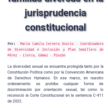
jurisprudencia
constitucional
Por:
María Camila Cervera Osorio - Coordinadora
de Diversidad e Inclusión y Plan Semillero de
Pérez - Llorca, Gómez - Pinzón
La diversidad sexual se encuentra protegida tanto por la
Constitución Política como por la Convención Americana
de Derechos Humanos. En ese marco, en nuestro
ordenamiento se prohíbe cualquier forma de
discriminación por orientación sexual, tal como lo
reconoció la Corte Constitucional en la sentencia C-411
de 2022.