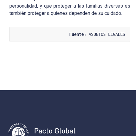
personalidad, y que proteger a las familias diversas es
también proteger a quienes dependen de su cuidado.
Fuente:
 ASUNTOS LEGALES