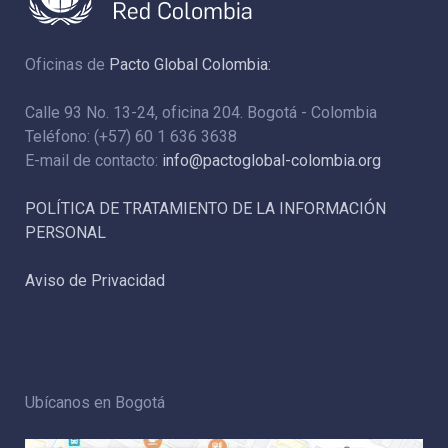
Oficinas de
Pacto Global Colombia:
Calle 93 No. 13-24, oficina 204. Bogotá - Colombia
Teléfono: (+57) 60 1 636 3638
E-mail de contacto:
info@pactoglobal-colombia.org
POLÍTICA DE TRATAMIENTO DE LA INFORMACIÓN
PERSONAL
Aviso de Privacidad
Ubícanos en Bogotá