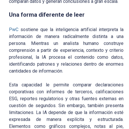
comparan datos y generan conclusiones a gran escala.
Una forma diferente de leer
PwC
sostiene que la inteligencia artificial interpreta la
información de manera radicalmente distinta a una
persona. Mientras un analista humano construye
comprensión a partir de experiencia, contexto y criterio
profesional, la IA procesa el contenido como datos,
identificando patrones y relaciones dentro de enormes
cantidades de información.
Esta capacidad le permite comparar declaraciones
corporativas con informes de terceros, calificaciones
ESG, reportes regulatorios y otras fuentes externas en
cuestión de segundos. Sin embargo, también presenta
limitaciones. La IA depende de que la información esté
expresada de manera explícita y estructurada.
Elementos como gráficos complejos, notas al pie,