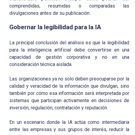
comprendidas, resumidas o comparadas las
divulgaciones antes de su publicación.
Gobernar la legibilidad para la IA
La principal conclusión del análisis es que la legibilidad
para la inteligencia artificial debe convertirse en una
capacidad de gestión corporativa y no en una
consideración técnica aislada.
Las organizaciones ya no solo deben preocuparse por la
calidad y veracidad de la información que divulgan, sino
también por cómo esa información será interpretada por
sistemas que participan activamente en decisiones de
inversión, regulación, contratación y reputación.
En un escenario donde la IA actúa como intermediaria
entre las empresas y sus grupos de interés, reducir la