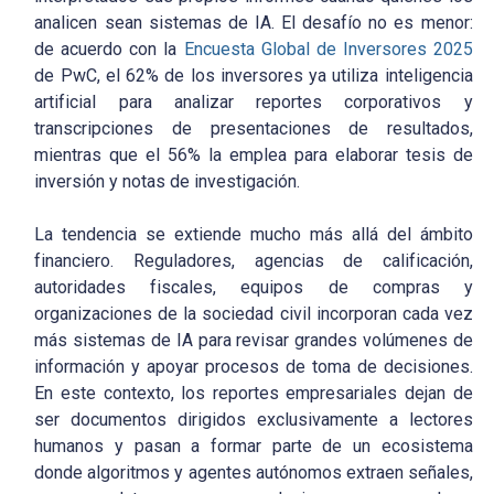
analicen sean sistemas de IA. El desafío no es menor:
de acuerdo con la
Encuesta Global de Inversores 2025
de PwC, el 62% de los inversores ya utiliza inteligencia
artificial para analizar reportes corporativos y
transcripciones de presentaciones de resultados,
mientras que el 56% la emplea para elaborar tesis de
inversión y notas de investigación.
La tendencia se extiende mucho más allá del ámbito
financiero. Reguladores, agencias de calificación,
autoridades fiscales, equipos de compras y
organizaciones de la sociedad civil incorporan cada vez
más sistemas de IA para revisar grandes volúmenes de
información y apoyar procesos de toma de decisiones.
En este contexto, los reportes empresariales dejan de
ser documentos dirigidos exclusivamente a lectores
humanos y pasan a formar parte de un ecosistema
donde algoritmos y agentes autónomos extraen señales,