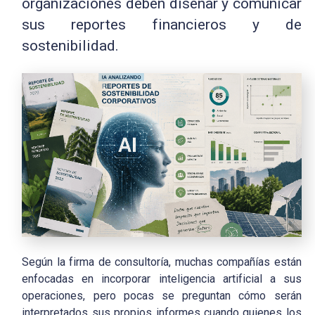
organizaciones deben diseñar y comunicar
sus reportes financieros y de
sostenibilidad.
Según la firma de consultoría, muchas compañías están
enfocadas en incorporar inteligencia artificial a sus
operaciones, pero pocas se preguntan cómo serán
interpretados sus propios informes cuando quienes los