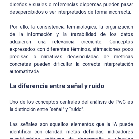
diseños visuales o referencias dispersas pueden pasar
desapercibidos o ser interpretados de forma incorrecta.
Por ello, la consistencia terminológica, la organización
de la información y la trazabilidad de los datos
adquieren una relevancia creciente. Conceptos
expresados con diferentes términos, afirmaciones poco
precisas o narrativas desvinculadas de métricas
concretas pueden dificultar la correcta interpretación
automatizada.
La diferencia entre señal y ruido
Uno de los conceptos centrales del análisis de PwC es
la distinción entre “señal” y “ruido”.
Las señales son aquellos elementos que la IA puede
identificar con claridad: metas definidas, indicadores