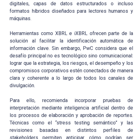
digitales, capas de datos estructurados o incluso
formatos híbridos diseñados para lectores humanos y
máquinas.
Herramientas como XBRL e iXBRL ofrecen parte de la
solución al facilitar la identificación automática de
información clave. Sin embargo, PwC considera que el
desafío principal no es tecnológico sino comunicacional:
lograr que la estrategia, los riesgos, el desempeño y los
compromisos corporativos estén conectados de manera
clara y coherente a lo largo de todos los canales de
divulgación.
Para ello, recomienda incorporar pruebas de
interpretación mediante inteligencia artificial dentro de
los procesos de elaboración y aprobación de reportes.
Técnicas como el “stress testing semántico” y las
revisiones basadas en distintos perfiles de
stakeholders permiten anticipar cómo podrían ser