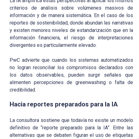
La IA amplifica estas perspectivas al aplicar los mismos
criterios de análisis sobre volúmenes masivos de
información y de manera sistemática. En el caso de los
reportes de sostenibilidad, donde abundan las narrativas
y existen menores niveles de estandarización que en la
información financiera, el riesgo de interpretaciones
divergentes es particularmente elevado.
PwC advierte que cuando los sistemas automatizados
no logran reconciliar los compromisos declarados con
los datos observables, pueden surgir señales que
alimenten percepciones de greenwashing o falta de
credibilidad.
Hacia reportes preparados para la IA
La consultora sostiene que todavía no existe un modelo
definitivo de “reporte preparado para la IA”. Entre las
alternativas que se debaten figuran el uso de etiquetas