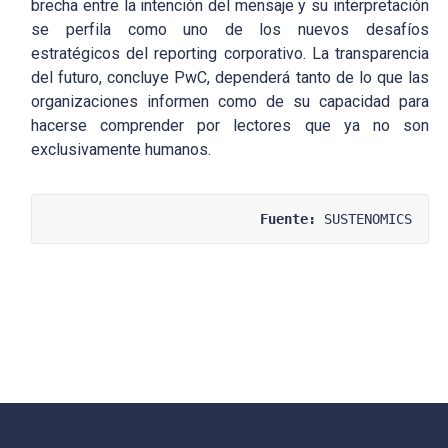
brecha entre la intención del mensaje y su interpretación
se perfila como uno de los nuevos desafíos
estratégicos del reporting corporativo. La transparencia
del futuro, concluye PwC, dependerá tanto de lo que las
organizaciones informen como de su capacidad para
hacerse comprender por lectores que ya no son
exclusivamente humanos.
Fuente:
 SUSTENOMICS