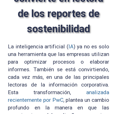
de los reportes de
sostenibilidad
La inteligencia artificial (
IA
) ya no es solo
una herramienta que las empresas utilizan
para optimizar procesos o elaborar
informes. También se está convirtiendo,
cada vez más, en una de las principales
lectoras de la información corporativa.
Esta transformación,
analizada
recientemente por PwC
, plantea un cambio
profundo en la manera en que las