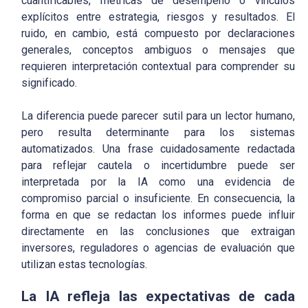
cuantificables, métricas de desempeño o vínculos
explícitos entre estrategia, riesgos y resultados. El
ruido, en cambio, está compuesto por declaraciones
generales, conceptos ambiguos o mensajes que
requieren interpretación contextual para comprender su
significado.
La diferencia puede parecer sutil para un lector humano,
pero resulta determinante para los sistemas
automatizados. Una frase cuidadosamente redactada
para reflejar cautela o incertidumbre puede ser
interpretada por la IA como una evidencia de
compromiso parcial o insuficiente. En consecuencia, la
forma en que se redactan los informes puede influir
directamente en las conclusiones que extraigan
inversores, reguladores o agencias de evaluación que
utilizan estas tecnologías.
La IA refleja las expectativas de cada