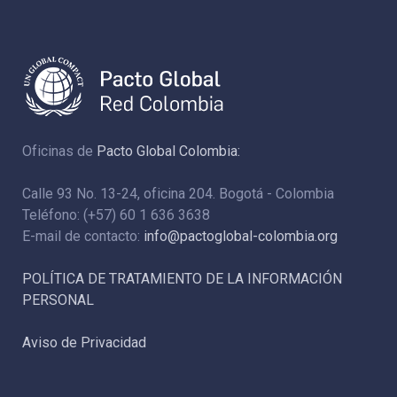
Oficinas de
Pacto Global Colombia:
Calle 93 No. 13-24, oficina 204. Bogotá - Colombia
Teléfono: (+57) 60 1 636 3638
E-mail de contacto:
info@pactoglobal-colombia.org
POLÍTICA DE TRATAMIENTO DE LA INFORMACIÓN
PERSONAL
Aviso de Privacidad