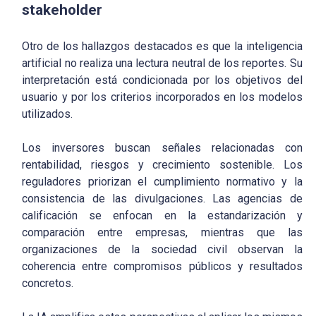
stakeholder
Otro de los hallazgos destacados es que la inteligencia
artificial no realiza una lectura neutral de los reportes. Su
interpretación está condicionada por los objetivos del
usuario y por los criterios incorporados en los modelos
utilizados.
Los inversores buscan señales relacionadas con
rentabilidad, riesgos y crecimiento sostenible. Los
reguladores priorizan el cumplimiento normativo y la
consistencia de las divulgaciones. Las agencias de
calificación se enfocan en la estandarización y
comparación entre empresas, mientras que las
organizaciones de la sociedad civil observan la
coherencia entre compromisos públicos y resultados
concretos.