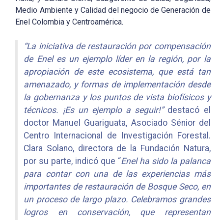
Medio Ambiente y Calidad del negocio de Generación de
Enel Colombia y Centroamérica.
“La iniciativa de restauración por compensación
de Enel es un ejemplo líder en la región, por la
apropiación de este ecosistema, que está tan
amenazado, y formas de implementación desde
la gobernanza y los puntos de vista biofísicos y
técnicos. ¡Es un ejemplo a seguir!”
destacó el
doctor Manuel Guariguata, Asociado Sénior del
Centro Internacional de Investigación Forestal.
Clara Solano, directora de la Fundación Natura,
por su parte, indicó que “
Enel ha sido la palanca
para contar con una de las experiencias más
importantes de restauración de Bosque Seco, en
un proceso de largo plazo. Celebramos grandes
logros en conservación, que representan