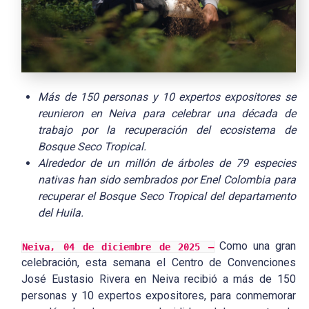
Más de 150 personas y 10 expertos expositores se
reunieron en Neiva para celebrar una década de
trabajo por la recuperación del ecosistema de
Bosque Seco Tropical.
Alrededor de un millón de árboles de 79 especies
nativas han sido sembrados por Enel Colombia para
recuperar el Bosque Seco Tropical del departamento
del Huila.
Como una gran
Neiva, 04 de diciembre de 2025 –
celebración, esta semana el Centro de Convenciones
José Eustasio Rivera en Neiva recibió a más de 150
personas y 10 expertos expositores, para conmemorar