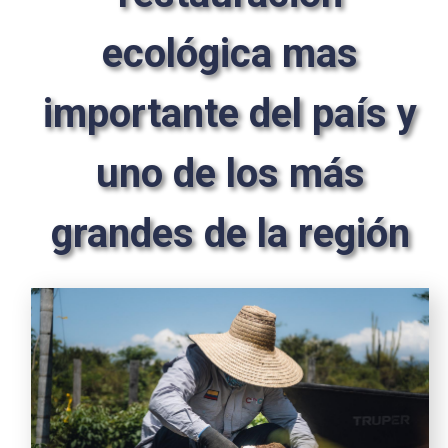
ecológica mas
importante del país y
uno de los más
grandes de la región