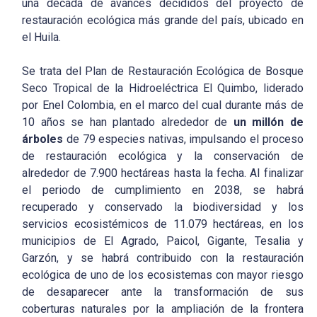
una década de avances decididos del proyecto de
restauración ecológica más grande del país, ubicado en
el Huila.
Se trata del Plan de Restauración Ecológica de Bosque
Seco Tropical de la Hidroeléctrica El Quimbo, liderado
por Enel Colombia, en el marco del cual durante más de
10 años se han plantado alrededor de
un millón de
árboles
de 79 especies nativas, impulsando el proceso
de restauración ecológica y la conservación de
alrededor de 7.900 hectáreas hasta la fecha. Al finalizar
el periodo de cumplimiento en 2038, se habrá
recuperado y conservado la biodiversidad y los
servicios ecosistémicos de 11.079 hectáreas, en los
municipios de El Agrado, Paicol, Gigante, Tesalia y
Garzón, y se habrá contribuido con la restauración
ecológica de uno de los ecosistemas con mayor riesgo
de desaparecer ante la transformación de sus
coberturas naturales por la ampliación de la frontera