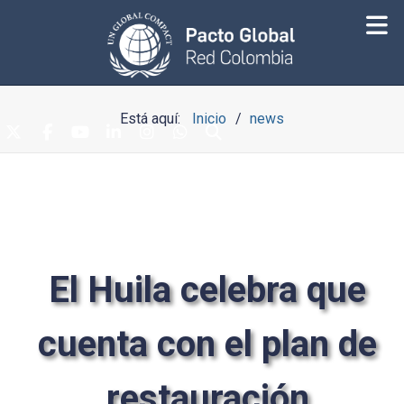
Está aquí:
Inicio
news
El Huila celebra que
cuenta con el plan de
restauración