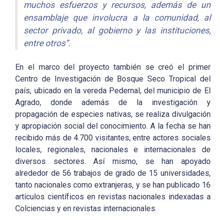
muchos esfuerzos y recursos, además de un
ensamblaje que involucra a la comunidad, al
sector privado, al gobierno y las instituciones,
entre otros”.
En el marco del proyecto también se creó el primer
Centro de Investigación de Bosque Seco Tropical del
país, ubicado en la vereda Pedernal, del municipio de El
Agrado, donde además de la investigación y
propagación de especies nativas, se realiza divulgación
y apropiación social del conocimiento. A la fecha se han
recibido más de 4.700 visitantes, entre actores sociales
locales, regionales, nacionales e internacionales de
diversos sectores. Así mismo, se han apoyado
alrededor de 56 trabajos de grado de 15 universidades,
tanto nacionales como extranjeras, y se han publicado 16
artículos científicos en revistas nacionales indexadas a
Colciencias y en revistas internacionales.