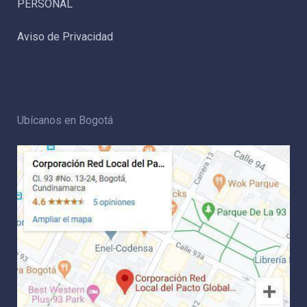
PERSONAL
Aviso de Privacidad
Ubícanos en Bogotá