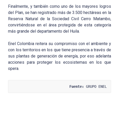
Finalmente, y también como uno de los mayores logros
del Plan, se han registrado más de 3.500 hectáreas en la
Reserva Natural de la Sociedad Civil Cerro Matambo,
convirtiéndose en el área protegida de esta categoría
más grande del departamento del Huila.
Enel Colombia reitera su compromiso con el ambiente y
con los territorios en los que tiene presencia a través de
sus plantas de generación de energía, por eso adelanta
acciones para proteger los ecosistemas en los que
opera.
Fuente:
 GRUPO ENEL