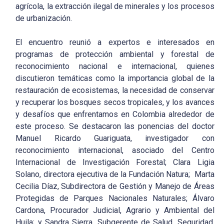
agrícola, la extracción ilegal de minerales y los procesos
de urbanización.
El encuentro reunió a expertos e interesados en
programas de protección ambiental y forestal de
reconocimiento nacional e internacional, quienes
discutieron temáticas como la importancia global de la
restauración de ecosistemas, la necesidad de conservar
y recuperar los bosques secos tropicales, y los avances
y desafíos que enfrentamos en Colombia alrededor de
este proceso. Se destacaron las ponencias del doctor
Manuel Ricardo Guariguata, investigador con
reconocimiento internacional, asociado del Centro
Internacional de Investigación Forestal; Clara Ligia
Solano, directora ejecutiva de la Fundación Natura; Marta
Cecilia Díaz, Subdirectora de Gestión y Manejo de Áreas
Protegidas de Parques Nacionales Naturales; Álvaro
Cardona, Procurador Judicial, Agrario y Ambiental del
Huila; y Sandra Sierra, Subgerente de Salud, Seguridad,