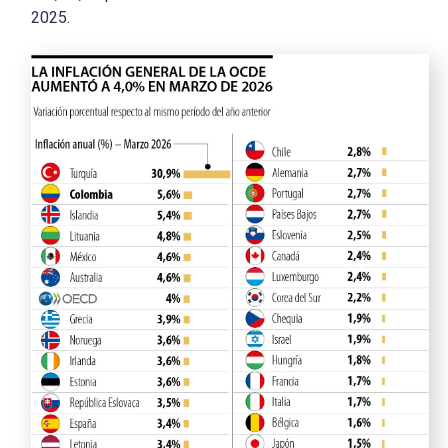
2025.