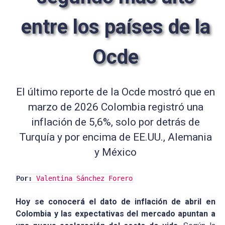
entre los países de la
Ocde
El último reporte de la Ocde mostró que en
marzo de 2026 Colombia registró una
inflación de 5,6%, solo por detrás de
Turquía y por encima de EE.UU., Alemania
y México
Por:
Valentina Sánchez Forero
Hoy se conocerá el dato de inflación de abril en
Colombia y las expectativas del mercado apuntan a