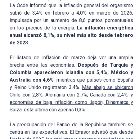
La Ocde informó que la inflación general del organismo
subió de 3,4% en febrero a 4,0% en marzo de 2026,
impulsada por un aumento de 8,6 puntos porcentuales
en los precios de la energía.
La inflación energética
anual alcanzó 8,1%, su nivel más alto desde febrero
de 2023.
El listado de inflación de marzo deja ver una amplia
brecha entre las economías.
Después de Turquía y
Colombia aparecieron Islandia con 5,4%; México y
Australia con 4,6%
; mientras que países como España
y Reino Unido registraron 3,4%.
Más abajo se ubicaron
Chile con 2,8%; Alemania con 2,7%; Canadá con 2,4%; y
economías de baja inflación como Japón, Dinamarca y
Suiza, esta última con apenas 0,3%.
La preocupación del Banco de la República también se
centra en las expectativas. El Emisor advirtió que desde