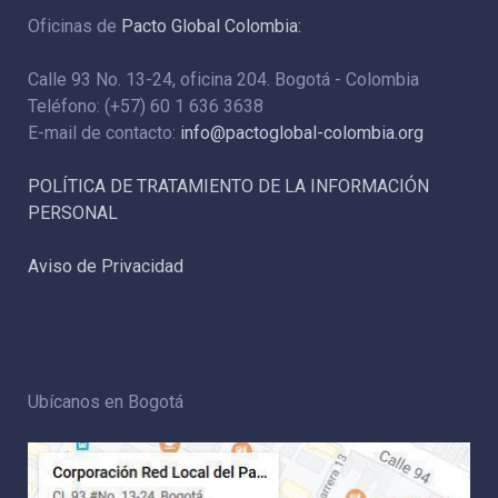
Oficinas de
Pacto Global Colombia:
Calle 93 No. 13-24, oficina 204. Bogotá - Colombia
Teléfono: (+57) 60 1 636 3638
E-mail de contacto:
info@pactoglobal-colombia.org
POLÍTICA DE TRATAMIENTO DE LA INFORMACIÓN
PERSONAL
Aviso de Privacidad
Ubícanos en Bogotá