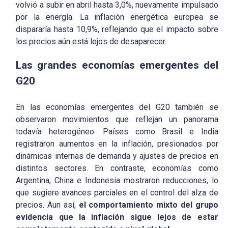
volvió a subir en abril hasta 3,0%, nuevamente impulsado
por la energía. La inflación energética europea se
dispararía hasta 10,9%, reflejando que el impacto sobre
los precios aún está lejos de desaparecer.
Las grandes economías emergentes del
G20
En las economías emergentes del G20 también se
observaron movimientos que reflejan un panorama
todavía heterogéneo. Países como Brasil e India
registraron aumentos en la inflación, presionados por
dinámicas internas de demanda y ajustes de precios en
distintos sectores. En contraste, economías como
Argentina, China e Indonesia mostraron reducciones, lo
que sugiere avances parciales en el control del alza de
precios. Aun así,
el comportamiento mixto del grupo
evidencia que la inflación sigue lejos de estar