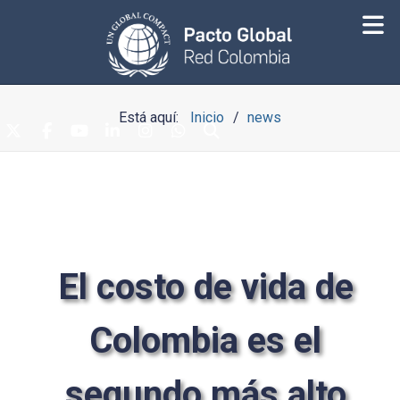
Está aquí:
Inicio
news
El costo de vida de
Colombia es el
segundo más alto