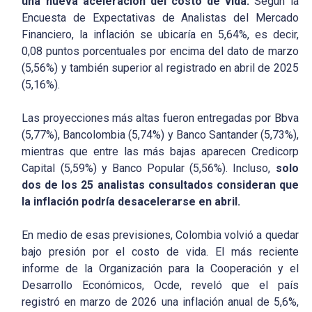
una nueva aceleración del costo de vida.
Según la
Encuesta de Expectativas de Analistas del Mercado
Financiero, la inflación se ubicaría en 5,64%, es decir,
0,08 puntos porcentuales por encima del dato de marzo
(5,56%) y también superior al registrado en abril de 2025
(5,16%).
Las proyecciones más altas fueron entregadas por Bbva
(5,77%), Bancolombia (5,74%) y Banco Santander (5,73%),
mientras que entre las más bajas aparecen Credicorp
Capital (5,59%) y Banco Popular (5,56%). Incluso,
solo
dos de los 25 analistas consultados consideran que
la inflación podría desacelerarse en abril.
En medio de esas previsiones, Colombia volvió a quedar
bajo presión por el costo de vida. El más reciente
informe de la Organización para la Cooperación y el
Desarrollo Económicos, Ocde, reveló que el país
registró en marzo de 2026 una inflación anual de 5,6%,