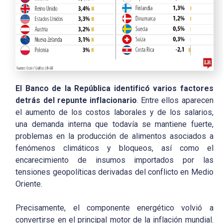
El Banco de la República identificó varios factores
detrás del repunte inflacionario
. Entre ellos aparecen
el aumento de los costos laborales y de los salarios,
una demanda interna que todavía se mantiene fuerte,
problemas en la producción de alimentos asociados a
fenómenos climáticos y bloqueos, así como el
encarecimiento de insumos importados por las
tensiones geopolíticas derivadas del conflicto en Medio
Oriente.
Precisamente, el componente energético volvió a
convertirse en el principal motor de la inflación mundial.